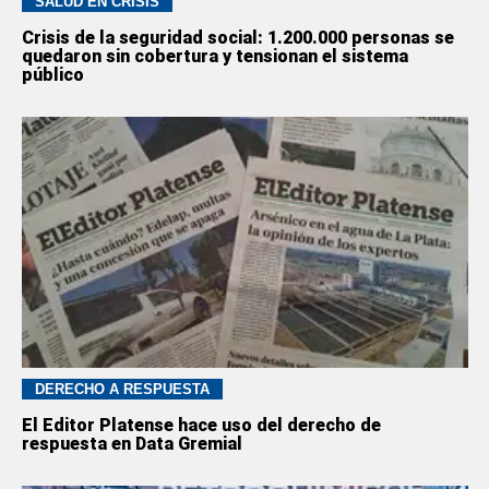
SALUD EN CRISIS
Crisis de la seguridad social: 1.200.000 personas se
quedaron sin cobertura y tensionan el sistema
público
DERECHO A RESPUESTA
El Editor Platense hace uso del derecho de
respuesta en Data Gremial