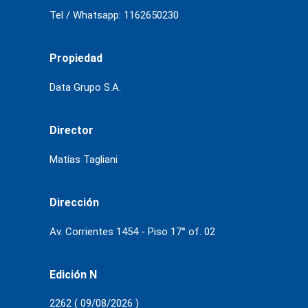
Tel / Whatsapp: 1162650230
Propiedad
Data Grupo S.A.
Director
Matías Tagliani
Dirección
Av. Corrientes 1454 - Piso 17° of. 02
Edición N
2262 ( 09/08/2026 )