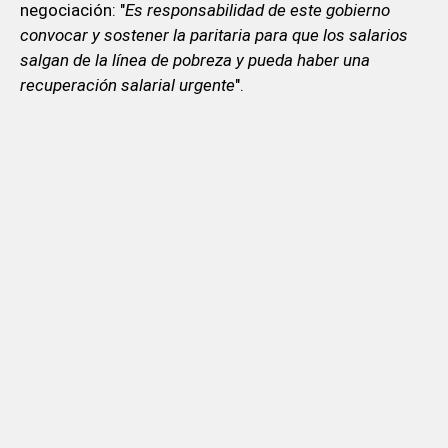
negociación: "
Es responsabilidad de este gobierno
convocar y sostener la paritaria para que los salarios
salgan de la línea de pobreza y pueda haber una
recuperación salarial urgente
".