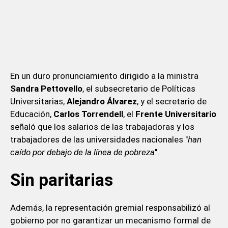
En un duro pronunciamiento dirigido a la ministra
Sandra Pettovello
, el subsecretario de Políticas
Universitarias,
Alejandro Álvarez
, y el secretario de
Educación,
Carlos Torrendell
, el
Frente Universitario
señaló que los salarios de las trabajadoras y los
trabajadores de las universidades nacionales "
han
caído por debajo de la línea de pobreza
".
Sin paritarias
Además, la representación gremial responsabilizó al
gobierno por no garantizar un mecanismo formal de