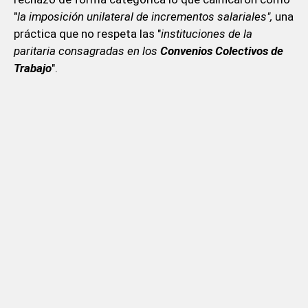
"
la imposición unilateral de incrementos salariales",
una
práctica que no respeta las "
instituciones de la
paritaria consagradas en los
Convenios Colectivos de
Trabajo
".