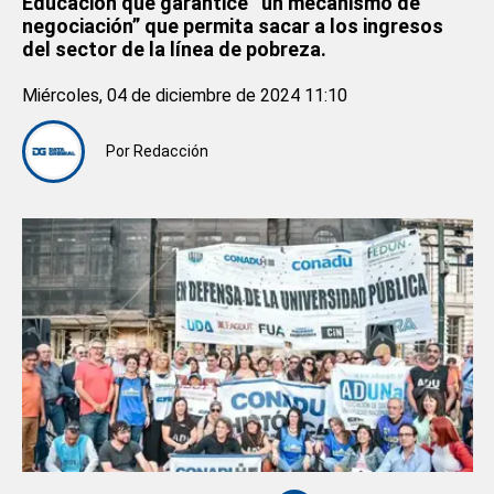
Educación que garantice “un mecanismo de
negociación” que permita sacar a los ingresos
del sector de la línea de pobreza.
Miércoles, 04 de diciembre de 2024 11:10
Por
Redacción