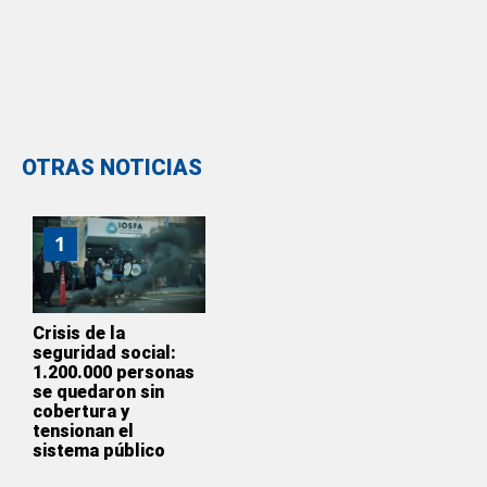
OTRAS NOTICIAS
1
Crisis de la
seguridad social:
1.200.000 personas
se quedaron sin
cobertura y
tensionan el
sistema público