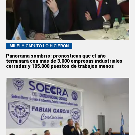
MILEI Y CAPUTO LO HICIERON
Panorama sombrío: pronostican que el año
terminará con más de 3.000 empresas industriales
cerradas y 105.000 puestos de trabajos menos