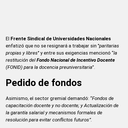
El
Frente Sindical de Universidades Nacionales
enfatizó que no se resignará a trabajar sin "
paritarias
propias y libres
" y entre sus exigencias mencionó “
la
restitución del
Fondo
Nacional de Incentivo Docente
(FONID) para la docencia preuniversitaria
”.
Pedido de fondos
Asimismo, el sector gremial demandó: “
Fondos de
capacitación docente y no docente; y Actualización de
la garantía salarial y mecanismos formales de
resolución para evitar conflictos futuros”.