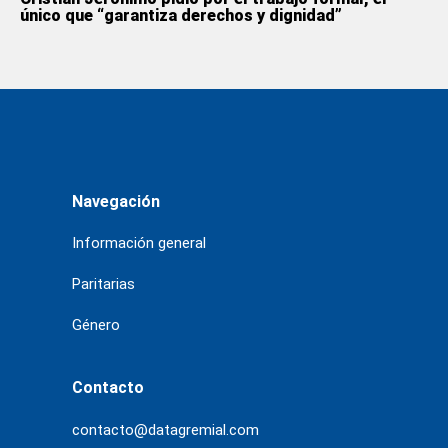
único que “garantiza derechos y dignidad”
Navegación
Información general
Paritarias
Género
Contacto
contacto@datagremial.com