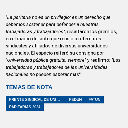
"
La paritaria no es un privilegio; es un derecho que
debemos sostener para defender a nuestras
trabajadoras y trabajadores
", resaltaron los gremios,
en el marco del acto que reunió a referentes
sindicales y afiliados de diversas universidades
nacionales. El espacio reiteró su consigna por
"
Universidad pública gratuita, siempre
" y reafirmó: "
Las
trabajadoras y trabajadores de las universidades
nacionales no pueden esperar más
".
TEMAS DE NOTA
FRENTE SINDICAL DE UNIVERSIDADES NACIONALES
FEDUN
FATUN
PARITARIAS 2024