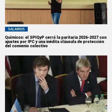
SALARIOS
Químicos: el SPIQyP cerró la paritaria 2026-2027 con
ajustes por IPC y una inédita cláusula de protección
del convenio colectivo