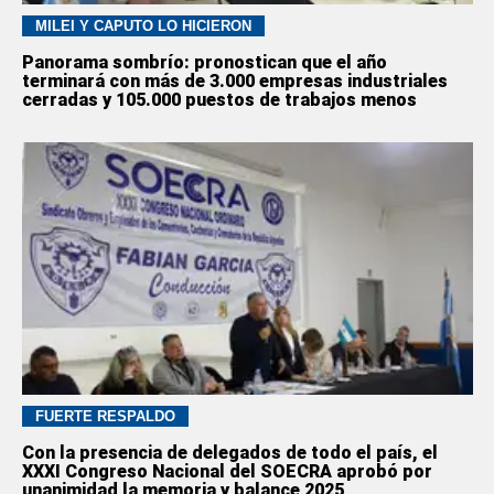
MILEI Y CAPUTO LO HICIERON
Panorama sombrío: pronostican que el año
terminará con más de 3.000 empresas industriales
cerradas y 105.000 puestos de trabajos menos
FUERTE RESPALDO
Con la presencia de delegados de todo el país, el
XXXI Congreso Nacional del SOECRA aprobó por
unanimidad la memoria y balance 2025