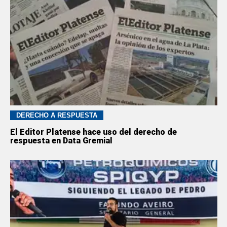
DERECHO A RESPUESTA
El Editor Platense hace uso del derecho de
respuesta en Data Gremial