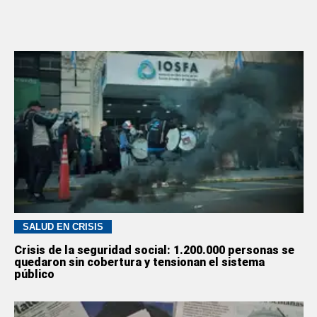
SALUD EN CRISIS
Crisis de la seguridad social: 1.200.000 personas se
quedaron sin cobertura y tensionan el sistema
público