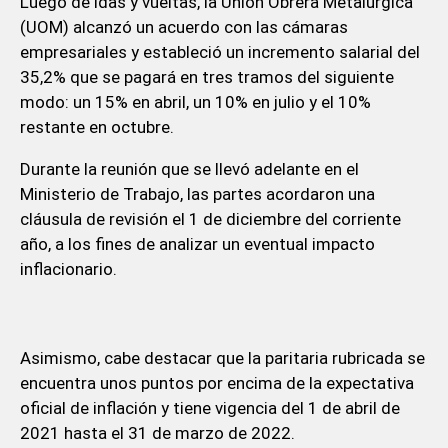
Luego de idas y vueltas, la Unión Obrera Metalúrgica
(UOM) alcanzó un acuerdo con las cámaras
empresariales y estableció un incremento salarial del
35,2% que se pagará en tres tramos del siguiente
modo: un 15% en abril, un 10% en julio y el 10%
restante en octubre.
Durante la reunión que se llevó adelante en el
Ministerio de Trabajo, las partes acordaron una
cláusula de revisión el 1 de diciembre del corriente
año, a los fines de analizar un eventual impacto
inflacionario.
Asimismo, cabe destacar que la paritaria rubricada se
encuentra unos puntos por encima de la expectativa
oficial de inflación y tiene vigencia del 1 de abril de
2021 hasta el 31 de marzo de 2022.