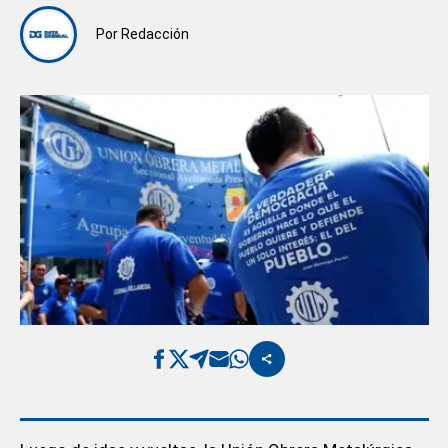
Por
Redacción