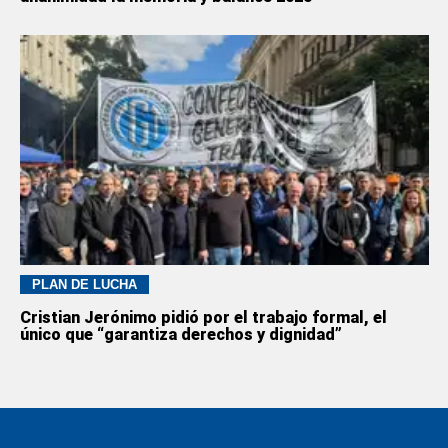
PLAN DE LUCHA
Cristian Jerónimo pidió por el trabajo formal, el
único que “garantiza derechos y dignidad”