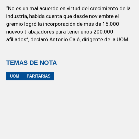
“No es un mal acuerdo en virtud del crecimiento de la
industria, habida cuenta que desde noviembre el
gremio logró la incorporación de más de 15.000
nuevos trabajadores para tener unos 200.000
afiliados”, declaró Antonio Caló, dirigente de la UOM.
TEMAS DE NOTA
UOM
PARITARIAS