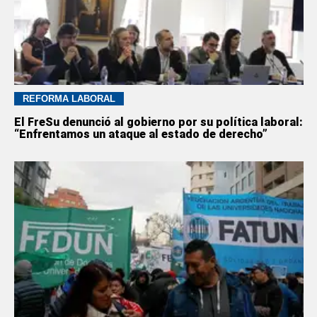
REFORMA LABORAL
El FreSu denunció al gobierno por su política laboral:
“Enfrentamos un ataque al estado de derecho”