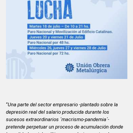
“
Una parte del sector empresario -plantado sobre la
depresión real del salario producida durante los
sucesos extraordinarios ´macrismo-pandemia´-
pretende perpetuar un proceso de acumulación donde