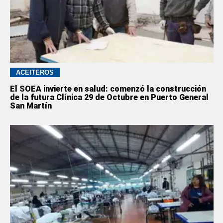
ACEITEROS
El SOEA invierte en salud: comenzó la construcción
de la futura Clínica 29 de Octubre en Puerto General
San Martín