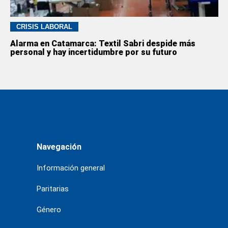
CRISIS LABORAL
Alarma en Catamarca: Textil Sabri despide más
personal y hay incertidumbre por su futuro
Navegación
Información general
Paritarias
Género