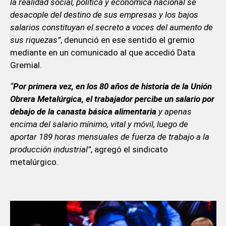
la realidad social, política y económica nacional se
desacople del destino de sus empresas y los bajos
salarios constituyan el secreto a voces del aumento de
sus riquezas”
, denunció en ese sentido el gremio
mediante en un comunicado al que accedió Data
Gremial.
“
Por primera vez, en los 80 años de historia de la Unión
Obrera Metalúrgica, el trabajador percibe un salario por
debajo de la canasta básica alimentaria
y apenas
encima del salario mínimo, vital y móvil, luego de
aportar 189 horas mensuales de fuerza de trabajo a la
producción industrial”
, agregó el sindicato
metalúrgico.