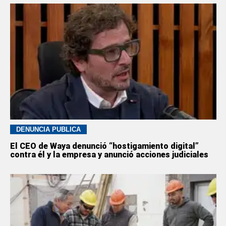
DENUNCIA PÚBLICA
El CEO de Waya denunció “hostigamiento digital”
contra él y la empresa y anunció acciones judiciales