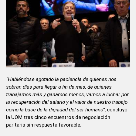
“Habiéndose agotado la paciencia de quienes nos
sobran días para llegar a fin de mes, de quienes
trabajamos más y ganamos menos, vamos a luchar por
la recuperación del salario y el valor de nuestro trabajo
como la base de la dignidad del ser humano”
, concluyó
la UOM tras cinco encuentros de negociación
paritaria sin respuesta favorable.