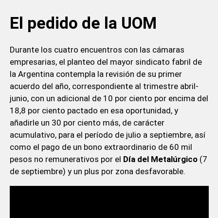
El pedido de la UOM
Durante los cuatro encuentros con las cámaras
empresarias, el planteo del mayor sindicato fabril de
la Argentina contempla la revisión de su primer
acuerdo del año, correspondiente al trimestre abril-
junio, con un adicional de 10 por ciento por encima del
18,8 por ciento pactado en esa oportunidad, y
añadirle un 30 por ciento más, de carácter
acumulativo, para el período de julio a septiembre, así
como el pago de un bono extraordinario de 60 mil
pesos no remunerativos por el
Día del Metalúrgico
(7
de septiembre) y un plus por zona desfavorable.