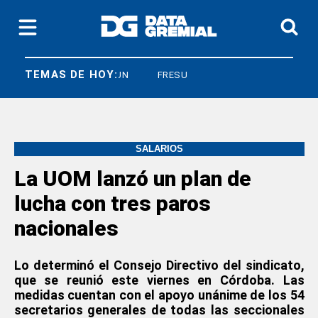
TEMAS DE HOY:
CNEA
FEDUN
FRESU
SALARIOS
La UOM lanzó un plan de
lucha con tres paros
nacionales
Lo determinó el Consejo Directivo del sindicato,
que se reunió este viernes en Córdoba. Las
medidas cuentan con el apoyo unánime de los 54
secretarios generales de todas las seccionales