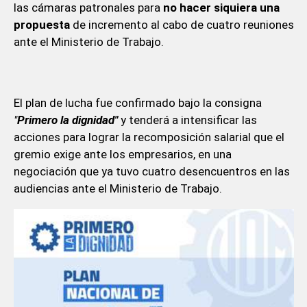
las cámaras patronales para
no hacer siquiera una
propuesta
de incremento al cabo de cuatro reuniones
ante el Ministerio de Trabajo.
El plan de lucha fue confirmado bajo la consigna
"
Primero la dignidad"
y tenderá a intensificar las
acciones para lograr la recomposición salarial que el
gremio exige ante los empresarios, en una
negociación que ya tuvo cuatro desencuentros en las
audiencias ante el Ministerio de Trabajo.