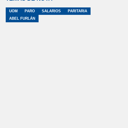
UOM
PARO
SALARIOS
PARITARIA
ABEL FURLÁN