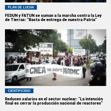
PLAN DE LUCHA
FEDUN y FATUN se suman a la marcha contra la Ley
de Tierras: “Basta de entrega de nuestra Patria”
CIENTIFICIDIO
Reducen salarios en el sector nuclear: “La intención
final es cerrar la producción nacional de reactores”