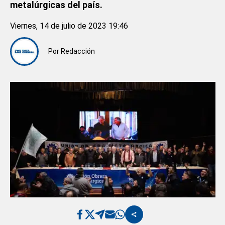
metalúrgicas del país.
Viernes, 14 de julio de 2023 19:46
Por
Redacción