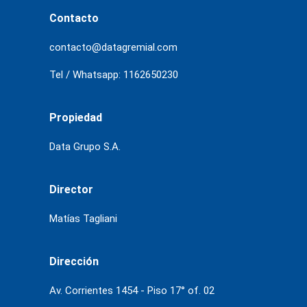
Contacto
contacto@datagremial.com
Tel / Whatsapp: 1162650230
Propiedad
Data Grupo S.A.
Director
Matías Tagliani
Dirección
Av. Corrientes 1454 - Piso 17° of. 02