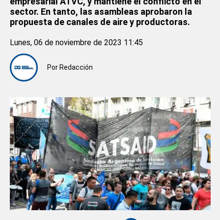
empresarial ATVC, y mantiene el conflicto en el
sector. En tanto, las asambleas aprobaron la
propuesta de canales de aire y productoras.
Lunes, 06 de noviembre de 2023 11:45
Por
Redacción