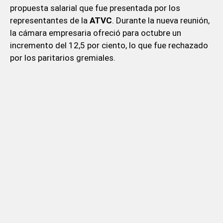
propuesta salarial que fue presentada por los
representantes de la
ATVC
. Durante la nueva reunión,
la cámara empresaria ofreció para octubre un
incremento del 12,5 por ciento, lo que fue rechazado
por los paritarios gremiales.