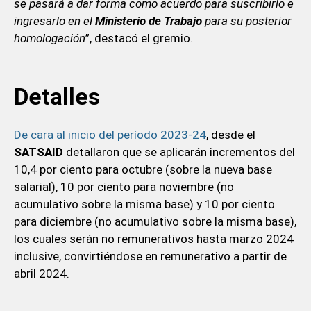
se pasará a dar forma como acuerdo para suscribirlo e
ingresarlo en el
Ministerio de Trabajo
para su posterior
homologación
”, destacó el gremio.
Detalles
De cara al inicio del período 2023-24
, desde el
SATSAID
detallaron que se aplicarán incrementos del
10,4 por ciento para octubre (sobre la nueva base
salarial), 10 por ciento para noviembre (no
acumulativo sobre la misma base) y 10 por ciento
para diciembre (no acumulativo sobre la misma base),
los cuales serán no remunerativos hasta marzo 2024
inclusive, convirtiéndose en remunerativo a partir de
abril 2024.