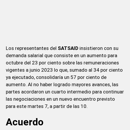
Los representantes del
SATSAID
insistieron con su
demanda salarial que consiste en un aumento para
octubre del 23 por ciento sobre las remuneraciones
vigentes a junio 2023 lo que, sumado al 34 por ciento
ya ejecutado, consolidaría un 57 por ciento de
aumento. Al no haber logrado mayores avances, las
partes acordaron un cuarto intermedio para continuar
las negociaciones en un nuevo encuentro previsto
para este martes 7, a partir de las 10.
Acuerdo