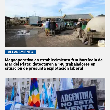
ALLANAMIENTO
Megaoperativo en establecimiento frutihortícola de
Mar del Plata: detectaron a 148 trabajadores en
situación de presunta explotación laboral