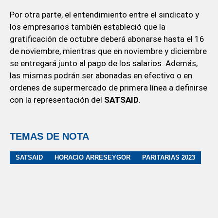
Por otra parte, el entendimiento entre el sindicato y
los empresarios también estableció que la
gratificación de octubre deberá abonarse hasta el 16
de noviembre, mientras que en noviembre y diciembre
se entregará junto al pago de los salarios. Además,
las mismas podrán ser abonadas en efectivo o en
ordenes de supermercado de primera línea a definirse
con la representación del
SATSAID
.
TEMAS DE NOTA
SATSAID
HORACIO ARRESEYGOR
PARITARIAS 2023