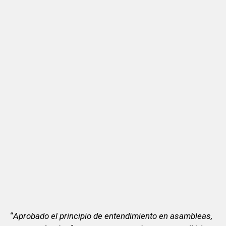
“
Aprobado el principio de entendimiento en asambleas,