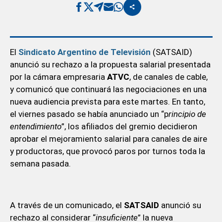
El
Sindicato Argentino de Televisión
(SATSAID)
anunció su rechazo a la propuesta salarial presentada
por la cámara empresaria
ATVC
, de canales de cable,
y comunicó que continuará las negociaciones en una
nueva audiencia prevista para este martes. En tanto,
el viernes pasado se había anunciado un “p
rincipio de
entendimiento
”, los afiliados del gremio decidieron
aprobar el mejoramiento salarial para canales de aire
y productoras, que provocó paros por turnos toda la
semana pasada.
A través de un comunicado, el
SATSAID
anunció su
rechazo al considerar “
insuficiente
” la nueva