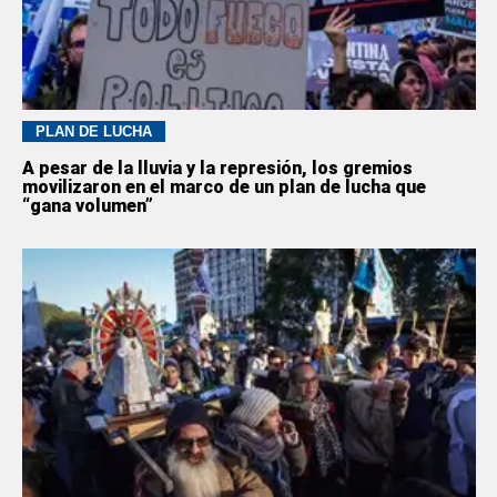
PLAN DE LUCHA
A pesar de la lluvia y la represión, los gremios
movilizaron en el marco de un plan de lucha que
“gana volumen”