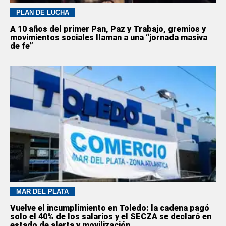
PLAN DE LUCHA
A 10 años del primer Pan, Paz y Trabajo, gremios y
movimientos sociales llaman a una “jornada masiva
de fe”
MAR DEL PLATA
Vuelve el incumplimiento en Toledo: la cadena pagó
solo el 40% de los salarios y el SECZA se declaró en
estado de alerta y movilización