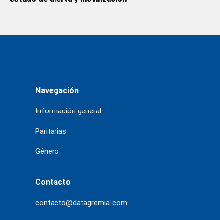
Navegación
Información general
Paritarias
Género
Contacto
contacto@datagremial.com