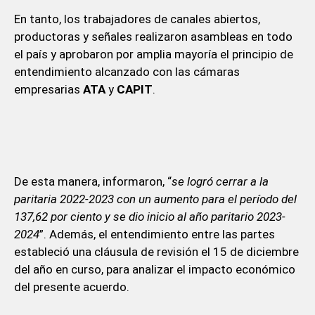
En tanto, los trabajadores de canales abiertos,
productoras y señales realizaron asambleas en todo
el país y aprobaron por amplia mayoría el principio de
entendimiento alcanzado con las cámaras
empresarias
ATA
y
CAPIT
.
De esta manera, informaron, “
se logró cerrar a la
paritaria 2022-2023 con un aumento para el período del
137,62 por ciento y se dio inicio al año paritario 2023-
2024
”. Además, el entendimiento entre las partes
estableció una cláusula de revisión el 15 de diciembre
del año en curso, para analizar el impacto económico
del presente acuerdo.