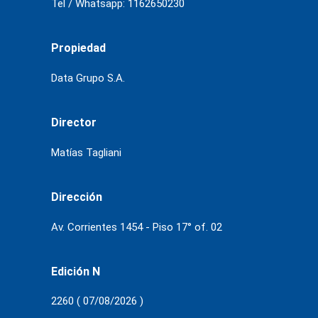
Tel / Whatsapp: 1162650230
Propiedad
Data Grupo S.A.
Director
Matías Tagliani
Dirección
Av. Corrientes 1454 - Piso 17° of. 02
Edición N
2260 ( 07/08/2026 )