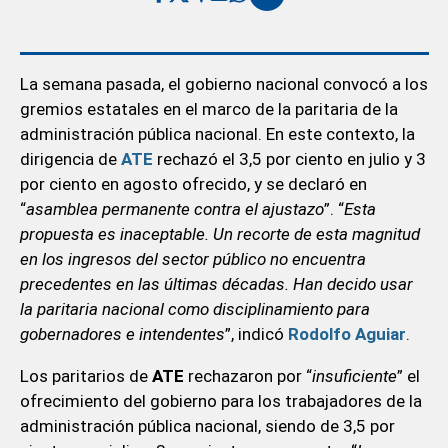
La semana pasada, el gobierno nacional convocó a los
gremios estatales en el marco de la paritaria de la
administración pública nacional. En este contexto, la
dirigencia de
ATE
rechazó el 3,5 por ciento en julio y 3
por ciento en agosto ofrecido, y se declaró en
“
asamblea permanente contra el ajustazo
”. “
Esta
propuesta es inaceptable. Un recorte de esta magnitud
en los ingresos del sector público no encuentra
precedentes en las últimas décadas. Han decido usar
la paritaria nacional como disciplinamiento para
gobernadores e intendentes
”, indicó
Rodolfo Aguiar
.
Los paritarios de
ATE
rechazaron por “
insuficiente
” el
ofrecimiento del gobierno para los trabajadores de la
administración pública nacional, siendo de 3,5 por