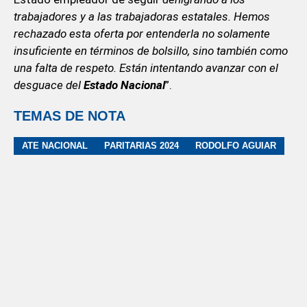
trabajadores y a las trabajadoras estatales. Hemos
rechazado esta oferta por entenderla no solamente
insuficiente en términos de bolsillo, sino también como
una falta de respeto. Están intentando avanzar con el
desguace del
Estado Nacional
”.
TEMAS DE NOTA
ATE NACIONAL
PARITARIAS 2024
RODOLFO AGUIAR