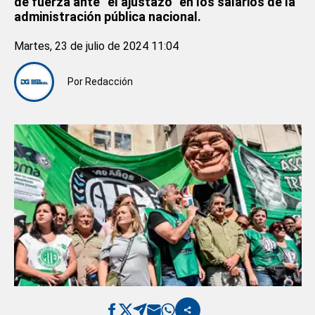
de fuerza ante “el ajustazo” en los salarios de la
administración pública nacional.
Martes, 23 de julio de 2024 11:04
Por
Redacción