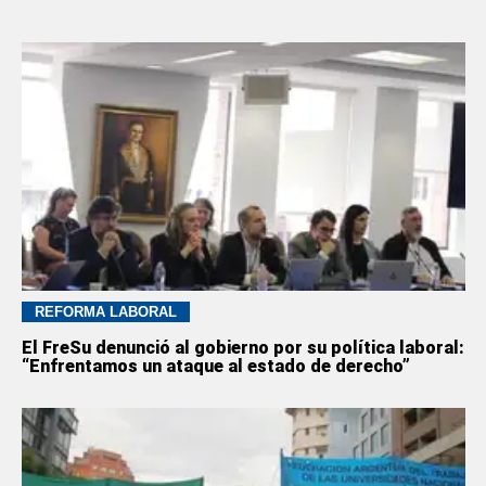
REFORMA LABORAL
El FreSu denunció al gobierno por su política laboral:
“Enfrentamos un ataque al estado de derecho”