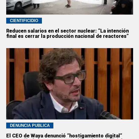
CIENTIFICIDIO
Reducen salarios en el sector nuclear: “La intención
final es cerrar la producción nacional de reactores”
DENUNCIA PÚBLICA
El CEO de Waya denunció “hostigamiento digital”