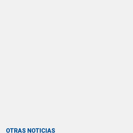
OTRAS NOTICIAS