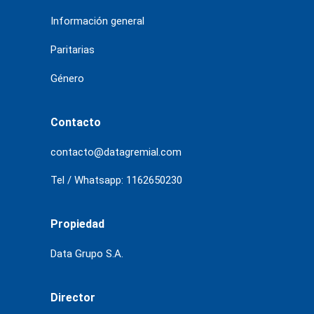
Información general
Paritarias
Género
Contacto
contacto@datagremial.com
Tel / Whatsapp: 1162650230
Propiedad
Data Grupo S.A.
Director