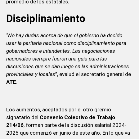
promedio de los estatales.
Disciplinamiento
“
No hay dudas acerca de que el gobierno ha decido
usar la paritaria nacional como disciplinamiento para
gobernadores e intendentes. Las negociaciones
nacionales siempre fueron una guía para las
discusiones que se dan luego en las administraciones
provinciales y locales
”, evaluó el secretario general de
ATE
.
Los aumentos, aceptados por el otro gremio
signatario del
Convenio Colectivo de Trabajo
214/06
, forman parte de la discusión salarial 2024-
2025 que comenzó en junio de este año. En lo que va