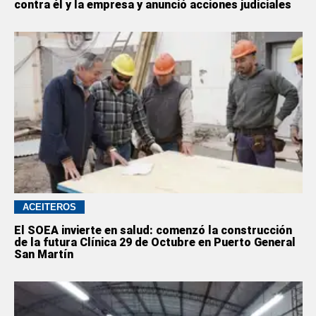
contra él y la empresa y anunció acciones judiciales
ACEITEROS
El SOEA invierte en salud: comenzó la construcción
de la futura Clínica 29 de Octubre en Puerto General
San Martín