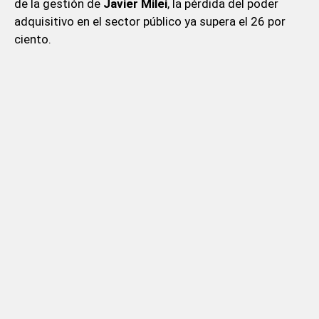
de la gestión de
Javier Milei
, la pérdida del poder
adquisitivo en el sector público ya supera el 26 por
ciento.