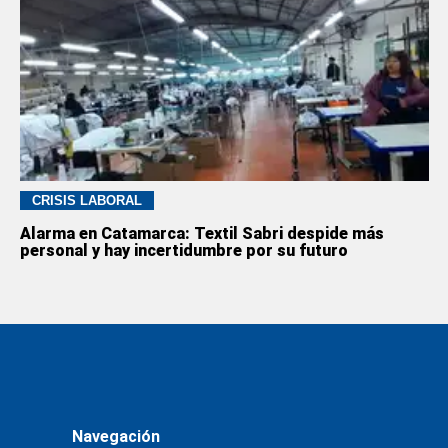
CRISIS LABORAL
Alarma en Catamarca: Textil Sabri despide más
personal y hay incertidumbre por su futuro
Navegación