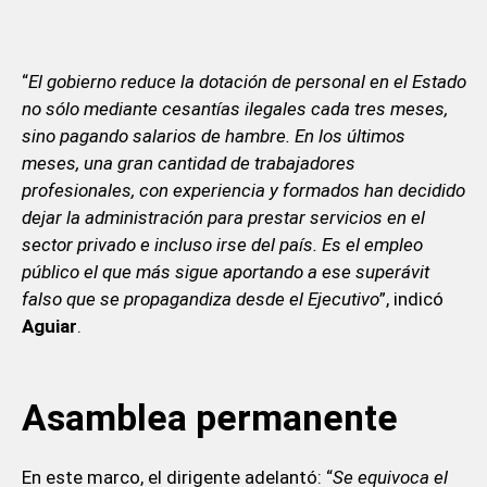
“
El gobierno reduce la dotación de personal en el Estado
no sólo mediante cesantías ilegales cada tres meses,
sino pagando salarios de hambre. En los últimos
meses, una gran cantidad de trabajadores
profesionales, con experiencia y formados han decidido
dejar la administración para prestar servicios en el
sector privado e incluso irse del país. Es el empleo
público el que más sigue aportando a ese superávit
falso que se propagandiza desde el Ejecutivo
”, indicó
Aguiar
.
Asamblea permanente
En este marco, el dirigente adelantó: “
Se equivoca el