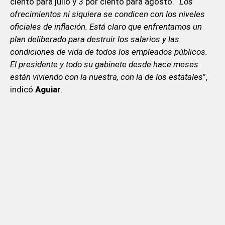
ciento para julio y 3 por ciento para agosto. “
Los
ofrecimientos ni siquiera se condicen con los niveles
oficiales de inflación. Está claro que enfrentamos un
plan deliberado para destruir los salarios y las
condiciones de vida de todos los empleados públicos.
El presidente y todo su gabinete desde hace meses
están viviendo con la nuestra, con la de los estatales
”,
indicó
Aguiar
.