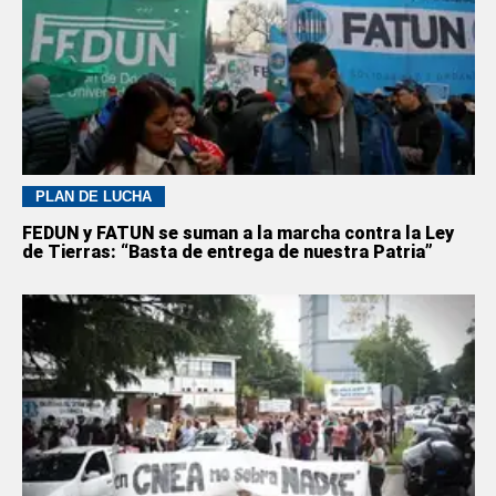
PLAN DE LUCHA
FEDUN y FATUN se suman a la marcha contra la Ley
de Tierras: “Basta de entrega de nuestra Patria”