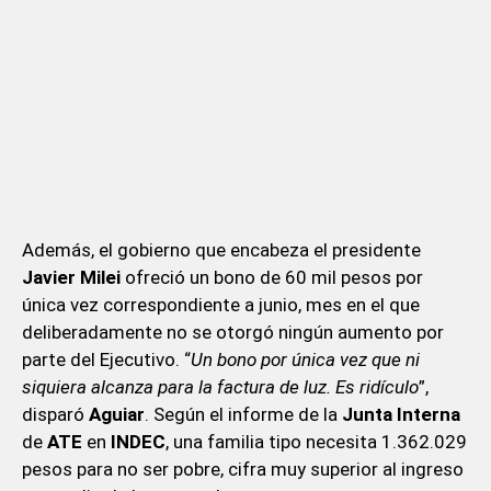
Además, el gobierno que encabeza el presidente
Javier Milei
ofreció un bono de 60 mil pesos por
única vez correspondiente a junio, mes en el que
deliberadamente no se otorgó ningún aumento por
parte del Ejecutivo. “
Un bono por única vez que ni
siquiera alcanza para la factura de luz. Es ridículo
”,
disparó
Aguiar
. Según el informe de la
Junta Interna
de
ATE
en
INDEC
, una familia tipo necesita 1.362.029
pesos para no ser pobre, cifra muy superior al ingreso