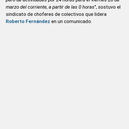
marzo del corriente, a partir de las 0 horas
", sostuvo el
sindicato de choferes de colectivos que lidera
Roberto Fernández
en un comunicado.