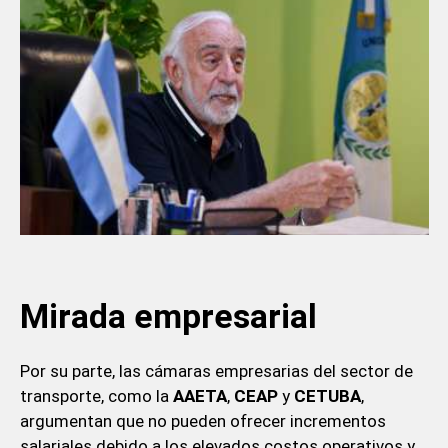
Mirada empresarial
Por su parte, las cámaras empresarias del sector de
transporte, como la
AAETA
,
CEAP
y
CETUBA
,
argumentan que no pueden ofrecer incrementos
salariales debido a los elevados costos operativos y