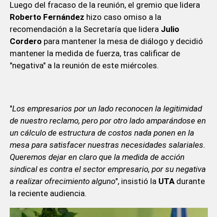
Luego del fracaso de la reunión, el gremio que lidera
Roberto Fernández
hizo caso omiso a la
recomendación a la Secretaría que lidera
Julio
Cordero
para mantener la mesa de diálogo y decidió
mantener la medida de fuerza, tras calificar de
"negativa" a la reunión de este miércoles.
"
Los empresarios por un lado reconocen la legitimidad
de nuestro reclamo, pero por otro lado amparándose en
un cálculo de estructura de costos nada ponen en la
mesa para satisfacer nuestras necesidades salariales.
Queremos dejar en claro que la medida de acción
sindical es contra el sector empresario, por su negativa
a realizar ofrecimiento alguno
", insistió la
UTA
durante
la reciente audiencia.