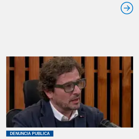
DENUNCIA PÚBLICA