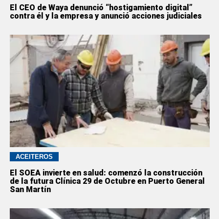
El CEO de Waya denunció “hostigamiento digital”
contra él y la empresa y anunció acciones judiciales
ACEITEROS
El SOEA invierte en salud: comenzó la construcción
de la futura Clínica 29 de Octubre en Puerto General
San Martín