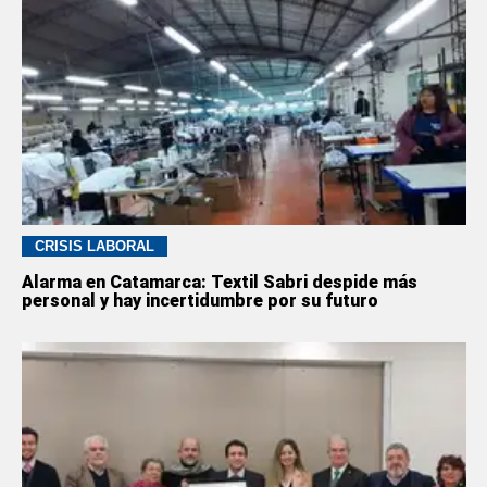
CRISIS LABORAL
Alarma en Catamarca: Textil Sabri despide más
personal y hay incertidumbre por su futuro