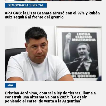
DEMOCRACIA SINDICAL
APJ GAS: la Lista Granate arrasó con el 97% y Rubén
Ruiz seguirá al frente del gremio
#6A
Cristian Jerónimo, contra la ley de tierras, llama a
construir una alternativa para 2027: “Le están
poniendo el cartel de venta a la Argentina”