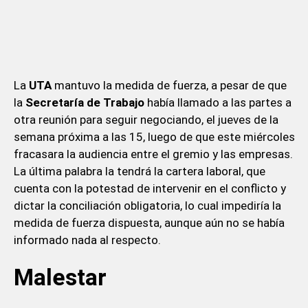
La
UTA
mantuvo la medida de fuerza, a pesar de que
la
Secretaría de Trabajo
había llamado a las partes a
otra reunión para seguir negociando, el jueves de la
semana próxima a las 15, luego de que este miércoles
fracasara la audiencia entre el gremio y las empresas.
La última palabra la tendrá la cartera laboral, que
cuenta con la potestad de intervenir en el conflicto y
dictar la conciliación obligatoria, lo cual impediría la
medida de fuerza dispuesta, aunque aún no se había
informado nada al respecto.
Malestar