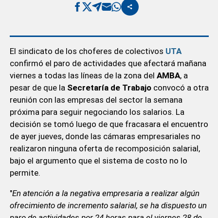
El sindicato de los choferes de colectivos
UTA
confirmó el paro de actividades que afectará mañana
viernes a todas las líneas de la zona del
AMBA
, a
pesar de que la
Secretaría de Trabajo
convocó a otra
reunión con las empresas del sector la semana
próxima para seguir negociando los salarios. La
decisión se tomó luego de que fracasara el encuentro
de ayer jueves, donde las cámaras empresariales no
realizaron ninguna oferta de recomposición salarial,
bajo el argumento que el sistema de costo no lo
permite.
"
En atención a la negativa empresaria a realizar algún
ofrecimiento de incremento salarial, se ha dispuesto un
paro de actividades por 24 horas para el viernes 28 de