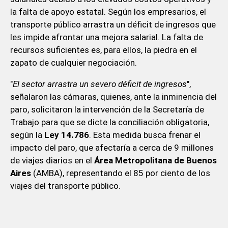
la falta de apoyo estatal. Según los empresarios, el
transporte público arrastra un déficit de ingresos que
les impide afrontar una mejora salarial. La falta de
recursos suficientes es, para ellos, la piedra en el
zapato de cualquier negociación.
"
El sector arrastra un severo déficit de ingresos
",
señalaron las cámaras, quienes, ante la inminencia del
paro, solicitaron la intervención de la Secretaría de
Trabajo para que se dicte la conciliación obligatoria,
según la
Ley 14.786
. Esta medida busca frenar el
impacto del paro, que afectaría a cerca de 9 millones
de viajes diarios en el
Área Metropolitana de Buenos
Aires
(AMBA), representando el 85 por ciento de los
viajes del transporte público.