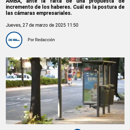
AMBA, ante la falta de una propuesta de
incremento de los haberes. Cuál es la postura de
las cámaras empresariales.
Jueves, 27 de marzo de 2025 11:50
Por
Redacción