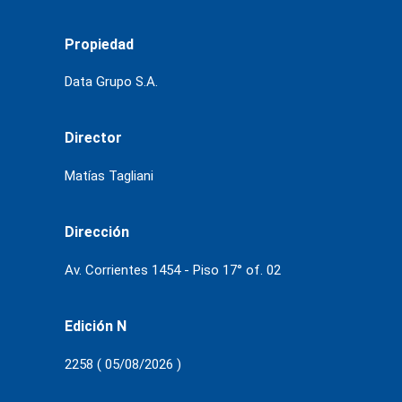
Propiedad
Data Grupo S.A.
Director
Matías Tagliani
Dirección
Av. Corrientes 1454 - Piso 17° of. 02
Edición N
2258 ( 05/08/2026 )