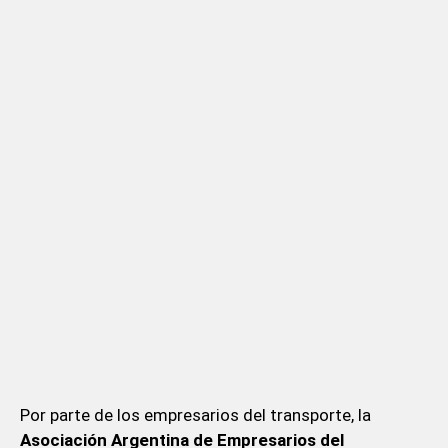
Por parte de los empresarios del transporte, la
Asociación Argentina de Empresarios del