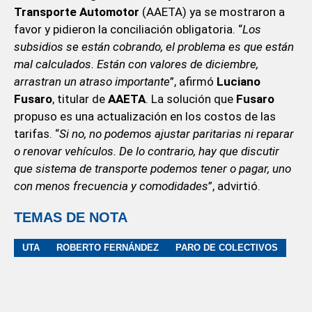
Transporte Automotor
(AAETA) ya se mostraron a
favor y pidieron la conciliación obligatoria. “
Los
subsidios se están cobrando, el problema es que están
mal calculados. Están con valores de diciembre,
arrastran un atraso importante
”, afirmó
Luciano
Fusaro
, titular de
AAETA
. La solución que
Fusaro
propuso es una actualización en los costos de las
tarifas. “
Si no, no podemos ajustar paritarias ni reparar
o renovar vehículos. De lo contrario, hay que discutir
que sistema de transporte podemos tener o pagar, uno
con menos frecuencia y comodidades
”, advirtió.
TEMAS DE NOTA
UTA
ROBERTO FERNÁNDEZ
PARO DE COLECTIVOS