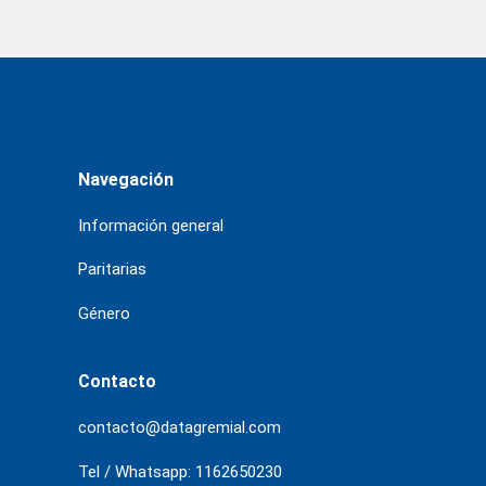
Navegación
Información general
Paritarias
Género
Contacto
contacto@datagremial.com
Tel / Whatsapp: 1162650230