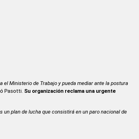
el Ministerio de Trabajo y pueda mediar ante la postura
tó Pasotti.
Su organización reclama una urgente
s un plan de lucha que consistirá en un paro nacional de