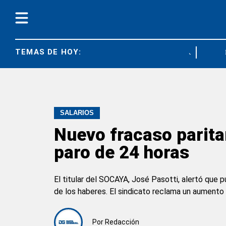
TEMAS DE HOY:
JUBILACIONES
SALARIOS
Nuevo fracaso parita
paro de 24 horas
El titular del SOCAYA, José Pasotti, alertó que
de los haberes. El sindicato reclama un aumento
Por
Redacción