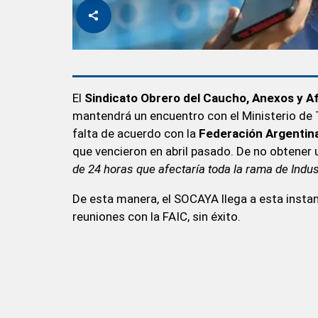
El
Sindicato Obrero del Caucho, Anexos y Af
mantendrá un encuentro con el Ministerio de 
falta de acuerdo con la
Federación Argentina
que vencieron en abril pasado. De no obtener u
de 24 horas que afectaría toda la rama de Indus
De esta manera, el SOCAYA llega a esta instanc
reuniones con la FAIC, sin éxito.