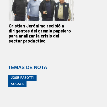
Cristian Jerónimo recibió a
dirigentes del gremio papelero
para analizar la crisis del
sector productivo
TEMAS DE NOTA
JOSÉ PASOTTI
SOCAYA