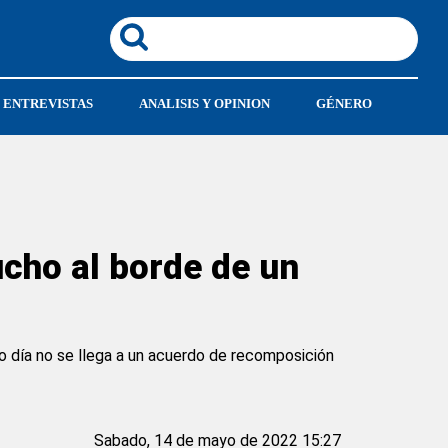
ENTREVISTAS
ANALISIS Y OPINION
GÉNERO
ucho al borde de un
o día no se llega a un acuerdo de recomposición
Sabado, 14 de mayo de 2022 15:27