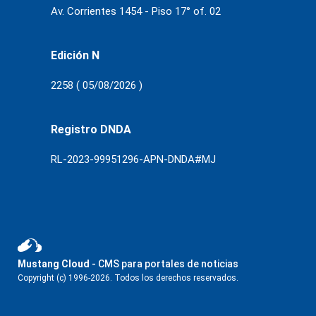
Av. Corrientes 1454 - Piso 17° of. 02
Edición N
2258 ( 05/08/2026 )
Registro DNDA
RL-2023-99951296-APN-DNDA#MJ
Mustang Cloud
- CMS para portales de noticias
Copyright (c) 1996-2026. Todos los derechos reservados.