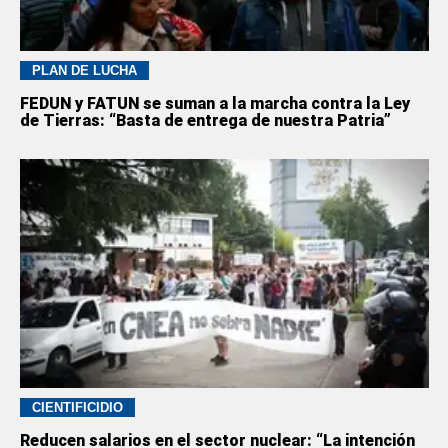
PLAN DE LUCHA
FEDUN y FATUN se suman a la marcha contra la Ley
de Tierras: “Basta de entrega de nuestra Patria”
CIENTIFICIDIO
Reducen salarios en el sector nuclear: “La intención