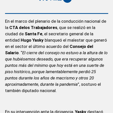
En el marco del plenario de la conducción nacional de
la
CTA delos Trabajadores
, que se realizó en la
ciudad de
Santa Fe
, el secretario general de la
entidad
Hugo Yasky
blanqueó el malestar que generó
en el sector el último acuerdo del
Consejo del
Salario
. “
El cierre del consejo no estuvo a la altura de lo
que hubiésemos deseado, que era recuperar algunos
puntos más del mínimo que hoy está en una suerte de
piso histórico, porque lamentablemente perdió 25
puntos durante los años de macrismo y otros 20
aproximadamente, durante la pandemia
”, sostuvo el
también diputado nacional.
En su intervención ante la dirigencia,
Yasky
destacó