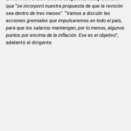
que “
se incorporó nuestra propuesta de que la revisión
sea dentro de tres meses
”. “
Vamos a discutir las
acciones gremiales que impulsaremos en todo el país,
para que los salarios mantengan, por lo menos, algunos
puntos por encima de la inflación. Ese es el objetivo
”,
adelantó el dirigente.