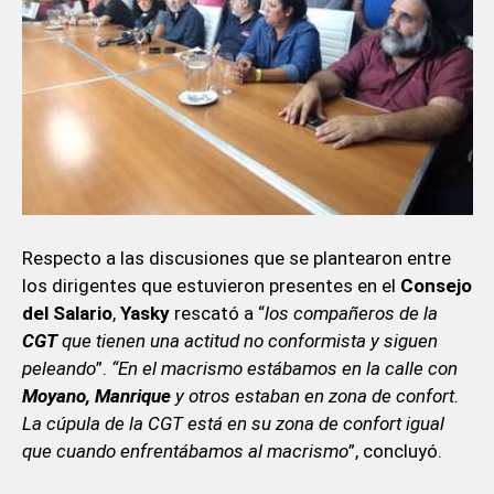
Respecto a las discusiones que se plantearon entre
los dirigentes que estuvieron presentes en el
Consejo
del Salario
,
Yasky
rescató a “
los compañeros de la
CGT
que tienen una actitud no conformista y siguen
peleando
”.
“En el macrismo estábamos en la calle con
Moyano, Manrique
y otros estaban en zona de confort.
La cúpula de la CGT está en su zona de confort igual
que cuando enfrentábamos al macrismo
”, concluyó.