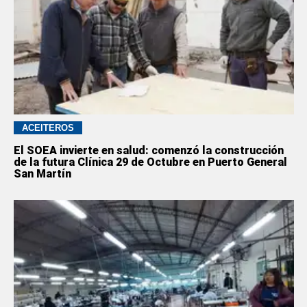
ACEITEROS
El SOEA invierte en salud: comenzó la construcción
de la futura Clínica 29 de Octubre en Puerto General
San Martín