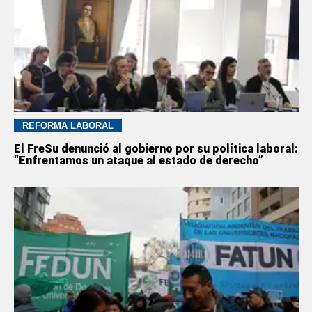
REFORMA LABORAL
El FreSu denunció al gobierno por su política laboral:
“Enfrentamos un ataque al estado de derecho”