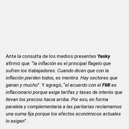
Ante la consulta de los medios presentes
Yasky
afirmó que: “
la inflación es el principal flagelo que
sufren los trabajadores. Cuando dicen que con la
inflación pierden todos, es mentira. Hay sectores que
ganan y mucho
”. Y agregó, “
el acuerdo con el
FMI
es
inflacionario porque exige tarifas y tasas de interés que
llevan los precios hacia arriba. Por eso, en forma
paralela y complementaria a las paritarias reclamamos
una suma fija porque los efectos económicos actuales
lo exigen
”.