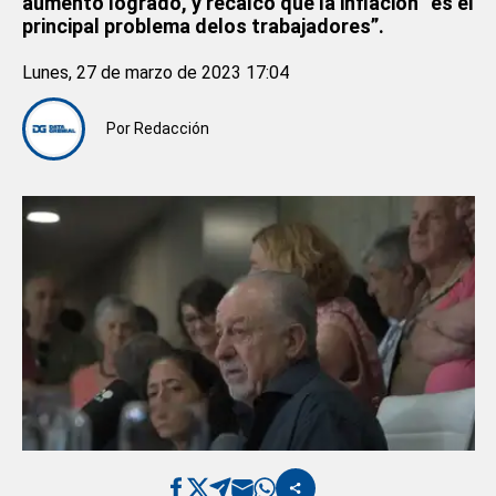
aumento logrado, y recalcó que la inflación “es el
principal problema delos trabajadores”.
Lunes, 27 de marzo de 2023 17:04
Por
Redacción