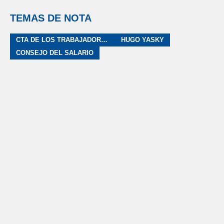
TEMAS DE NOTA
CTA DE LOS TRABAJADORES
HUGO YASKY
CONSEJO DEL SALARIO