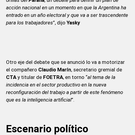
acción nacional en un momento en que la Argentina ha
entrado en un año electoral y que va a ser trascendente
para los trabajadores
”, dijo
Yasky
Otro eje del debate que se anunció lo va a motorizar
el compañero
Claudio Marín
, secretario gremial de
CTA
y titular de
FOETRA
, en torno “
al tema de la
incidencia en el sector productivo en la nueva
reconfiguración del trabajo a partir de este fenómeno
que es la inteligencia artificial
”.
Escenario político