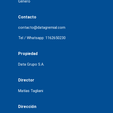
Género
Contacto
contacto@datagremial.com
Tel / Whatsapp: 1162650230
Propiedad
Data Grupo S.A.
Director
Matías Tagliani
Dirección