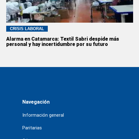
CRISIS LABORAL
Alarma en Catamarca: Textil Sabri despide más
personal y hay incertidumbre por su futuro
Navegación
Información general
Paritarias