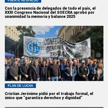
FUERTE RESPALDO
Con la presencia de delegados de todo el país, el
XXXI Congreso Nacional del SOECRA aprobó por
unanimidad la memoria y balance 2025
PLAN DE LUCHA
Cristian Jerónimo pidió por el trabajo formal, el
único que “garantiza derechos y dignidad”