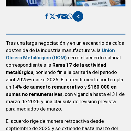
Tras una larga negociación y en un escenario de caída
sostenida de la industria manufacturera, la
Unión
Obrera Metalúrgica (UOM)
cerró el acuerdo salarial
correspondiente a la
Rama 17 de la actividad
metalúrgica
, poniendo fin a la paritaria del período
abril 2025–marzo 2026. El entendimiento contempla
un
14% de aumento remunerativo
y
$160.000 en
sumas no remunerativas
, con vigencia hasta el 31 de
marzo de 2026 y una cláusula de revisión prevista
para mediados de marzo.
El acuerdo rige de manera retroactiva desde
septiembre de 2025 y se extiende hasta marzo del