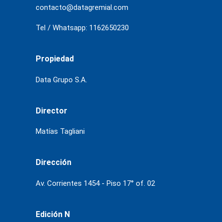
contacto@datagremial.com
Tel / Whatsapp: 1162650230
Propiedad
Data Grupo S.A.
Director
Matías Tagliani
Dirección
Av. Corrientes 1454 - Piso 17° of. 02
Edición N