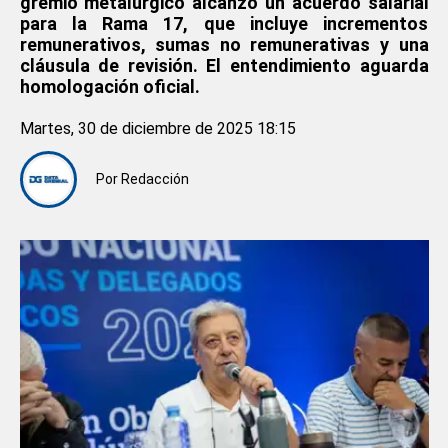
gremio metalúrgico alcanzó un acuerdo salarial
para la Rama 17, que incluye incrementos
remunerativos, sumas no remunerativas y una
cláusula de revisión. El entendimiento aguarda
homologación oficial.
Martes, 30 de diciembre de 2025 18:15
Por
Redacción