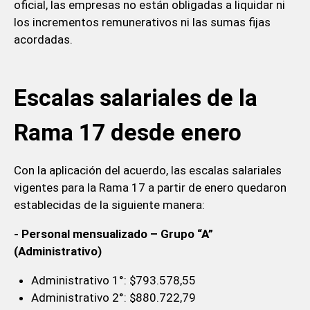
oficial, las empresas no están obligadas a liquidar ni
los incrementos remunerativos ni las sumas fijas
acordadas.
Escalas salariales de la
Rama 17 desde enero
Con la aplicación del acuerdo, las escalas salariales
vigentes para la Rama 17 a partir de enero quedaron
establecidas de la siguiente manera:
- Personal mensualizado – Grupo “A”
(Administrativo)
Administrativo 1°: $793.578,55
Administrativo 2°: $880.722,79