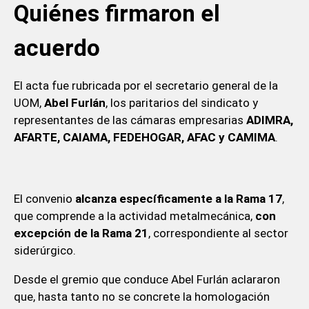
Quiénes firmaron el
acuerdo
El acta fue rubricada por el secretario general de la
UOM,
Abel Furlán
, los paritarios del sindicato y
representantes de las cámaras empresarias
ADIMRA,
AFARTE, CAIAMA, FEDEHOGAR, AFAC y CAMIMA
.
El convenio
alcanza específicamente a la Rama 17
,
que comprende a la actividad metalmecánica,
con
excepción de la Rama 21
, correspondiente al sector
siderúrgico.
Desde el gremio que conduce Abel Furlán aclararon
que, hasta tanto no se concrete la homologación