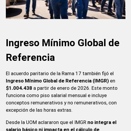
Ingreso Mínimo Global de
Referencia
El acuerdo paritario de la Rama 17 también fijó el
Ingreso Mínimo Global de Referencia (IMGR)
en
$1.004.438
a partir de enero de 2026. Este monto
funciona como piso salarial mensual e incluye
conceptos remunerativos y no remunerativos, con
excepción de las horas extras.
Desde la UOM aclararon que el IMGR
no integra el
salario básico ni impacta en el cálculo de