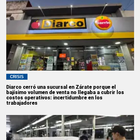
CRISIS
Diarco cerró una sucursal en Zárate porque el
bajísimo volumen de venta no llegaba a cubrir los
costos operativos: incertidumbre en los
trabajadores