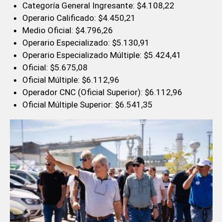
Categoría General Ingresante: $4.108,22
Operario Calificado: $4.450,21
Medio Oficial: $4.796,26
Operario Especializado: $5.130,91
Operario Especializado Múltiple: $5.424,41
Oficial: $5.675,08
Oficial Múltiple: $6.112,96
Operador CNC (Oficial Superior): $6.112,96
Oficial Múltiple Superior: $6.541,35