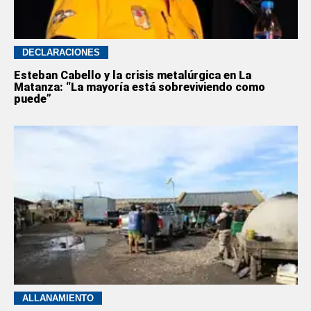
DECLARACIONES
Esteban Cabello y la crisis metalúrgica en La
Matanza: “La mayoría está sobreviviendo como
puede”
ALLANAMIENTO