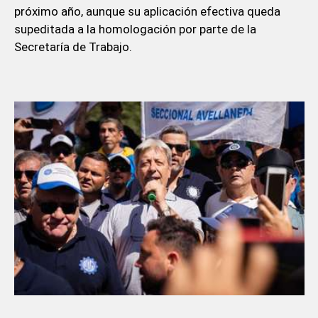
próximo año, aunque su aplicación efectiva queda
supeditada a la homologación por parte de la
Secretaría de Trabajo.