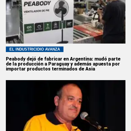
EL INDUSTRICIDIO AVANZA
Peabody dejó de fabricar en Argentina: mudó parte
de la producción a Paraguay y además apuesta por
importar productos terminados de Asia