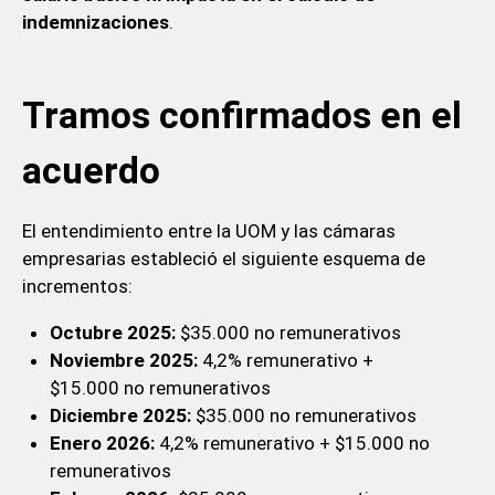
indemnizaciones
.
Tramos confirmados en el
acuerdo
El entendimiento entre la UOM y las cámaras
empresarias estableció el siguiente esquema de
incrementos:
Octubre 2025:
$35.000 no remunerativos
Noviembre 2025:
4,2% remunerativo +
$15.000 no remunerativos
Diciembre 2025:
$35.000 no remunerativos
Enero 2026:
4,2% remunerativo + $15.000 no
remunerativos