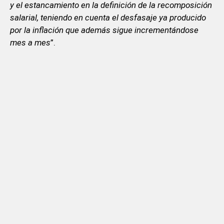
y el estancamiento en la definición de la recomposición
salarial, teniendo en cuenta el desfasaje ya producido
por la inflación que además sigue incrementándose
mes a mes
”.