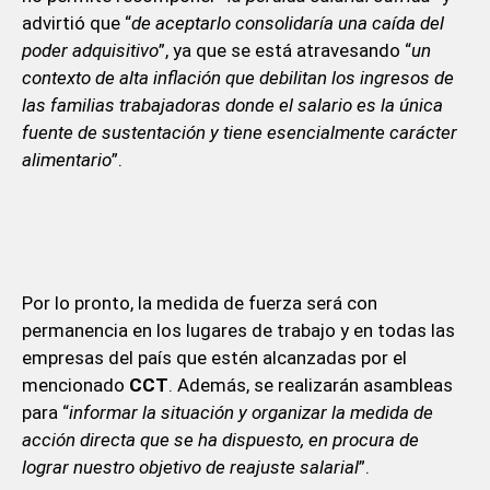
advirtió que “
de aceptarlo consolidaría una caída del
poder adquisitivo
”, ya que se está atravesando “
un
contexto de alta inflación que debilitan los ingresos de
las familias trabajadoras donde el salario es la única
fuente de sustentación y tiene esencialmente carácter
alimentario
”.
Por lo pronto, la medida de fuerza será con
permanencia en los lugares de trabajo y en todas las
empresas del país que estén alcanzadas por el
mencionado
CCT
. Además, se realizarán asambleas
para “
informar la situación y organizar la medida de
acción directa que se ha dispuesto, en procura de
lograr nuestro objetivo de reajuste salarial
”.