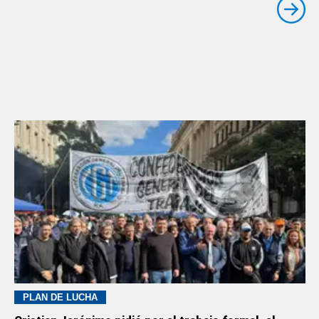
PLAN DE LUCHA