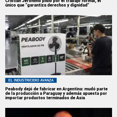
Cristian Jerónimo pidió por el trabajo formal, el
único que “garantiza derechos y dignidad”
EL INDUSTRICIDIO AVANZA
Peabody dejó de fabricar en Argentina: mudó parte
de la producción a Paraguay y además apuesta por
importar productos terminados de Asia