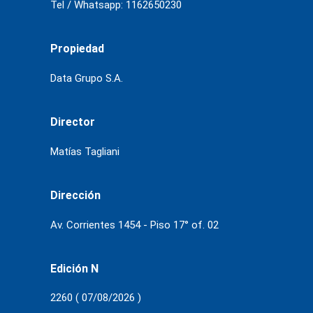
Tel / Whatsapp: 1162650230
Propiedad
Data Grupo S.A.
Director
Matías Tagliani
Dirección
Av. Corrientes 1454 - Piso 17° of. 02
Edición N
2260 ( 07/08/2026 )