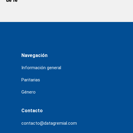
de fe”
Navegación
Información general
Paritarias
Género
Contacto
contacto@datagremial.com