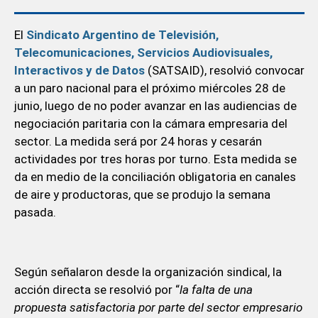
El
Sindicato Argentino de Televisión,
Telecomunicaciones, Servicios Audiovisuales,
Interactivos y de Datos
(SATSAID), resolvió convocar
a un paro nacional para el próximo miércoles 28 de
junio, luego de no poder avanzar en las audiencias de
negociación paritaria con la cámara empresaria del
sector. La medida será por 24 horas y cesarán
actividades por tres horas por turno. Esta medida se
da en medio de la conciliación obligatoria en canales
de aire y productoras, que se produjo la semana
pasada.
Según señalaron desde la organización sindical, la
acción directa se resolvió por “
la falta de una
propuesta satisfactoria por parte del sector empresario