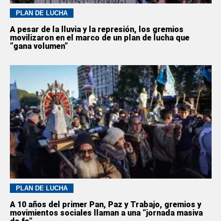
PLAN DE LUCHA
A pesar de la lluvia y la represión, los gremios
movilizaron en el marco de un plan de lucha que
“gana volumen”
PLAN DE LUCHA
A 10 años del primer Pan, Paz y Trabajo, gremios y
movimientos sociales llaman a una “jornada masiva