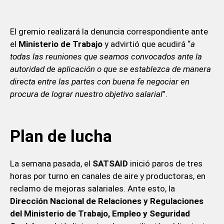
El gremio realizará la denuncia correspondiente ante
el
Ministerio de Trabajo
y advirtió que acudirá “
a
todas las reuniones que seamos convocados ante la
autoridad de aplicación o que se establezca de manera
directa entre las partes con buena fe negociar en
procura de lograr nuestro objetivo salarial
”.
Plan de lucha
La semana pasada, el
SATSAID
inició paros de tres
horas por turno en canales de aire y productoras, en
reclamo de mejoras salariales. Ante esto, la
Dirección Nacional de Relaciones y Regulaciones
del Ministerio de Trabajo, Empleo y Seguridad