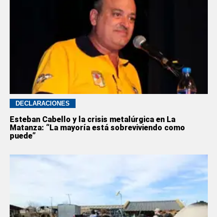
DECLARACIONES
Esteban Cabello y la crisis metalúrgica en La
Matanza: “La mayoría está sobreviviendo como
puede”