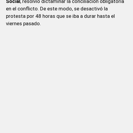
Social
, resolvió dictaminar la conciliación obligatoria
en el conflicto. De este modo, se desactivó la
protesta por 48 horas que se iba a durar hasta el
viernes pasado.