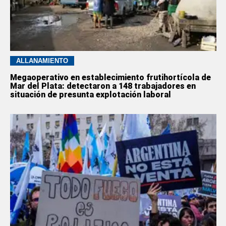
ALLANAMIENTO
Megaoperativo en establecimiento frutihortícola de
Mar del Plata: detectaron a 148 trabajadores en
situación de presunta explotación laboral