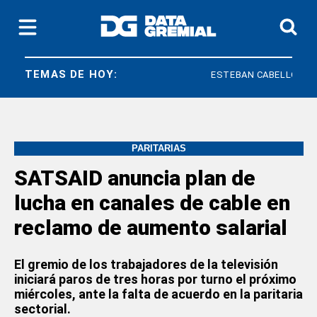
TEMAS DE HOY:
ESTEBAN CABELLO
PEABO
PARITARIAS
SATSAID anuncia plan de
lucha en canales de cable en
reclamo de aumento salarial
El gremio de los trabajadores de la televisión
iniciará paros de tres horas por turno el próximo
miércoles, ante la falta de acuerdo en la paritaria
sectorial.