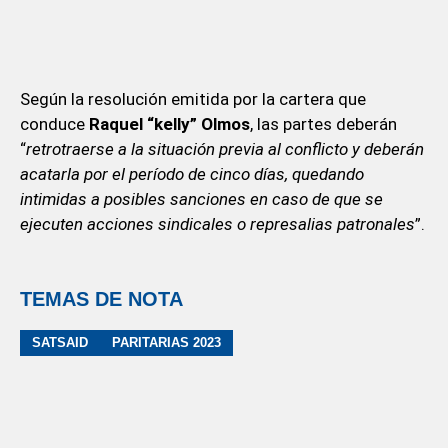
Según la resolución emitida por la cartera que
conduce
Raquel “kelly” Olmos
, las partes deberán
“
retrotraerse a la situación previa al conflicto y deberán
acatarla por el período de cinco días, quedando
intimidas a posibles sanciones en caso de que se
ejecuten acciones sindicales o represalias patronales
”.
TEMAS DE NOTA
SATSAID
PARITARIAS 2023