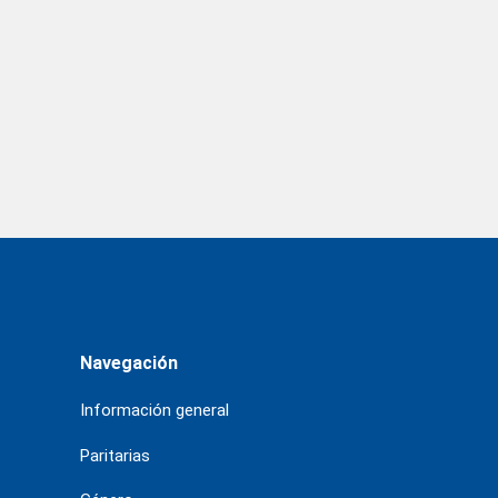
Navegación
Información general
Paritarias