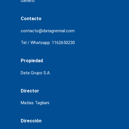
Género
Contacto
contacto@datagremial.com
Tel / Whatsapp: 1162650230
Propiedad
Data Grupo S.A.
Director
Matías Tagliani
Dirección