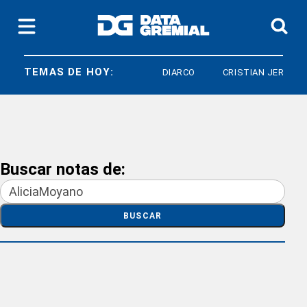
TEMAS DE HOY:
DIARCO
CRISTIAN JERÓNIM
Buscar notas de:
BUSCAR