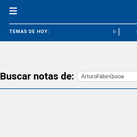
TEMAS DE HOY:
SOECRA
Buscar notas de: