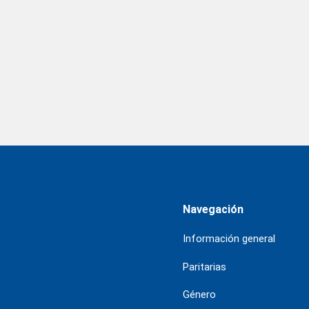
Navegación
Información general
Paritarias
Género