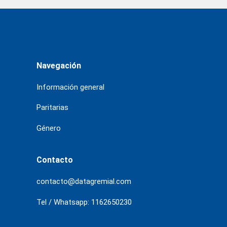
Navegación
Información general
Paritarias
Género
Contacto
contacto@datagremial.com
Tel / Whatsapp: 1162650230