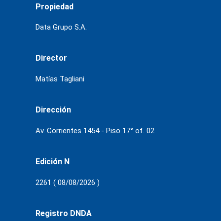
Propiedad
Data Grupo S.A.
Director
Matías Tagliani
Dirección
Av. Corrientes 1454 - Piso 17° of. 02
Edición N
2261 ( 08/08/2026 )
Registro DNDA