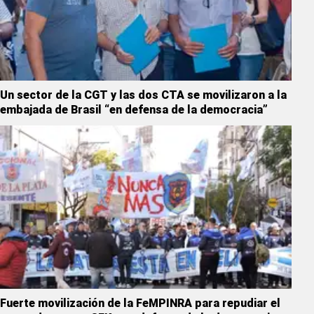
Un sector de la CGT y las dos CTA se movilizaron a la
embajada de Brasil “en defensa de la democracia”
Fuerte movilización de la FeMPINRA para repudiar el