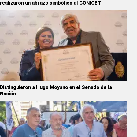
realizaron un abrazo simbólico al CONICET
Distinguieron a Hugo Moyano en el Senado de la
Nación