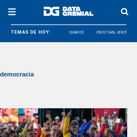
TEMAS DE HOY:
DIARCO
CRISTIAN JERÓNIMO
democracia