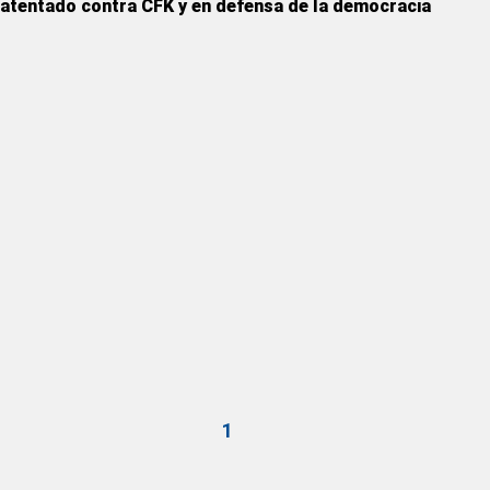
atentado contra CFK y en defensa de la democracia
1