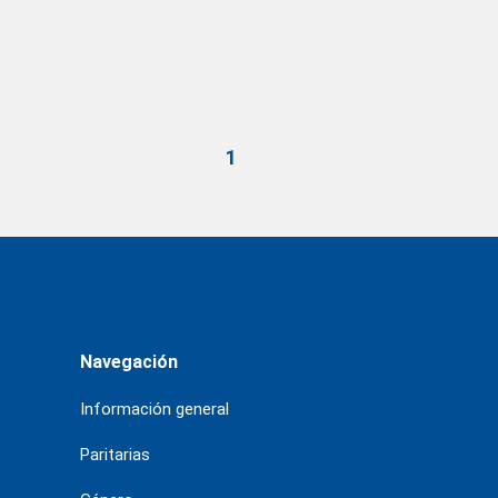
1
Navegación
Información general
Paritarias