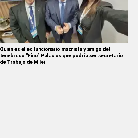
Quién es el ex funcionario macrista y amigo del
tenebroso “Fino” Palacios que podría ser secretario
de Trabajo de Milei