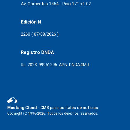
Av. Corrientes 1454 - Piso 17° of. 02
Edición N
2260 ( 07/08/2026 )
Registro DNDA
RL-2023-99951296-APN-DNDA#MJ
Mustang Cloud
- CMS para portales de noticias
Copyright (c) 1996-2026. Todos los derechos reservados.