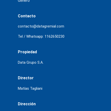
Género
Contacto
contacto@datagremial.com
Tel / Whatsapp: 1162650230
Propiedad
Data Grupo S.A.
Director
Matías Tagliani
Dirección