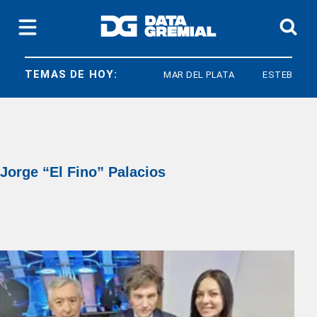
TEMAS DE HOY:
MAR DEL PLATA
ESTEBAN CA
Jorge “El Fino” Palacios