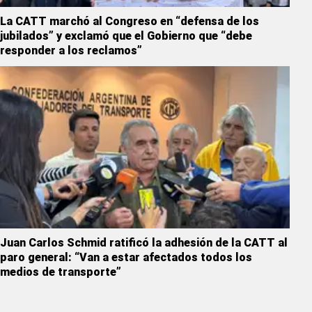
La CATT marchó al Congreso en “defensa de los
jubilados” y exclamó que el Gobierno que “debe
responder a los reclamos”
Juan Carlos Schmid ratificó la adhesión de la CATT al
paro general: “Van a estar afectados todos los
medios de transporte”