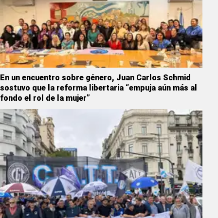
En un encuentro sobre género, Juan Carlos Schmid
sostuvo que la reforma libertaria “empuja aún más al
fondo el rol de la mujer”