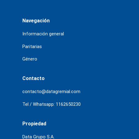
Navegación
Información general
Paritarias
Género
Contacto
contacto@datagremial.com
Tel / Whatsapp: 1162650230
Propiedad
Data Grupo S.A.