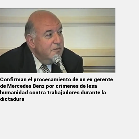
Confirman el procesamiento de un ex gerente
de Mercedes Benz por crímenes de lesa
humanidad contra trabajadores durante la
dictadura