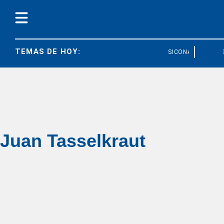
TEMAS DE HOY:
SICONARA
Juan Tasselkraut