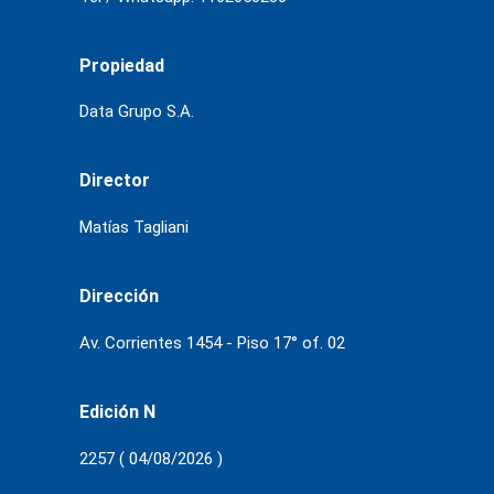
Propiedad
Data Grupo S.A.
Director
Matías Tagliani
Dirección
Av. Corrientes 1454 - Piso 17° of. 02
Edición N
2257 ( 04/08/2026 )