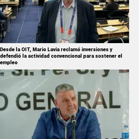
Desde la OIT, Mario Lavia reclamó inversiones y
defendió la actividad convencional para sostener el
empleo