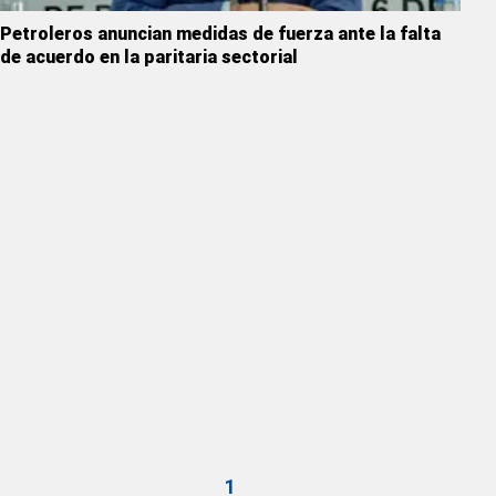
Petroleros anuncian medidas de fuerza ante la falta
de acuerdo en la paritaria sectorial
1