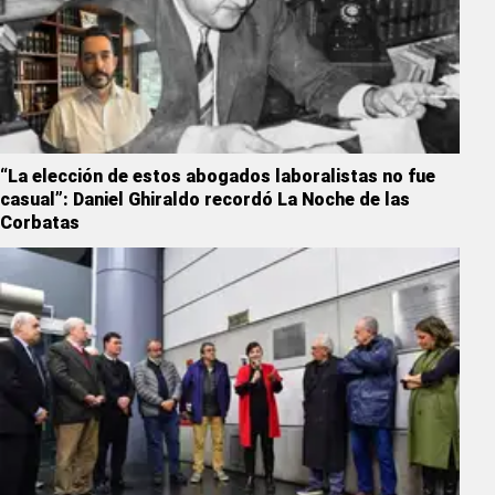
“La elección de estos abogados laboralistas no fue
casual”: Daniel Ghiraldo recordó La Noche de las
Corbatas