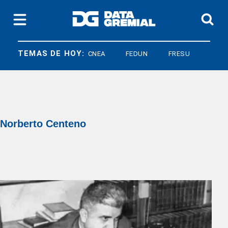
TEMAS DE HOY:
CNEA
FEDUN
FRESU
Norberto Centeno