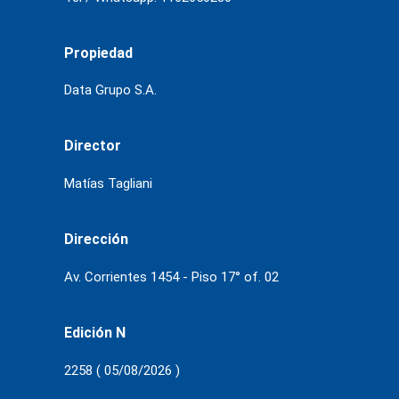
Propiedad
Data Grupo S.A.
Director
Matías Tagliani
Dirección
Av. Corrientes 1454 - Piso 17° of. 02
Edición N
2258 ( 05/08/2026 )