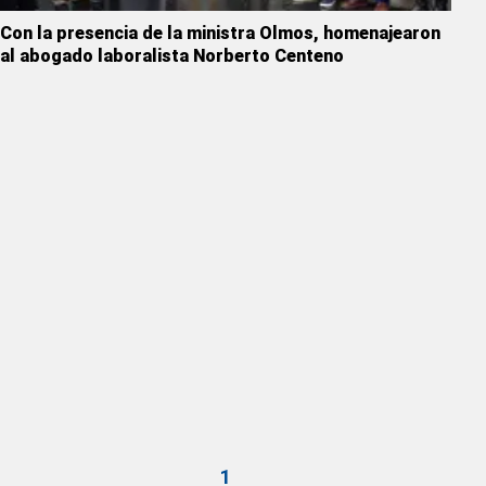
Con la presencia de la ministra Olmos, homenajearon
al abogado laboralista Norberto Centeno
1