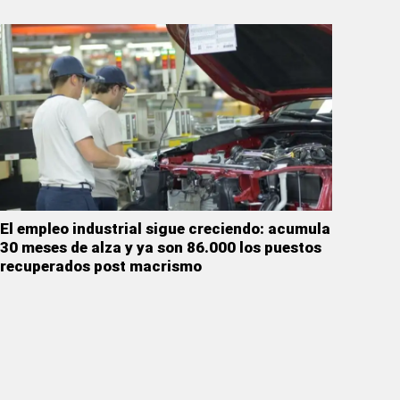
El empleo industrial sigue creciendo: acumula
30 meses de alza y ya son 86.000 los puestos
recuperados post macrismo