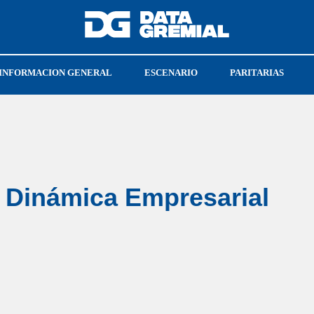
INFORMACION GENERAL
ESCENARIO
PARITARIAS
CGT
UPSRA
 Dinámica Empresarial