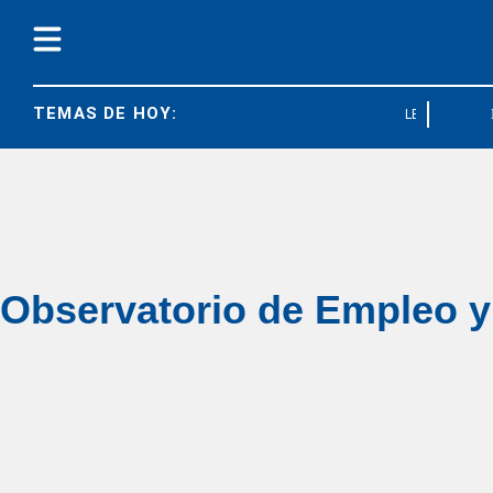
TEMAS DE HOY:
LEY BASES
Observatorio de Empleo y