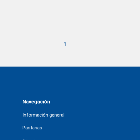
1
Navegación
Información general
Paritarias