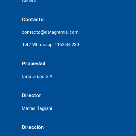
Género
Contacto
contacto@datagremial.com
Tel / Whatsapp: 1162650230
Propiedad
Data Grupo S.A.
Director
Matías Tagliani
Dirección