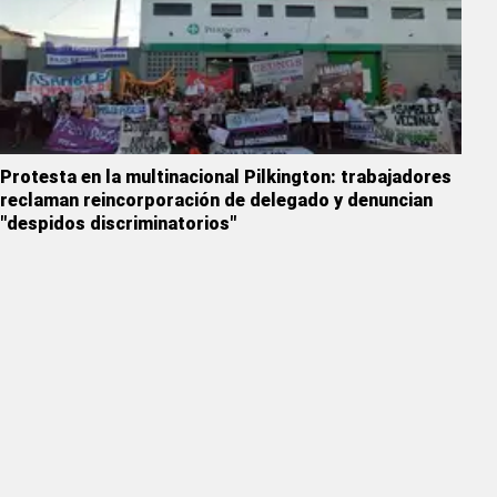
Protesta en la multinacional Pilkington: trabajadores
reclaman reincorporación de delegado y denuncian
"despidos discriminatorios"