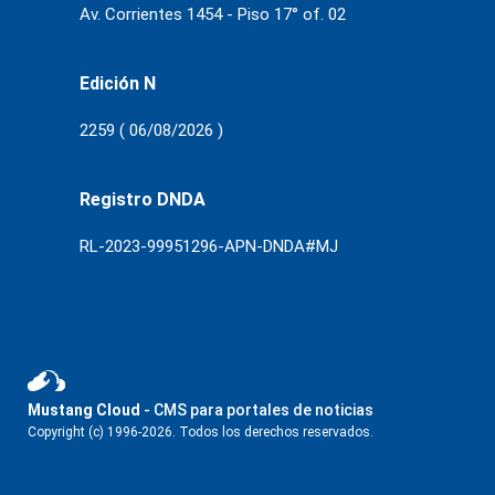
Av. Corrientes 1454 - Piso 17° of. 02
Edición N
2259 ( 06/08/2026 )
Registro DNDA
RL-2023-99951296-APN-DNDA#MJ
Mustang Cloud
- CMS para portales de noticias
Copyright (c) 1996-2026. Todos los derechos reservados.