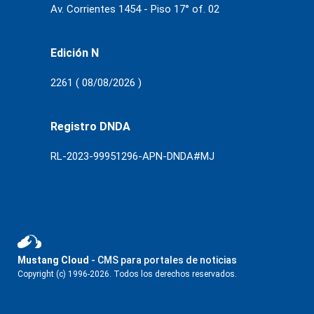
Av. Corrientes 1454 - Piso 17° of. 02
Edición N
2261 ( 08/08/2026 )
Registro DNDA
RL-2023-99951296-APN-DNDA#MJ
Mustang Cloud
- CMS para portales de noticias
Copyright (c) 1996-2026. Todos los derechos reservados.