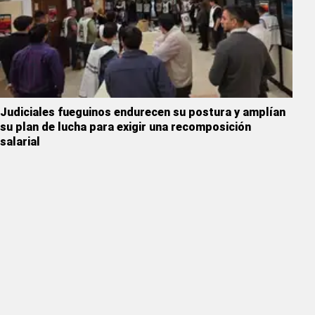
Judiciales fueguinos endurecen su postura y amplían
su plan de lucha para exigir una recomposición
salarial