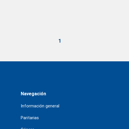
1
Navegación
Información general
Paritarias