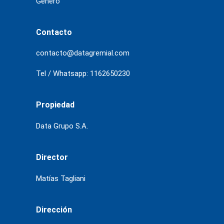
Género
Contacto
contacto@datagremial.com
Tel / Whatsapp: 1162650230
Propiedad
Data Grupo S.A.
Director
Matías Tagliani
Dirección