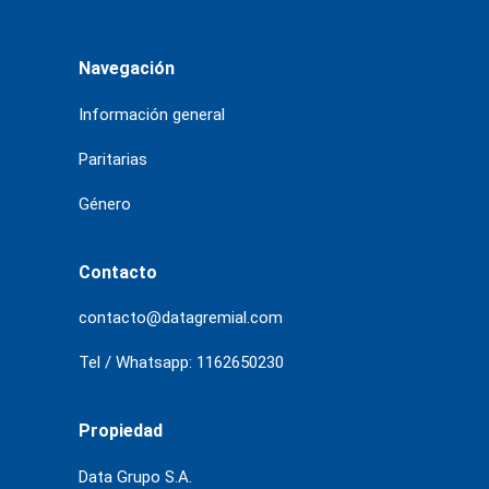
Navegación
Información general
Paritarias
Género
Contacto
contacto@datagremial.com
Tel / Whatsapp: 1162650230
Propiedad
Data Grupo S.A.