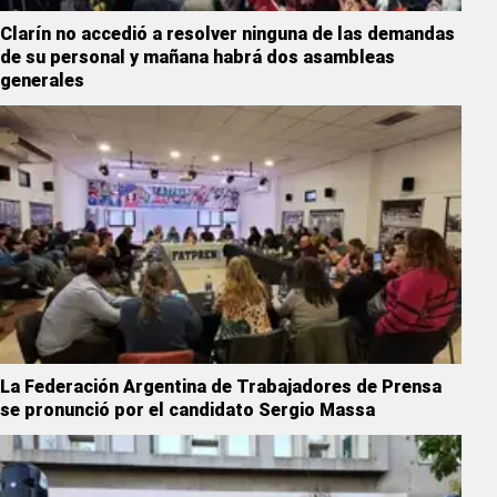
Clarín no accedió a resolver ninguna de las demandas
de su personal y mañana habrá dos asambleas
generales
La Federación Argentina de Trabajadores de Prensa
se pronunció por el candidato Sergio Massa