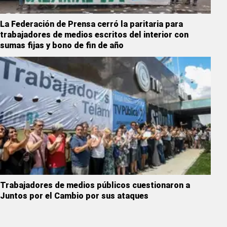
La Federación de Prensa cerró la paritaria para
trabajadores de medios escritos del interior con
sumas fijas y bono de fin de año
Trabajadores de medios públicos cuestionaron a
Juntos por el Cambio por sus ataques