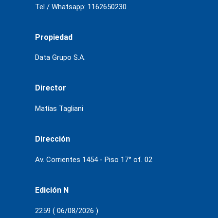
Tel / Whatsapp: 1162650230
Propiedad
Data Grupo S.A.
Director
Matías Tagliani
Dirección
Av. Corrientes 1454 - Piso 17° of. 02
Edición N
2259 ( 06/08/2026 )