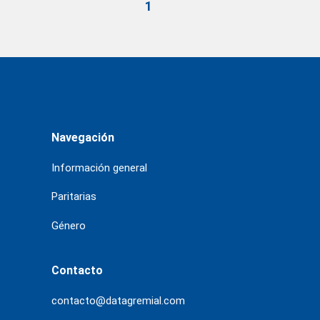
1
Navegación
Información general
Paritarias
Género
Contacto
contacto@datagremial.com