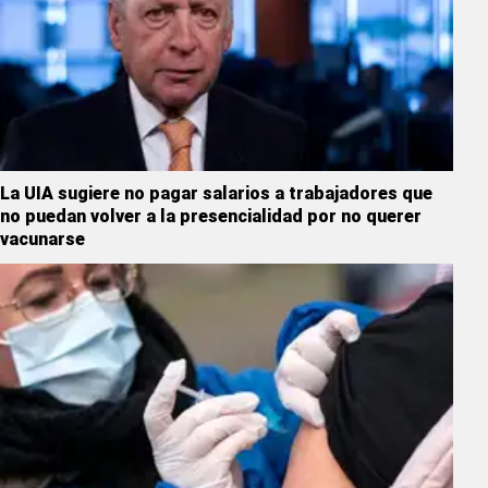
La UIA sugiere no pagar salarios a trabajadores que
no puedan volver a la presencialidad por no querer
vacunarse