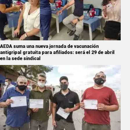
AEDA suma una nueva jornada de vacunación
antigripal gratuita para afiliados: será el 29 de abril
en la sede sindical