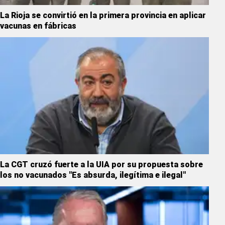
La Rioja se convirtió en la primera provincia en aplicar
vacunas en fábricas
La CGT cruzó fuerte a la UIA por su propuesta sobre
los no vacunados "Es absurda, ilegítima e ilegal"