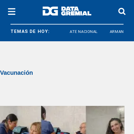
TEMAS DE HOY:
ATE NACIONAL
ARMANDO CAVAL
Vacunación