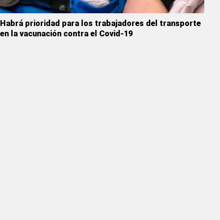
Habrá prioridad para los trabajadores del transporte
en la vacunación contra el Covid-19