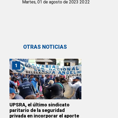
Martes, 01 de agosto de 2023 20:22
OTRAS NOTICIAS
1
UPSRA, el último sindicato
paritario de la seguridad
privada en incorporar el aporte