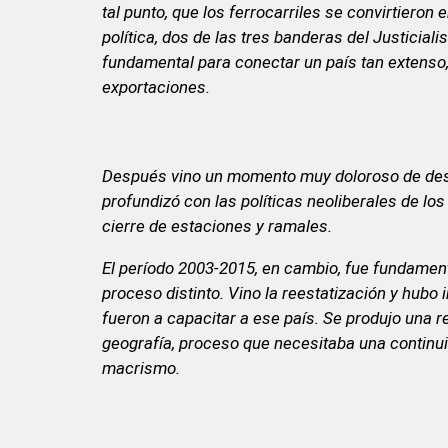
tal punto, que los ferrocarriles se convirtieron
política, dos de las tres banderas del Justicia
fundamental para conectar un país tan extenso,
exportaciones.
Después vino un momento muy doloroso de destr
profundizó con las políticas neoliberales de los
cierre de estaciones y ramales.
El período 2003-2015, en cambio, fue fundamen
proceso distinto. Vino la reestatización y hubo
fueron a capacitar a ese país. Se produjo una 
geografía, proceso que necesitaba una continu
macrismo.