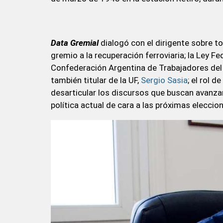
Data Gremial
dialogó con el dirigente sobre to
gremio a la recuperación ferroviaria; la Ley Fe
Confederación Argentina de Trabajadores del 
también titular de la UF,
Sergio Sasia
; el rol 
desarticular los discursos que buscan avanzar
política actual de cara a las próximas eleccio