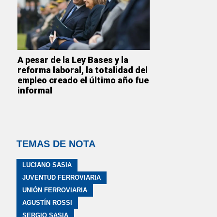
A pesar de la Ley Bases y la
reforma laboral, la totalidad del
empleo creado el último año fue
informal
TEMAS DE NOTA
LUCIANO SASIA
JUVENTUD FERROVIARIA
UNIÓN FERROVIARIA
AGUSTÍN ROSSI
SERGIO SASIA