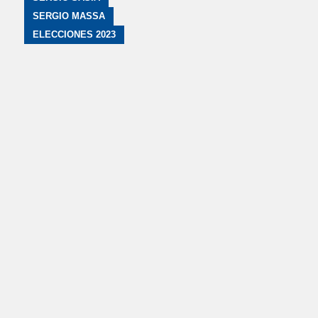
SERGIO MASSA
ELECCIONES 2023