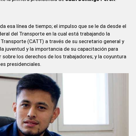
da esa línea de tiempo; el impulso que se le da desde el
deral del Transporte en la cual está trabajando la
Transporte (CATT) a través de su secretario general y
de la juventud y la importancia de su capacitación para
 sobre los derechos de los trabajadores; y la coyuntura
nes presidenciales.