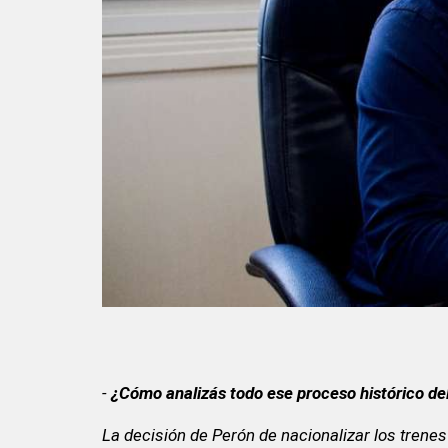
-
¿Cómo analizás todo ese proceso histórico del 
La decisión de Perón de nacionalizar los trenes