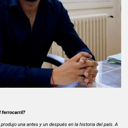
ferrocarril?
 produjo una antes y un después en la historia del país. A