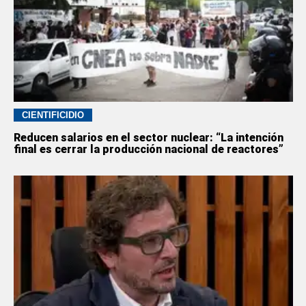
CIENTIFICIDIO
Reducen salarios en el sector nuclear: “La intención
final es cerrar la producción nacional de reactores”