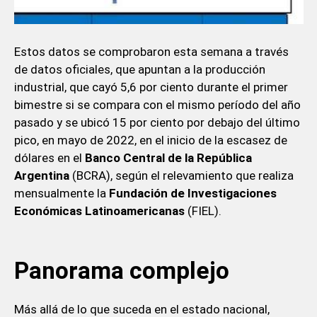
Estos datos se comprobaron esta semana a través
de datos oficiales, que apuntan a la producción
industrial, que cayó 5,6 por ciento durante el primer
bimestre si se compara con el mismo período del año
pasado y se ubicó 15 por ciento por debajo del último
pico, en mayo de 2022, en el inicio de la escasez de
dólares en el
Banco Central de la República
Argentina
(BCRA), según el relevamiento que realiza
mensualmente la
Fundación de Investigaciones
Económicas Latinoamericanas
(FIEL).
Panorama complejo
Más allá de lo que suceda en el estado nacional,