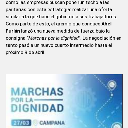
como las empresas buscan pone run techo a las
paritarias con esta estrategia: realizar una oferta
similar a la que hace el gobierno a sus trabajadores.
Como parte de esto, el gremio que conduce
Abel
Furlán
lanzó una nueva medida de fuerza bajo la
consigna
“Marchas por la dignidad
”. La negociación en
tanto pasó a un nuevo cuarto intermedio hasta el
próximo 9 de abril.