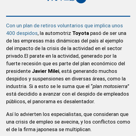
Con un plan de retiros voluntarios que implica unos
400 despidos
, la automotriz
Toyota
pasó de ser una
de las empresas más dinámicas del país al ejemplo
del impacto de la crisis de la actividad en el sector
privado.El parate en la actividad, generado por la
fuerte recesión que es parte del plan económico del
presidente
Javier Milei
, está generando muchos
despidos y suspensiones en diversas áreas, como la
industria. Si a esto se le suma que el “
plan motosierra
”
está decidido a avanzar con el despido de empleados
públicos, el panorama es desalentador.
Así lo advierten los especialistas, que consideran que
una crisis de empleo se avecina, y los conflictos como
el de la firma japonesa se multiplican.