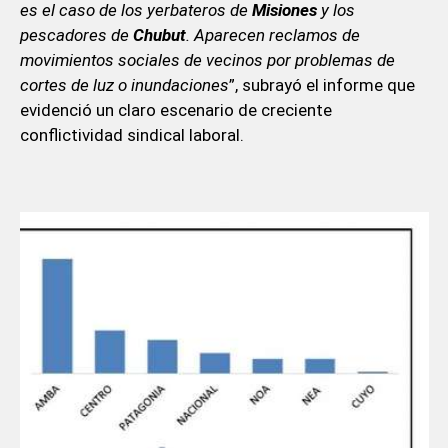
es el caso de los yerbateros de
Misiones
y los
pescadores de
Chubut
. Aparecen reclamos de
movimientos sociales de vecinos por problemas de
cortes de luz o inundaciones
”, subrayó el informe que
evidenció un claro escenario de creciente
conflictividad sindical laboral.