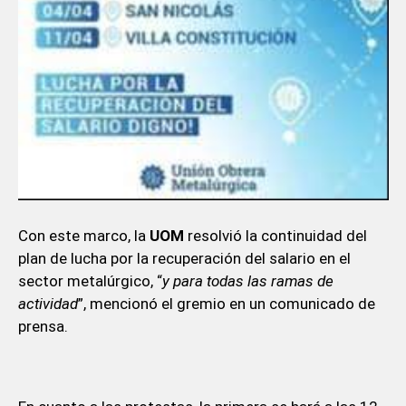
Con este marco, la
UOM
resolvió la continuidad del
plan de lucha por la recuperación del salario en el
sector metalúrgico, “
y para todas las ramas de
actividad
”, mencionó el gremio en un comunicado de
prensa.