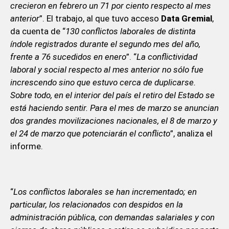
crecieron en febrero un 71 por ciento respecto al mes
anterior
”. El trabajo, al que tuvo acceso
Data Gremial
,
da cuenta de “
130 conflictos laborales de distinta
índole registrados durante el segundo mes del año,
frente a 76 sucedidos en enero
”. “
La conflictividad
laboral y social respecto al mes anterior no sólo fue
increscendo sino que estuvo cerca de duplicarse.
Sobre todo, en el interior del país el retiro del Estado se
está haciendo sentir. Para el mes de marzo se anuncian
dos grandes movilizaciones nacionales, el 8 de marzo y
el 24 de marzo que potenciarán el conflicto
”, analiza el
informe.
“
Los conflictos laborales se han incrementado; en
particular, los relacionados con despidos en la
administración pública, con demandas salariales y con