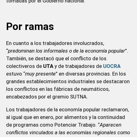
tomadas por el Gobierno nacional.
Por ramas
En cuanto a los trabajadores involucrados,
“
predominan los informales o de la economía popular
”.
También, se destacó que el conflicto de los
colectiveros de
UTA
y de trabajadores de
UOCRA
estuvo “
muy presente
” en diversas provincias. En los
grandes establecimientos industriales se destacaron
los conflictos en las fábricas de neumáticos,
encabezados por el gremio SUTNA.
Los trabajadores de la economía popular reclamaron,
al igual que en enero, por alimentos y la continuidad
de programas como Potenciar Trabajo. “
Aparecen
conflictos vinculados a las economías regionales como