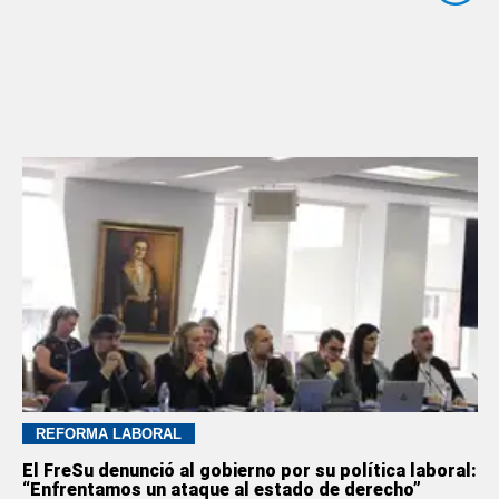
REFORMA LABORAL
El FreSu denunció al gobierno por su política laboral:
“Enfrentamos un ataque al estado de derecho”