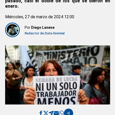
pasado, casi el doble de los que se dieron en
enero.
Miércoles, 27 de marzo de 2024 12:00
Por
Diego Lanese
Redactor de Data Gremial