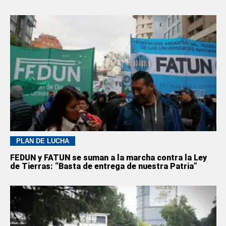
PLAN DE LUCHA
FEDUN y FATUN se suman a la marcha contra la Ley
de Tierras: “Basta de entrega de nuestra Patria”