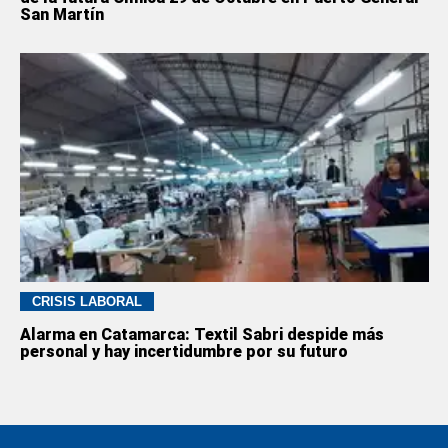
San Martín
CRISIS LABORAL
Alarma en Catamarca: Textil Sabri despide más
personal y hay incertidumbre por su futuro