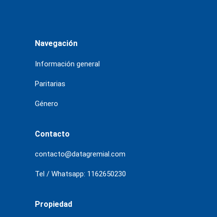
Navegación
Información general
Paritarias
Género
Contacto
contacto@datagremial.com
Tel / Whatsapp: 1162650230
Propiedad