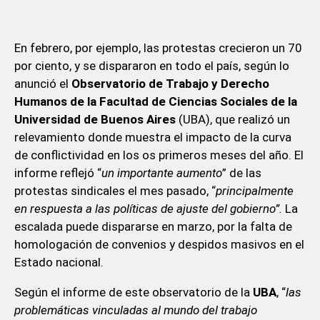
En febrero, por ejemplo, las protestas crecieron un 70
por ciento, y se dispararon en todo el país, según lo
anunció el
Observatorio de Trabajo y Derecho
Humanos de la Facultad de Ciencias Sociales de la
Universidad de Buenos Aires
(UBA), que realizó un
relevamiento donde muestra el impacto de la curva
de conflictividad en los os primeros meses del año. El
informe reflejó “
un importante aumento
” de las
protestas sindicales el mes pasado, “
principalmente
en respuesta a las políticas de ajuste del gobierno”.
La
escalada puede dispararse en marzo, por la falta de
homologación de convenios y despidos masivos en el
Estado nacional.
Según el informe de este observatorio de la
UBA
, “
las
problemáticas vinculadas al mundo del trabajo