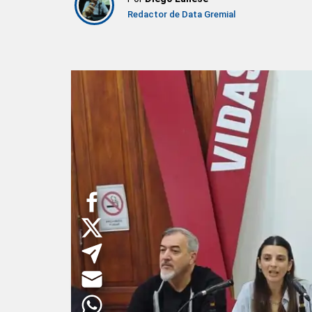
Redactor de Data Gremial