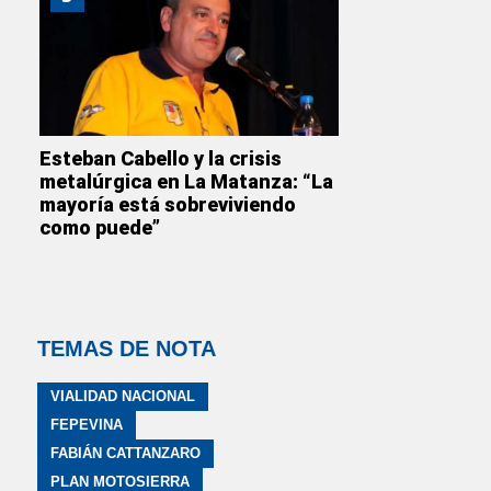
Esteban Cabello y la crisis
metalúrgica en La Matanza: “La
mayoría está sobreviviendo
como puede”
TEMAS DE NOTA
VIALIDAD NACIONAL
FEPEVINA
FABIÁN CATTANZARO
PLAN MOTOSIERRA