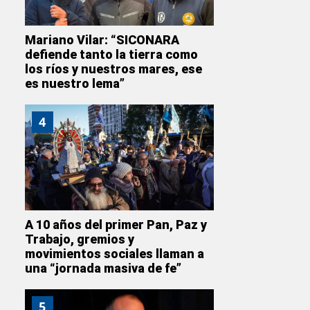
Mariano Vilar: “SICONARA
defiende tanto la tierra como
los ríos y nuestros mares, ese
es nuestro lema”
4
A 10 años del primer Pan, Paz y
Trabajo, gremios y
movimientos sociales llaman a
una “jornada masiva de fe”
5