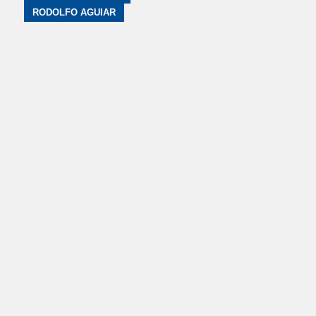
RODOLFO AGUIAR