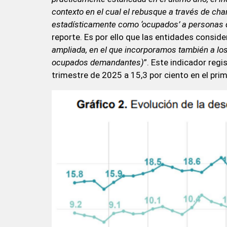
contexto en el cual el rebusque a través de cha
estadísticamente como ‘ocupados’ a personas 
reporte. Es por ello que las entidades conside
ampliada, en el que incorporamos también a l
ocupados demandantes)
”. Este indicador reg
trimestre de 2025 a 15,3 por ciento en el prim