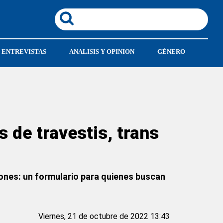
ENTREVISTAS
ANALISIS Y OPINION
GÉNERO
 de travestis, trans
ciones: un formulario para quienes buscan
Viernes, 21 de octubre de 2022 13:43