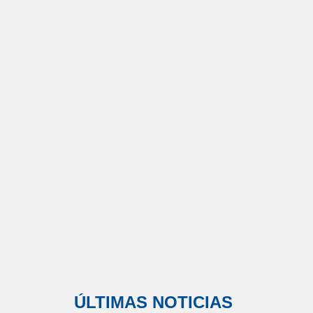
ÚLTIMAS NOTICIAS