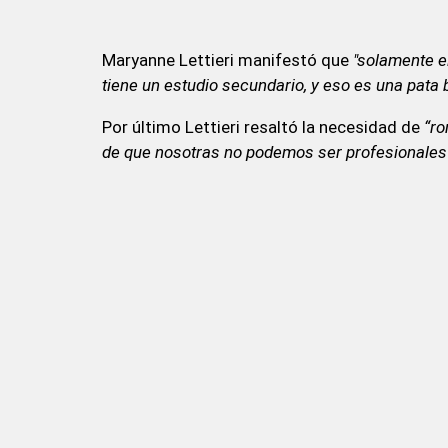
Maryanne Lettieri manifestó que
"solamente e
tiene un estudio secundario, y eso es una pata 
Por último Lettieri resaltó la necesidad de
“ro
de que nosotras no podemos ser profesionales