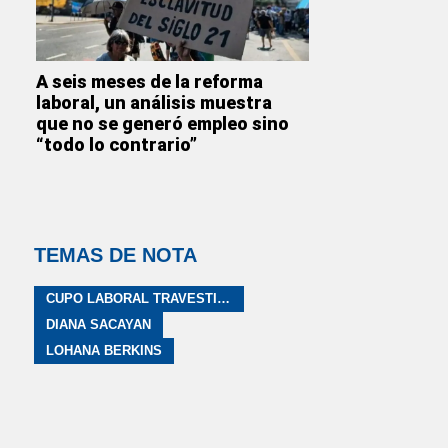
A seis meses de la reforma
laboral, un análisis muestra
que no se generó empleo sino
“todo lo contrario”
TEMAS DE NOTA
CUPO LABORAL TRAVESTI TRANS
DIANA SACAYAN
LOHANA BERKINS