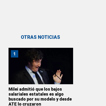
OTRAS NOTICIAS
1
Milei admitió que los bajos
salariales estatales es algo
buscado por su modelo y desde
ATE lo cruzaron