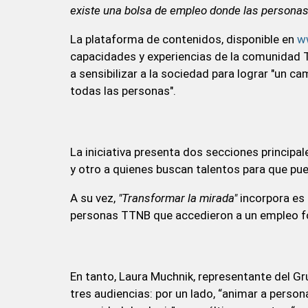
existe una bolsa de empleo donde las personas
La plataforma de contenidos, disponible en
w
capacidades y experiencias de la comunidad TT
a sensibilizar a la sociedad para lograr "un ca
todas las personas".
La iniciativa presenta dos secciones principal
y otro a quienes buscan talentos para que pu
A su vez,
"Transformar la mirada"
incorpora es 
personas TTNB que accedieron a un empleo fo
En tanto, Laura Muchnik, representante del Gr
tres audiencias: por un lado, “animar a person