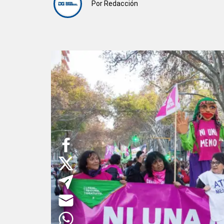
Por
Redacción