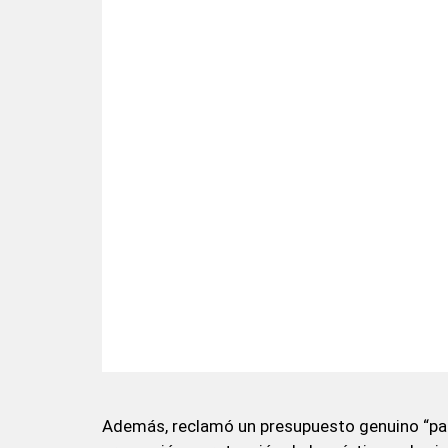
Además, reclamó un presupuesto genuino “para 