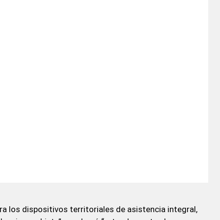
los dispositivos territoriales de asistencia integral,