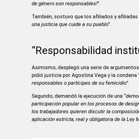
de género son responsables!
".
También, sostuvo que los afiliados y afiliadas
una justicia que cuide a su pueblo
”.
“Responsabilidad instit
Asimismo, desplegó una serie de argumentos y
pidió justicia por Agostina Vega y la condena 
responsables o partícipes de su femicidio
”.
Segundo, demandó la ejecución de una “
democ
participación popular en los procesos de desi
los trabajadores quieren discutir la composició
aplicación estricta, real y obligatoria de la Ley