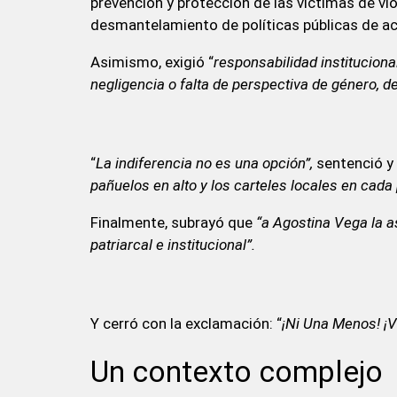
prevención y protección de las víctimas de vi
desmantelamiento de políticas públicas de 
Asimismo, exigió “
responsabilidad instituciona
negligencia o falta de perspectiva de género, d
“
La indiferencia no es una opción”,
sentenció y
pañuelos en alto y los carteles locales en cada
Finalmente, subrayó que
“a Agostina Vega la a
patriarcal e institucional”.
Y cerró con la exclamación: “
¡Ni Una Menos! ¡V
Un contexto complejo