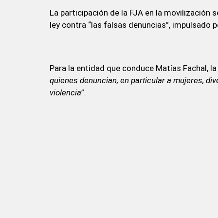
La participación de la FJA en la movilización 
ley contra “las falsas denuncias”, impulsado 
Para la entidad que conduce Matías Fachal, la 
quienes denuncian, en particular a mujeres, di
violencia
”.