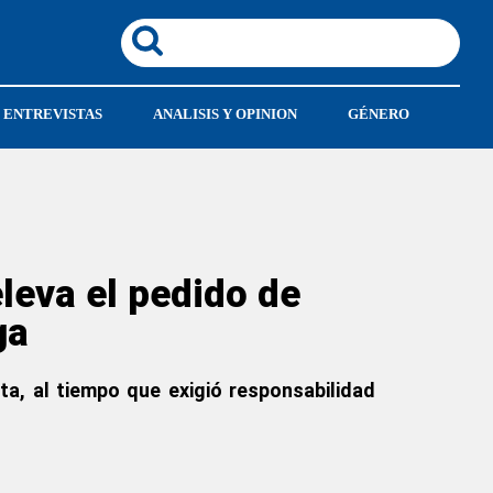
ENTREVISTAS
ANALISIS Y OPINION
GÉNERO
leva el pedido de
ga
ta, al tiempo que exigió responsabilidad