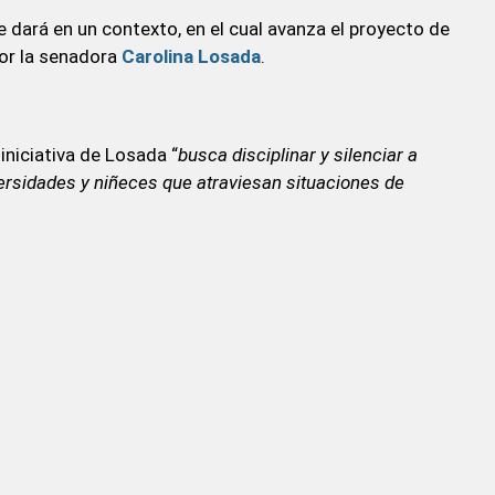
se dará en un contexto, en el cual avanza el proyecto de
por la senadora
Carolina Losada
.
iniciativa de Losada “
busca disciplinar y silenciar a
versidades y niñeces que atraviesan situaciones de