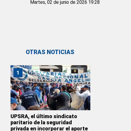
Martes, 02 de junio de 2026 19:28
OTRAS NOTICIAS
1
UPSRA, el último sindicato
paritario de la seguridad
privada en incorporar el aporte