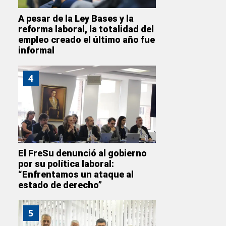
A pesar de la Ley Bases y la
reforma laboral, la totalidad del
empleo creado el último año fue
informal
4
El FreSu denunció al gobierno
por su política laboral:
“Enfrentamos un ataque al
estado de derecho”
5