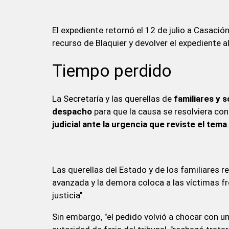
El expediente retornó el 12 de julio a Casación,
recurso de Blaquier y devolver el expediente al
Tiempo perdido
La Secretaría y las querellas de
familiares y 
despacho
para que la causa se resolviera con
judicial ante la urgencia que reviste el tema
.
Las querellas del Estado y de los familiares 
avanzada y la demora coloca a las víctimas fr
justicia".
Sin embargo, "el pedido volvió a chocar con un