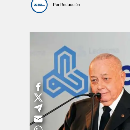
Por
Redacción