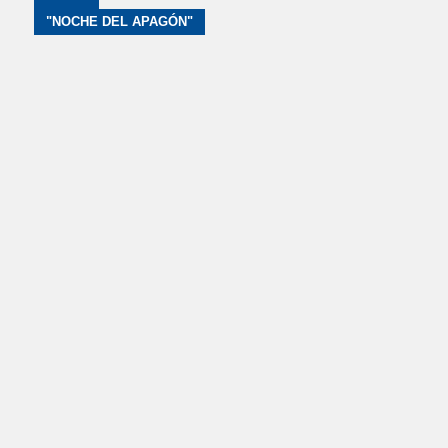
"NOCHE DEL APAGÓN"