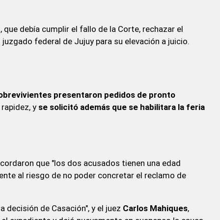
 que debía cumplir el fallo de la Corte, rechazar el
 juzgado federal de Jujuy para su elevación a juicio.
sobrevivientes presentaron pedidos de pronto
 rapidez, y
se solicitó además que se habilitara la feria
recordaron que "los dos acusados tienen una edad
ente al riesgo de no poder concretar el reclamo de
a decisión de Casación", y el juez
Carlos Mahiques
,