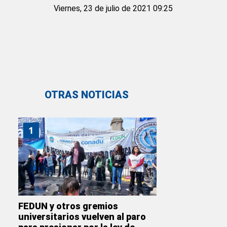
Viernes, 23 de julio de 2021 09:25
OTRAS NOTICIAS
1
FEDUN y otros gremios
universitarios vuelven al paro