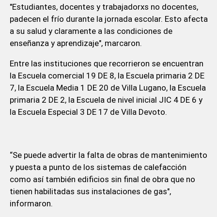
"Estudiantes, docentes y trabajadorxs no docentes,
padecen el frío durante la jornada escolar. Esto afecta
a su salud y claramente a las condiciones de
enseñanza y aprendizaje", marcaron.
Entre las instituciones que recorrieron se encuentran
la Escuela comercial 19 DE 8, la Escuela primaria 2 DE
7, la Escuela Media 1 DE 20 de Villa Lugano, la Escuela
primaria 2 DE 2, la Escuela de nivel inicial JIC 4 DE 6 y
la Escuela Especial 3 DE 17 de Villa Devoto.
“Se puede advertir la falta de obras de mantenimiento
y puesta a punto de los sistemas de calefacción
como así también edificios sin final de obra que no
tienen habilitadas sus instalaciones de gas",
informaron.