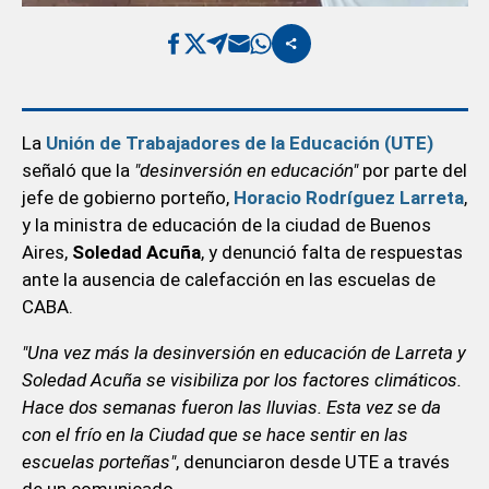
La
Unión de Trabajadores de la Educación (UTE)
señaló que la
"desinversión en educación"
por parte del
jefe de gobierno porteño,
Horacio Rodríguez Larreta
,
y la ministra de educación de la ciudad de Buenos
Aires,
Soledad Acuña
, y denunció falta de respuestas
ante la ausencia de calefacción en las escuelas de
CABA.
"Una vez más la desinversión en educación de Larreta y
Soledad Acuña se visibiliza por los factores climáticos.
Hace dos semanas fueron las lluvias. Esta vez se da
con el frío en la Ciudad que se hace sentir en las
escuelas porteñas"
, denunciaron desde UTE a través
de un comunicado.