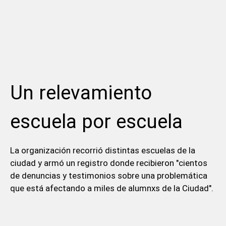
Un relevamiento
escuela por escuela
La organización recorrió distintas escuelas de la
ciudad y armó un registro donde recibieron "cientos
de denuncias y testimonios sobre una problemática
que está afectando a miles de alumnxs de la Ciudad".