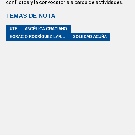
conflictos y la convocatoria a paros de actividades.
TEMAS DE NOTA
UTE
ANGÉLICA GRACIANO
HORACIO RODRÍGUEZ LARRETA
SOLEDAD ACUÑA