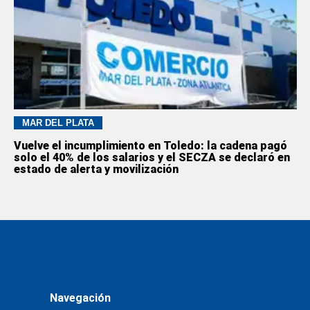
MAR DEL PLATA
Vuelve el incumplimiento en Toledo: la cadena pagó
solo el 40% de los salarios y el SECZA se declaró en
estado de alerta y movilización
Navegación