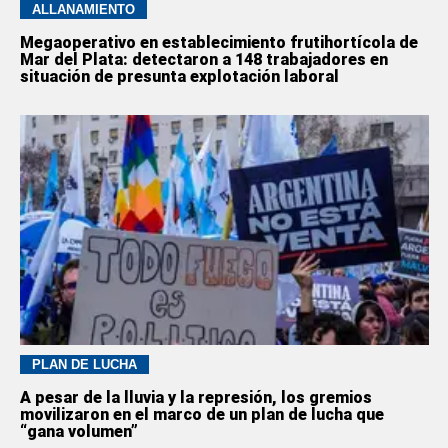
ALLANAMIENTO
Megaoperativo en establecimiento frutihortícola de
Mar del Plata: detectaron a 148 trabajadores en
situación de presunta explotación laboral
PLAN DE LUCHA
A pesar de la lluvia y la represión, los gremios
movilizaron en el marco de un plan de lucha que
“gana volumen”