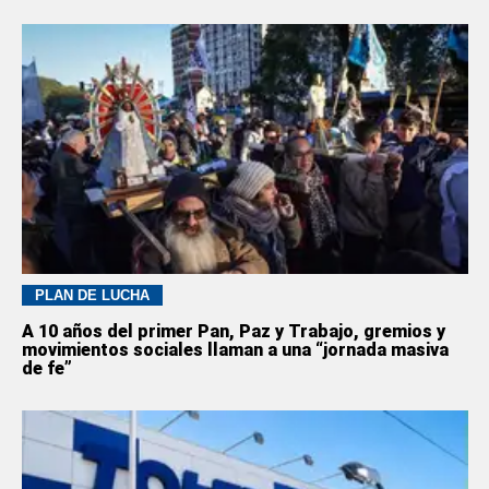
PLAN DE LUCHA
A 10 años del primer Pan, Paz y Trabajo, gremios y
movimientos sociales llaman a una “jornada masiva
de fe”