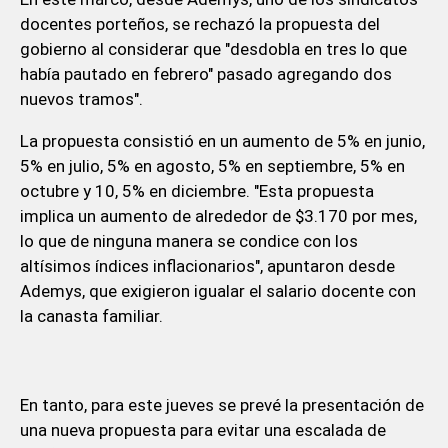
docentes porteños, se rechazó la propuesta del
gobierno al considerar que "desdobla en tres lo que
había pautado en febrero" pasado agregando dos
nuevos tramos".
La propuesta consistió en un aumento de 5% en junio,
5% en julio, 5% en agosto, 5% en septiembre, 5% en
octubre y 10, 5% en diciembre. "Esta propuesta
implica un aumento de alrededor de $3.170 por mes,
lo que de ninguna manera se condice con los
altísimos índices inflacionarios", apuntaron desde
Ademys, que exigieron igualar el salario docente con
la canasta familiar.
En tanto, para este jueves se prevé la presentación de
una nueva propuesta para evitar una escalada de