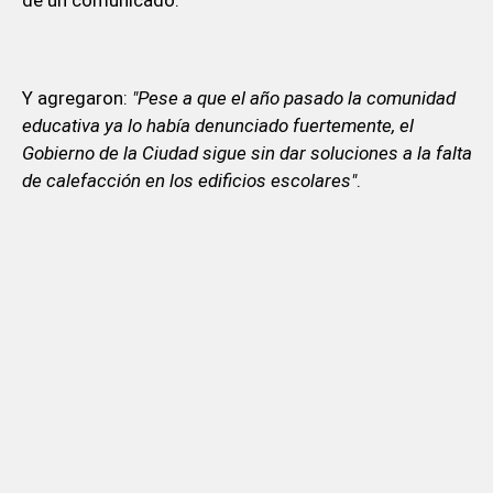
Y agregaron:
"Pese a que el año pasado la comunidad
educativa ya lo había denunciado fuertemente, el
Gobierno de la Ciudad sigue sin dar soluciones a la falta
de calefacción en los edificios escolares"
.