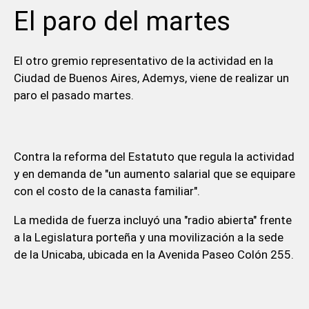
El paro del martes
El otro gremio representativo de la actividad en la
Ciudad de Buenos Aires, Ademys, viene de realizar un
paro el pasado martes.
Contra la reforma del Estatuto que regula la actividad
y en demanda de "un aumento salarial que se equipare
con el costo de la canasta familiar".
La medida de fuerza incluyó una "radio abierta" frente
a la Legislatura porteña y una movilización a la sede
de la Unicaba, ubicada en la Avenida Paseo Colón 255.