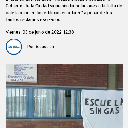
Gobierno de la Ciudad sigue sin dar soluciones a la falta de
calefacción en los edificios escolares" a pesar de los
tantos reclamos realizados.
Viernes, 03 de junio de 2022 12:38
Por
Redacción