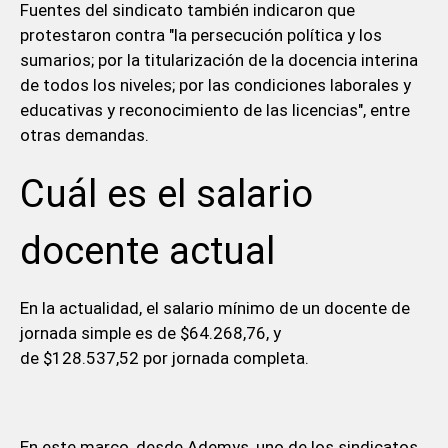
Fuentes del sindicato también indicaron que
protestaron contra "la persecución política y los
sumarios; por la titularización de la docencia interina
de todos los niveles; por las condiciones laborales y
educativas y reconocimiento de las licencias", entre
otras demandas.
Cuál es el salario
docente actual
En la actualidad, el salario mínimo de un docente de
jornada simple es de $64.268,76, y
de $128.537,52 por jornada completa.
En este marco, desde Ademys, uno de los sindicatos