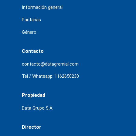
Información general
Paritarias
Género
Contacto
contacto@datagremial.com
Tel / Whatsapp: 1162650230
Propiedad
Data Grupo S.A.
Director