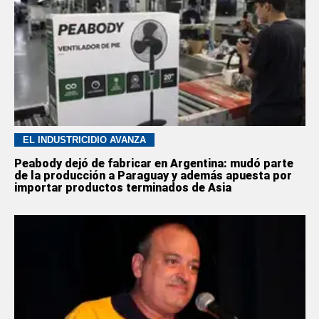
EL INDUSTRICIDIO AVANZA
Peabody dejó de fabricar en Argentina: mudó parte
de la producción a Paraguay y además apuesta por
importar productos terminados de Asia