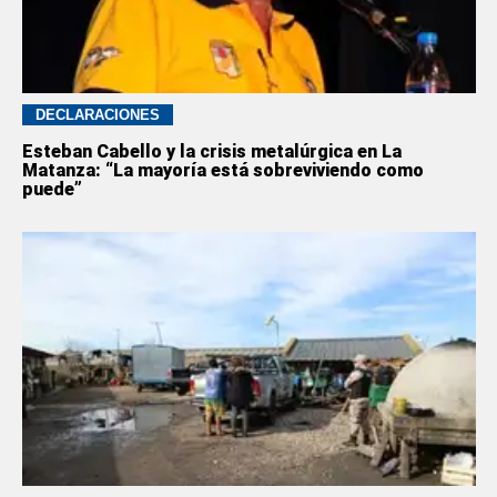
DECLARACIONES
Esteban Cabello y la crisis metalúrgica en La
Matanza: “La mayoría está sobreviviendo como
puede”