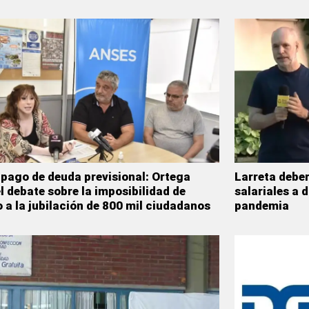
 pago de deuda previsional: Ortega
Larreta debe
el debate sobre la imposibilidad de
salariales a 
 a la jubilación de 800 mil ciudadanos
pandemia