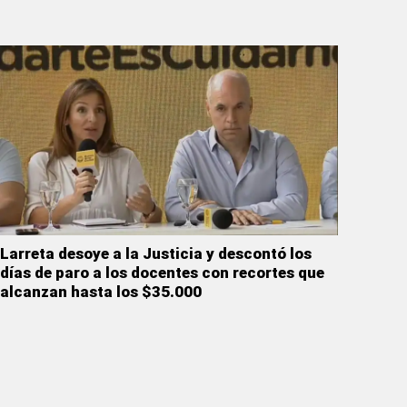
Larreta desoye a la Justicia y descontó los
días de paro a los docentes con recortes que
alcanzan hasta los $35.000