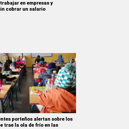
 trabajar en empresas y
in cobrar un salario
ntes porteños alertan sobre los
 trae la ola de frío en las