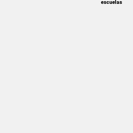
escuelas