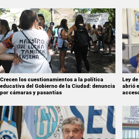
Crecen los cuestionamientos a la política
Ley de
educativa del Gobierno de la Ciudad: denuncia
abrió 
por cámaras y pasantías
acceso