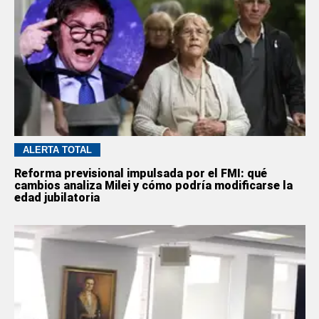
ALERTA TOTAL
Reforma previsional impulsada por el FMI: qué
cambios analiza Milei y cómo podría modificarse la
edad jubilatoria