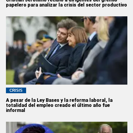
papelero para analizar la crisis del sector productivo
CRISIS
A pesar de la Ley Bases y la reforma laboral, la
totalidad del empleo creado el último año fue
informal