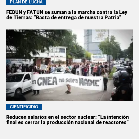
PLAN DE LUCHA
FEDUN y FATUN se suman a la marcha contra la Ley
de Tierras: “Basta de entrega de nuestra Patria”
CIENTIFICIDIO
Reducen salarios en el sector nuclear: “La intención
final es cerrar la producción nacional de reactores”