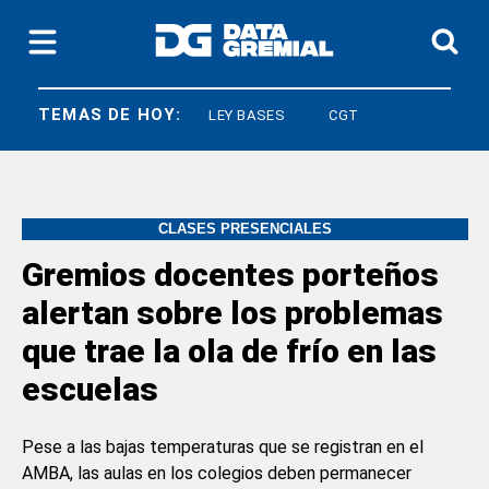
TEMAS DE HOY:
JUBILACIONES
LEY BASES
CGT
CLASES PRESENCIALES
Gremios docentes porteños
alertan sobre los problemas
que trae la ola de frío en las
escuelas
Pese a las bajas temperaturas que se registran en el
AMBA, las aulas en los colegios deben permanecer