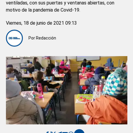
ventiladas, con sus puertas y ventanas abiertas, con
motivo de la pandemia de Covid-19.
Viernes, 18 de junio de 2021 09:13
Por
Redacción