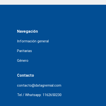
Navegación
Información general
Paritarias
Género
Contacto
contacto@datagremial.com
Tel / Whatsapp: 1162650230