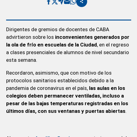
Dirigentes de gremios de docentes de CABA
advirtieron sobre los
inconvenientes generados por
la ola de frío en escuelas de la Ciudad
, en el regreso
a clases presenciales de alumnos de nivel secundario
esta semana.
Recordaron, asimismo, que con motivo de los
protocolos sanitarios establecidos debido a la
pandemia de coronavirus en el país,
las aulas en los
colegios deben permanecer ventiladas, incluso a
pesar de las bajas temperaturas registradas en los
últimos días, con sus ventanas y puertas abiertas
.