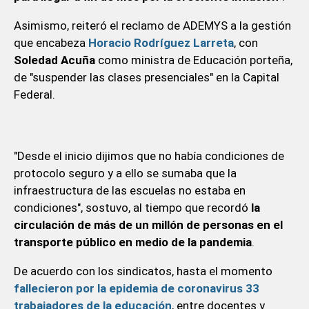
Asimismo, reiteró el reclamo de ADEMYS a la gestión
que encabeza
Horacio Rodríguez Larreta
, con
Soledad Acuña
como ministra de Educación porteña,
de "suspender las clases presenciales" en la Capital
Federal.
"Desde el inicio dijimos que no había condiciones de
protocolo seguro y a ello se sumaba que la
infraestructura de las escuelas no estaba en
condiciones", sostuvo, al tiempo que recordó
la
circulación de más de un millón de personas en el
transporte público en medio de la pandemia
.
De acuerdo con los sindicatos, hasta el momento
fallecieron por la epidemia de coronavirus 33
trabajadores de la educación
, entre docentes y