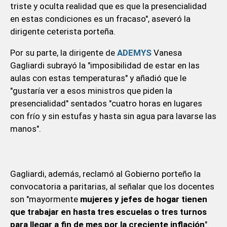
triste y oculta realidad que es que la presencialidad
en estas condiciones es un fracaso", aseveró la
dirigente ceterista porteña.
Por su parte, la dirigente de
ADEMYS
Vanesa
Gagliardi subrayó la "imposibilidad de estar en las
aulas con estas temperaturas" y añadió que le
"gustaría ver a esos ministros que piden la
presencialidad" sentados "cuatro horas en lugares
con frío y sin estufas y hasta sin agua para lavarse las
manos".
Gagliardi, además, reclamó al Gobierno porteño la
convocatoria a paritarias, al señalar que los docentes
son "mayormente
mujeres y jefes de hogar tienen
que trabajar en hasta tres escuelas o tres turnos
para llegar a fin de mes por la creciente inflación
".