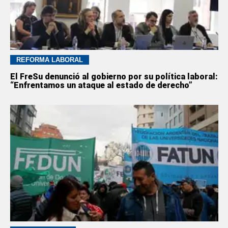
REFORMA LABORAL
El FreSu denunció al gobierno por su política laboral:
“Enfrentamos un ataque al estado de derecho”