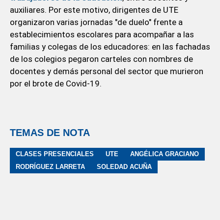
auxiliares. Por este motivo, dirigentes de UTE
organizaron varias jornadas "de duelo" frente a
establecimientos escolares para acompañar a las
familias y colegas de los educadores: en las fachadas
de los colegios pegaron carteles con nombres de
docentes y demás personal del sector que murieron
por el brote de Covid-19.
TEMAS DE NOTA
CLASES PRESENCIALES
UTE
ANGÉLICA GRACIANO
RODRÍGUEZ LARRETA
SOLEDAD ACUÑA