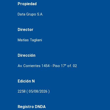
Propiedad
Data Grupo S.A.
Director
Matías Tagliani
Dirección
Av. Corrientes 1454 - Piso 17° of. 02
Edición N
2258 ( 05/08/2026 )
Registro DNDA