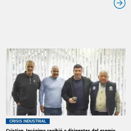
CRISIS INDUSTRIAL
Cristian Jerónimo recibió a dirigentes del gremio