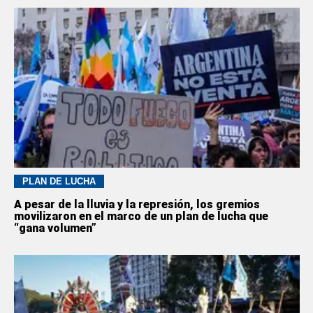
PLAN DE LUCHA
A pesar de la lluvia y la represión, los gremios
movilizaron en el marco de un plan de lucha que
“gana volumen”