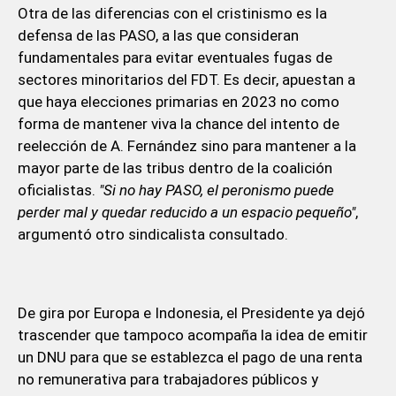
Otra de las diferencias con el cristinismo es la
defensa de las PASO, a las que consideran
fundamentales para evitar eventuales fugas de
sectores minoritarios del FDT. Es decir, apuestan a
que haya elecciones primarias en 2023 no como
forma de mantener viva la chance del intento de
reelección de A. Fernández sino para mantener a la
mayor parte de las tribus dentro de la coalición
oficialistas.
"Si no hay PASO, el peronismo puede
perder mal y quedar reducido a un espacio pequeño"
,
argumentó otro sindicalista consultado.
De gira por Europa e Indonesia, el Presidente ya dejó
trascender que tampoco acompaña la idea de emitir
un DNU para que se establezca el pago de una renta
no remunerativa para trabajadores públicos y