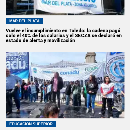
MAR DEL PLATA
Vuelve el incumplimiento en Toledo: la cadena pagó
solo el 40% de los salarios y el SECZA se declaró en
estado de alerta y movilización
EDUCACION SUPERIOR