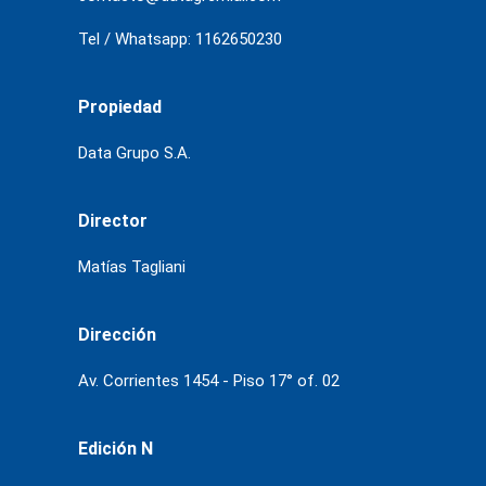
Tel / Whatsapp: 1162650230
Propiedad
Data Grupo S.A.
Director
Matías Tagliani
Dirección
Av. Corrientes 1454 - Piso 17° of. 02
Edición N