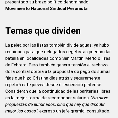
presentado su brazo político denominado
Movimiento Nacional Sindical Peronista
.
Temas que dividen
La pelea por las listas también divide aguas: ya hubo
reuniones para que delegados cegetistas puedan dar
batalla en localidades como San Martín, Merlo o Tres
de Febrero. Pero también genera tensión el rechazo
de la central obrera a la propuesta de pago de sumas
fijas que hizo Cristina días atrás y seguramente
repetirá este jueves desde el escenario platense.
Consideran que la continuidad de las paritarias libres
es la mejor forma de recomponer salarios.
"No sirve
propuestas de iluminados, sino que hay que discutir
mejor las cosas"
, expresó un jefe gremial consultado.