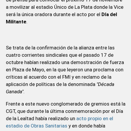
a movilizar al estadio Único de La Plata donde la Vice
será la única oradora durante el acto por el
Día del
Militante
.
Se trata de la confirmación de la alianza entre las
cuatro corrientes sindicales que el pasado 17 de
octubre habían realizado una demostración de fuerza
en Plaza de Mayo, en la que leyeron una proclama con
críticas al acuerdo con el FMI y en reclamo de la
aplicación de políticas de la denominada
"Década
Ganada"
.
Frente a este nuevo conglomerado de gremios está la
CGT, que durante la última conmemoración por el Día
de la Lealtad había realizado un
acto propio en el
estadio de Obras Sanitarias
y en donde había