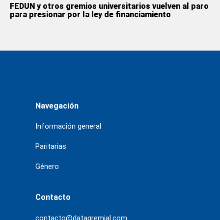
FEDUN y otros gremios universitarios vuelven al paro
para presionar por la ley de financiamiento
Navegación
Información general
Paritarias
Género
Contacto
contacto@datagremial.com