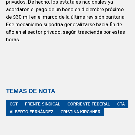
privados. De hecho, los estatales nacionales ya
acordaron el pago de un bono en diciembre próximo
de $30 mil en el marco de la última revisión paritaria.
Ese mecanismo sí podría generalizarse hacia fin de
año en el sector privado, según trasciende por estas
horas.
TEMAS DE NOTA
CGT
FRENTE SINDICAL
CORRIENTE FEDERAL
CTA
ALBERTO FERNÁNDEZ
CRISTINA KIRCHNER