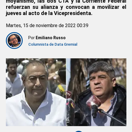
moyanismo, las dos CTA y la Corriente Federal
refuerzan su alianza y convocan a movilizar el
jueves al acto de la Vicepresidenta.
Martes, 15 de noviembre de 2022 00:39
Por
Emiliano Russo
Columnista de Data Gremial