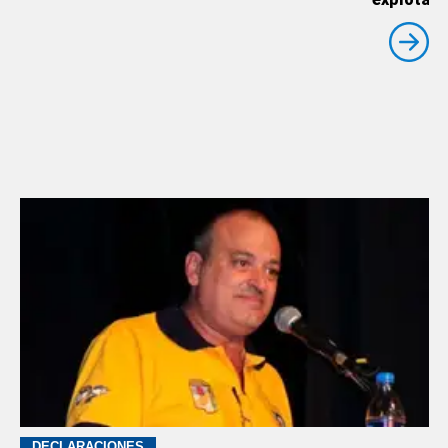
DECLARACIONES