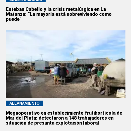
Esteban Cabello y la crisis metalúrgica en La
Matanza: “La mayoría está sobreviviendo como
puede”
ALLANAMIENTO
Megaoperativo en establecimiento frutihortícola de
Mar del Plata: detectaron a 148 trabajadores en
situación de presunta explotación laboral