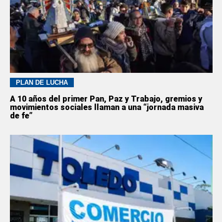
PLAN DE LUCHA
A 10 años del primer Pan, Paz y Trabajo, gremios y
movimientos sociales llaman a una “jornada masiva
de fe”