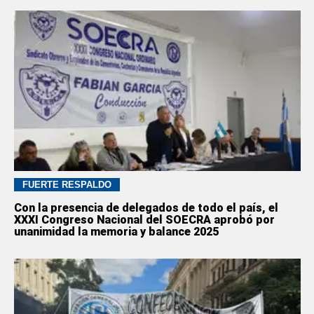
FUERTE RESPALDO
Con la presencia de delegados de todo el país, el
XXXI Congreso Nacional del SOECRA aprobó por
unanimidad la memoria y balance 2025