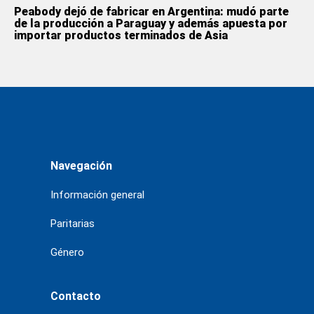
Peabody dejó de fabricar en Argentina: mudó parte
de la producción a Paraguay y además apuesta por
importar productos terminados de Asia
Navegación
Información general
Paritarias
Género
Contacto