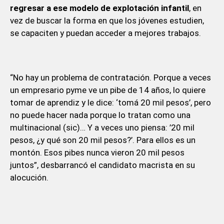
regresar a ese modelo de explotación infantil
,
en
vez de buscar la forma en que los jóvenes estudien,
se capaciten y puedan acceder a mejores trabajos.
“No hay un problema de contratación. Porque a veces
un empresario pyme ve un pibe de 14 años, lo quiere
tomar de aprendiz y le dice: ‘tomá 20 mil pesos’, pero
no puede hacer nada porque lo tratan como una
multinacional (sic)… Y a veces uno piensa: ’20 mil
pesos, ¿y qué son 20 mil pesos?’. Para ellos es un
montón. Esos pibes nunca vieron 20 mil pesos
juntos”, desbarrancó el candidato macrista en su
alocución.