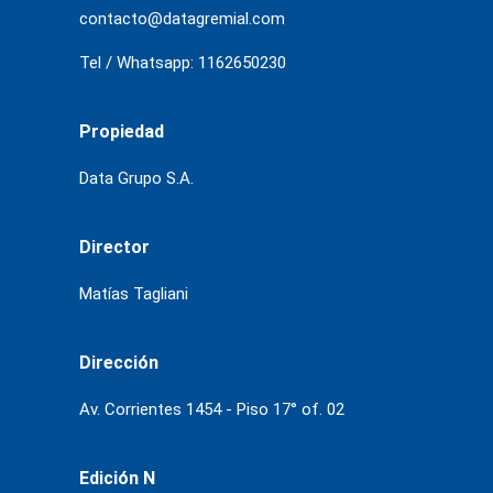
contacto@datagremial.com
Tel / Whatsapp: 1162650230
Propiedad
Data Grupo S.A.
Director
Matías Tagliani
Dirección
Av. Corrientes 1454 - Piso 17° of. 02
Edición N