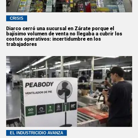
CRISIS
Diarco cerró una sucursal en Zárate porque el
bajísimo volumen de venta no llegaba a cubrir los
costos operativos: incertidumbre en los
trabajadores
EL INDUSTRICIDIO AVANZA