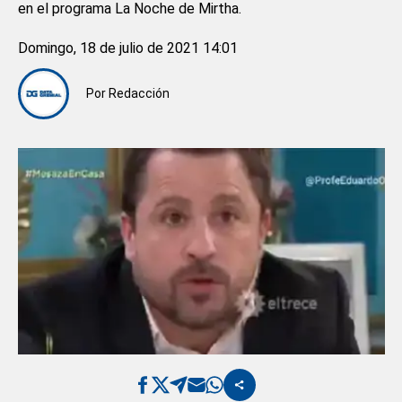
en el programa La Noche de Mirtha.
Domingo, 18 de julio de 2021 14:01
Por
Redacción