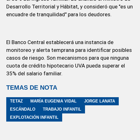
Desarrollo Territorial y Hábitat, y consideró que "es un
encuadre de tranquilidad" para los deudores.
El Banco Central establecerá una instancia de
monitoreo y alerta temprana para identificar posibles
casos de riesgo. Son mecanismos para que ninguna
cuota de crédito hipotecario UVA pueda superar el
35% del salario familiar.
TEMAS DE NOTA
TETAZ
MARÍA EUGENIA VIDAL
JORGE LANATA
ESCÁNDALO
TRABAJO INFANTIL
EXPLOTACIÓN INFANTIL