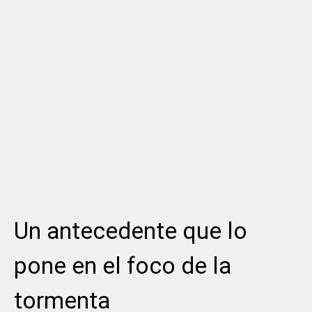
Un antecedente que lo
pone en el foco de la
tormenta