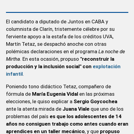
El candidato a diputado de Juntos en CABA y
columnista de Clarín, tristemente célebre por su
ferviente apoyo a la estafa de los créditos UVA,
Martín Tetaz, se despachó anoche con otras
polémicas declaraciones en el programa
La noche de
Mirtha
. En esta ocasión, propuso
"reconstruir la
producción y la inclusión social" con
explotación
infantil
.
Poniendo tono didáctico Tetaz, compañero de
fórmula de
María Eugenia Vidal
en las próximas
elecciones, le quiso explicar a
Sergio Goycochea
ante la atenta mirada de
Juana Viale
que uno de los
problemas del país
es que los adolescentes de 14
años no consiguen trabajo como antes cuando eran
aprendices en un taller mecánico
, y que
propuso