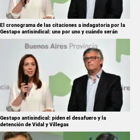
El cronograma de las citaciones a indagatoria por la
Gestapo antisindical: uno por uno y cuándo serán
Gestapo antisindical: piden el desafuero y la
detención de Vidal y Villegas