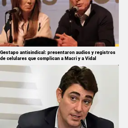
Gestapo antisindical: presentaron audios y registros
de celulares que complican a Macri y a Vidal