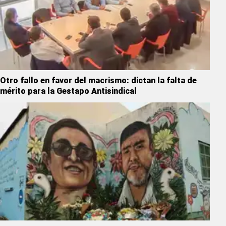
Otro fallo en favor del macrismo: dictan la falta de
mérito para la Gestapo Antisindical