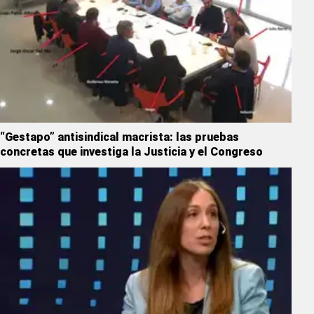
“Gestapo” antisindical macrista: las pruebas
concretas que investiga la Justicia y el Congreso