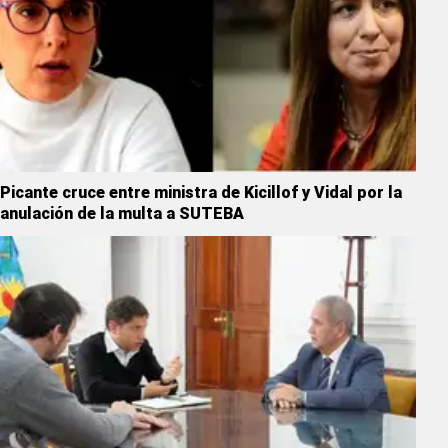
Picante cruce entre ministra de Kicillof y Vidal por la
anulación de la multa a SUTEBA