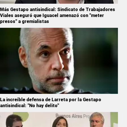
Más Gestapo antisindical: Sindicato de Trabajadores
Viales aseguró que Iguacel amenazó con "meter
presos" a gremialistas
La increíble defensa de Larreta por la Gestapo
antisindical: "No hay delito"