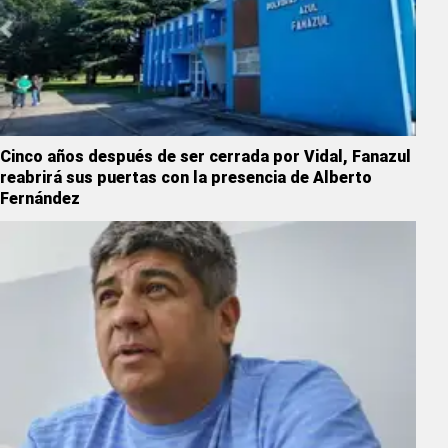
Cinco años después de ser cerrada por Vidal, Fanazul
reabrirá sus puertas con la presencia de Alberto
Fernández