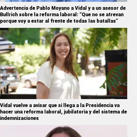
Advertencia de Pablo Moyano a Vidal y a un asesor de
Bullrich sobre la reforma laboral: “Que no se atrevan
porque voy a estar al frente de todas las batallas”
Vidal vuelve a avisar que si llega a la Presidencia va
hacer una reforma laboral, jubilatoria y del sistema de
indemnizaciones