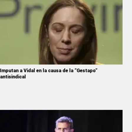
Imputan a Vidal en la causa de la “Gestapo”
antisindical