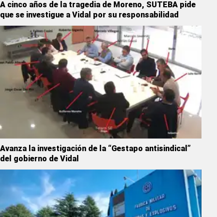
A cinco años de la tragedia de Moreno, SUTEBA pide
que se investigue a Vidal por su responsabilidad
Avanza la investigación de la “Gestapo antisindical”
del gobierno de Vidal