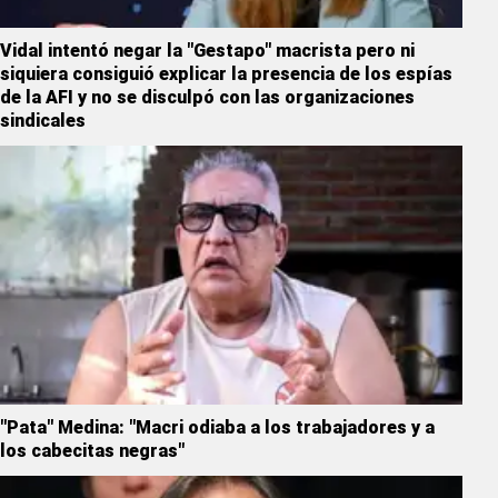
Vidal intentó negar la "Gestapo" macrista pero ni
siquiera consiguió explicar la presencia de los espías
de la AFI y no se disculpó con las organizaciones
sindicales
"Pata" Medina: "Macri odiaba a los trabajadores y a
los cabecitas negras"