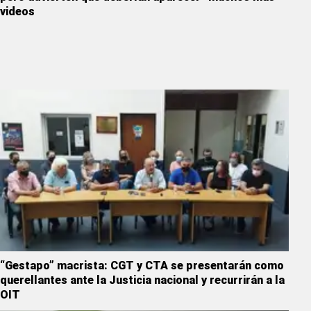
videos
“Gestapo” macrista: CGT y CTA se presentarán como
querellantes ante la Justicia nacional y recurrirán a la
OIT