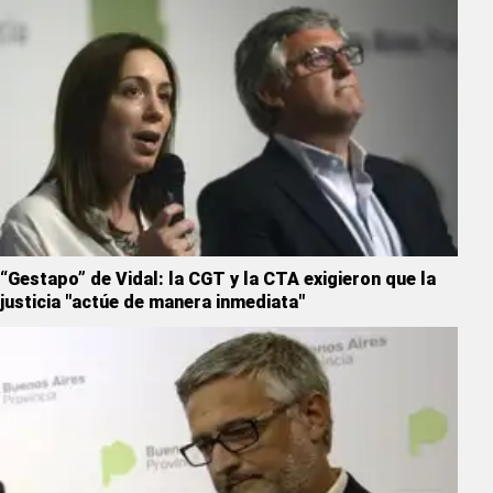
“Gestapo” de Vidal: la CGT y la CTA exigieron que la
justicia "actúe de manera inmediata"