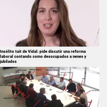
Insólito tuit de Vidal: pide discutir una reforma
laboral contando como desocupados a nenes y
jubilados