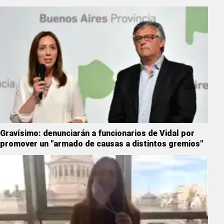
Gravísimo: denunciarán a funcionarios de Vidal por
promover un "armado de causas a distintos gremios"