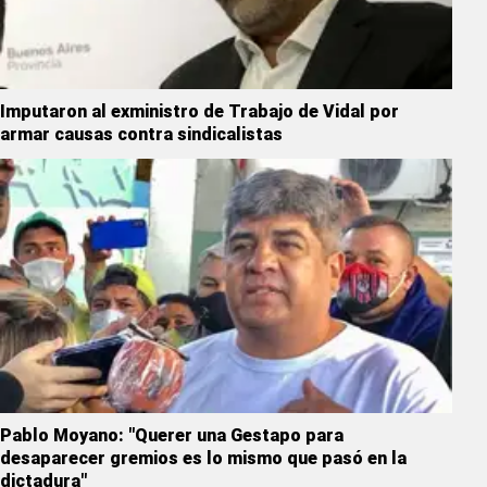
Imputaron al exministro de Trabajo de Vidal por
armar causas contra sindicalistas
Pablo Moyano: "Querer una Gestapo para
desaparecer gremios es lo mismo que pasó en la
dictadura"