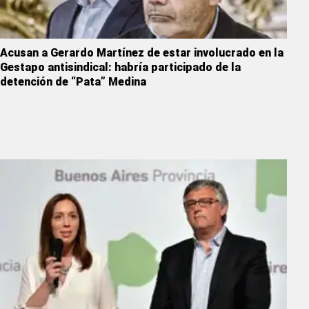
Acusan a Gerardo Martínez de estar involucrado en la
Gestapo antisindical: habría participado de la
detención de “Pata” Medina