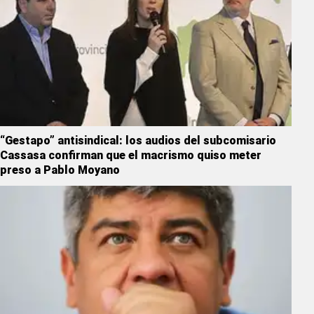
“Gestapo” antisindical: los audios del subcomisario
Cassasa confirman que el macrismo quiso meter
preso a Pablo Moyano