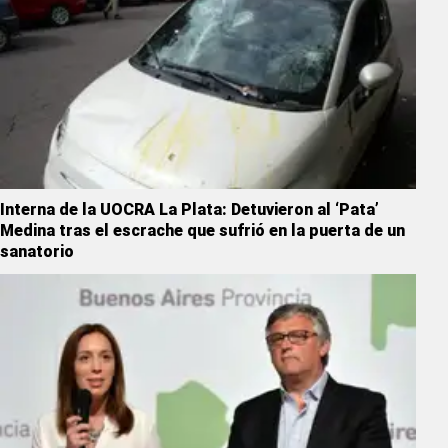
Interna de la UOCRA La Plata: Detuvieron al ‘Pata’
Medina tras el escrache que sufrió en la puerta de un
sanatorio