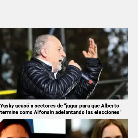
Yasky acusó a sectores de "jugar para que Alberto
termine como Alfonsín adelantando las elecciones"