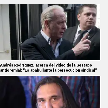
Andrés Rodríguez, acerca del video de la Gestapo
antigremial: "Es apabullante la persecución sindical"