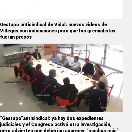
Gestapo antisindical de Vidal: nuevos videos de
Villegas con indicaciones para que los gremialistas
fueran presos
“Gestapo”antisindical: ya hay dos expedientes
judiciales y el Congreso activó otra investigación,
pero advierten que deberían aparecer “muchos más”