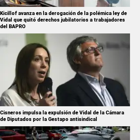
Kicillof avanza en la derogación de la polémica ley de
Vidal que quitó derechos jubilatorios a trabajadores
del BAPRO
Cisneros impulsa la expulsión de Vidal de la Cámara
de Diputados por la Gestapo antisindical