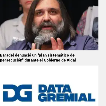
Baradel denunció un "plan sistemático de
persecución" durante el Gobierno de Vidal