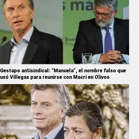
Gestapo antisindical: “Manuela”, el nombre falso que
usó Villegas para reunirse con Macri en Olivos