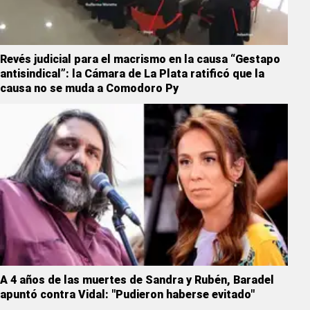
Revés judicial para el macrismo en la causa “Gestapo
antisindical”: la Cámara de La Plata ratificó que la
causa no se muda a Comodoro Py
A 4 años de las muertes de Sandra y Rubén, Baradel
apuntó contra Vidal: "Pudieron haberse evitado"