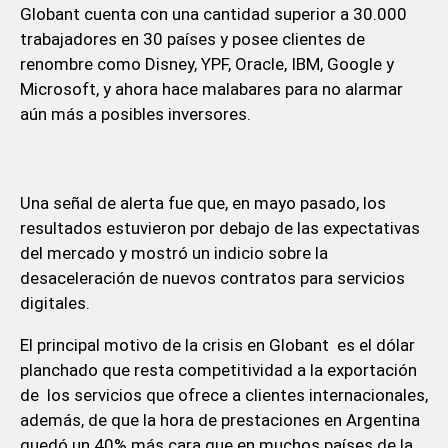
Globant cuenta con una cantidad superior a 30.000
trabajadores en 30 países y posee clientes de
renombre como Disney, YPF, Oracle, IBM, Google y
Microsoft, y ahora hace malabares para no alarmar
aún más a posibles inversores.
Una señal de alerta fue que, en mayo pasado, los
resultados estuvieron por debajo de las expectativas
del mercado y mostró un indicio sobre la
desaceleración de nuevos contratos para servicios
digitales.
El principal motivo de la crisis en Globant es el dólar
planchado que resta competitividad a la exportación
de los servicios que ofrece a clientes internacionales,
además, de que la hora de prestaciones en Argentina
quedó un 40% más cara que en muchos países de la