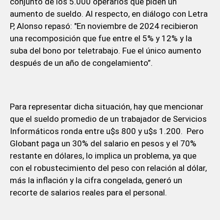
conjunto de los 5.000 operarios que piden un
aumento de sueldo. Al respecto, en diálogo con Letra
P, Alonso repasó: "En noviembre de 2024 recibieron
una recomposición que fue entre el 5% y 12% y la
suba del bono por teletrabajo. Fue el único aumento
después de un año de congelamiento”.
Para representar dicha situación, hay que mencionar
que el sueldo promedio de un trabajador de Servicios
Informáticos ronda entre u$s 800 y u$s 1.200. Pero
Globant paga un 30% del salario en pesos y el 70%
restante en dólares, lo implica un problema, ya que
con el robustecimiento del peso con relación al dólar,
más la inflación y la cifra congelada, generó un
recorte de salarios reales para el personal.