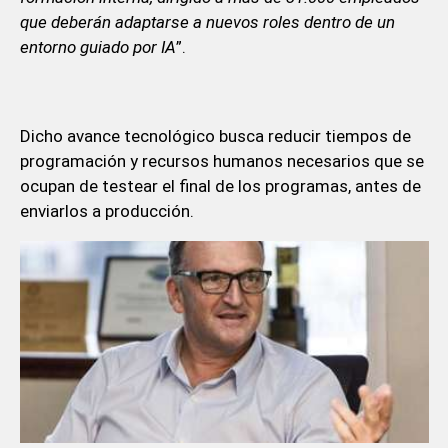
que deberán adaptarse a nuevos roles dentro de un
entorno guiado por IA
”.
Dicho avance tecnológico busca reducir tiempos de
programación y recursos humanos necesarios que se
ocupan de testear el final de los programas, antes de
enviarlos a producción.