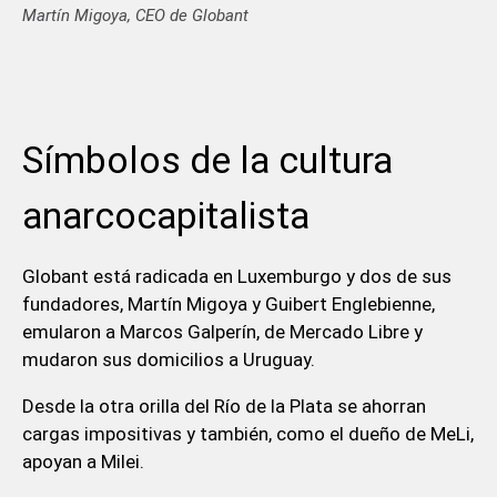
Martín Migoya, CEO de Globant
Símbolos de la cultura
anarcocapitalista
Globant está radicada en Luxemburgo y dos de sus
fundadores, Martín Migoya y Guibert Englebienne,
emularon a Marcos Galperín, de Mercado Libre y
mudaron sus domicilios a Uruguay.
Desde la otra orilla del Río de la Plata se ahorran
cargas impositivas y también, como el dueño de MeLi,
apoyan a Milei.