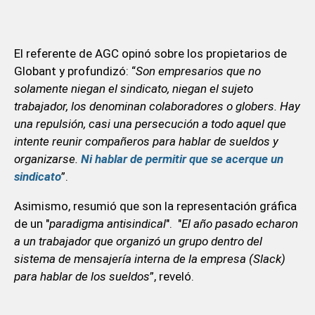
El referente de AGC opinó sobre los propietarios de
Globant y profundizó: “
Son empresarios que no
solamente niegan el sindicato, niegan el sujeto
trabajador, los denominan colaboradores o globers. Hay
una repulsión, casi una persecución a todo aquel que
intente reunir compañeros para hablar de sueldos y
organizarse.
Ni hablar de permitir que se acerque un
sindicato
”.
Asimismo, resumió que son la representación gráfica
de un "
paradigma antisindical
". "
El año pasado echaron
a un trabajador que organizó un grupo dentro del
sistema de mensajería interna de la empresa (Slack)
para hablar de los sueldos
”, reveló.