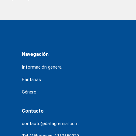
Navegación
Información general
Paritarias
Género
Contacto
contacto@datagremial.com