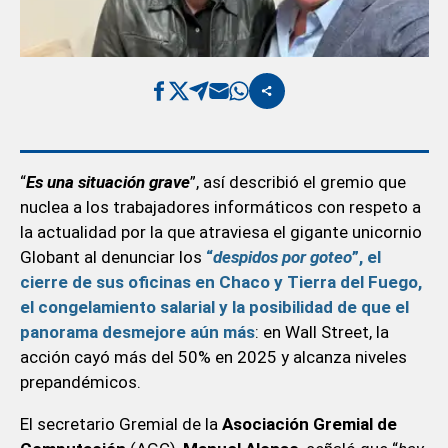
“
Es una situación grave
”, así describió el gremio que
nuclea a los trabajadores informáticos con respeto a
la actualidad por la que atraviesa el gigante unicornio
Globant al denunciar los
“
despidos por goteo
”, el
cierre de sus oficinas en Chaco y Tierra del Fuego,
el congelamiento salarial y la posibilidad de que el
panorama desmejore aún más
: en Wall Street, la
acción cayó más del 50% en 2025 y alcanza niveles
prepandémicos.
El secretario Gremial de la
Asociación Gremial de