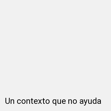
Un contexto que no ayuda