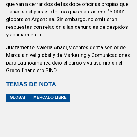
que van a cerrar dos de las doce oficinas propias que
tienen en el país e informó que cuentan con “5.000”
globers en Argentina. Sin embargo, no emitieron
respuestas con relación a las denuncias de despidos
y achicamiento.
Justamente, Valeria Abadi, vicepresidenta senior de
Marca a nivel global y de Marketing y Comunicaciones
para Latinoamérica dejó el cargo y ya asumió en el
Grupo financiero BIND.
TEMAS DE NOTA
GLOBAT
MERCADO LIBRE