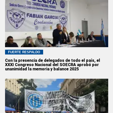
FUERTE RESPALDO
Con la presencia de delegados de todo el país, el
XXXI Congreso Nacional del SOECRA aprobó por
unanimidad la memoria y balance 2025