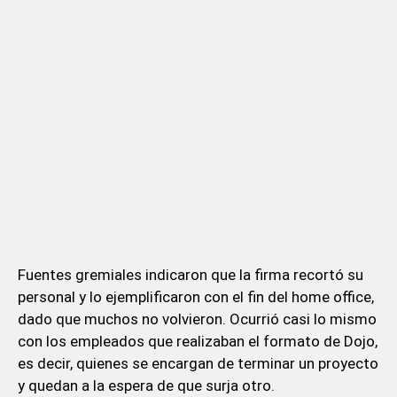
Fuentes gremiales indicaron que la firma recortó su
personal y lo ejemplificaron con el fin del home office,
dado que muchos no volvieron. Ocurrió casi lo mismo
con los empleados que realizaban el formato de Dojo,
es decir, quienes se encargan de terminar un proyecto
y quedan a la espera de que surja otro.