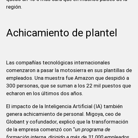
región.
Achicamiento de plantel
Las compañías tecnológicas internacionales
comenzaron a pasar la motosierra en sus plantillas de
empleados. Una muestra fue Amazon que despidió a
300 personas, que se suman a los 22 mil puestos que
echaron en los últimos dos años.
El impacto de la Inteligencia Artificial (IA) también
genera achicamiento de personal. Migoya, ceo de
Globant y cofundador, explicó que la transformación
de la empresa comenzó con “
un programa de
formación interna, dirigido a más de 31.000 empleados