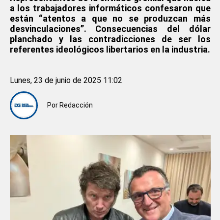
a los trabajadores informáticos confesaron que
están “atentos a que no se produzcan más
desvinculaciones”. Consecuencias del dólar
planchado y las contradicciones de ser los
referentes ideológicos libertarios en la industria.
Lunes, 23 de junio de 2025 11:02
Por
Redacción