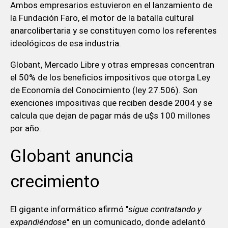
Ambos empresarios estuvieron en el lanzamiento de
la Fundación Faro, el motor de la batalla cultural
anarcolibertaria y se constituyen como los referentes
ideológicos de esa industria.
Globant, Mercado Libre y otras empresas concentran
el 50% de los beneficios impositivos que otorga Ley
de Economía del Conocimiento (ley 27.506). Son
exenciones impositivas que reciben desde 2004 y se
calcula que dejan de pagar más de u$s 100 millones
por año.
Globant anuncia
crecimiento
El gigante informático afirmó "
sigue contratando y
expandiéndose
" en un comunicado, donde adelantó