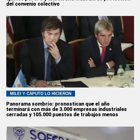
del convenio colectivo
MILEI Y CAPUTO LO HICIERON
Panorama sombrío: pronostican que el año
terminará con más de 3.000 empresas industriales
cerradas y 105.000 puestos de trabajos menos