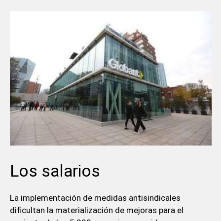
Los salarios
La implementación de medidas antisindicales
dificultan la materialización de mejoras para el