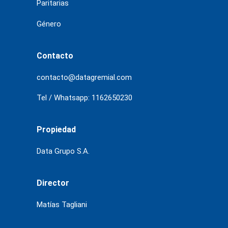
Paritarias
Género
Contacto
contacto@datagremial.com
Tel / Whatsapp: 1162650230
Propiedad
Data Grupo S.A.
Director
Matías Tagliani