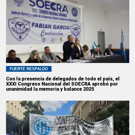
FUERTE RESPALDO
Con la presencia de delegados de todo el país, el
XXXI Congreso Nacional del SOECRA aprobó por
unanimidad la memoria y balance 2025