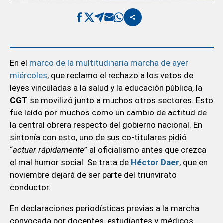
En el
marco de la multitudinaria marcha de ayer
miércoles
, que reclamo el rechazo a los vetos de
leyes vinculadas a la salud y la educación pública, la
CGT
se movilizó junto a muchos otros sectores. Esto
fue leído por muchos como un cambio de actitud de
la central obrera respecto del gobierno nacional. En
sintonía con esto, uno de sus co-titulares pidió
“
actuar rápidamente
” al oficialismo antes que crezca
el mal humor social. Se trata de
Héctor Daer
, que en
noviembre dejará de ser parte del triunvirato
conductor.
En declaraciones periodísticas previas a la marcha
convocada por docentes, estudiantes y médicos,