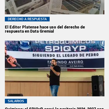
DERECHO A RESPUESTA
El Editor Platense hace uso del derecho de
respuesta en Data Gremial
SALARIOS