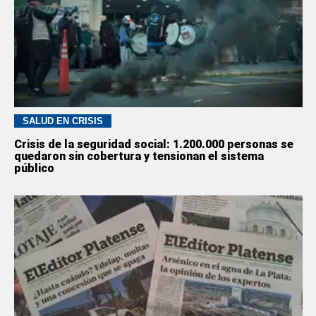
SALUD EN CRISIS
Crisis de la seguridad social: 1.200.000 personas se
quedaron sin cobertura y tensionan el sistema
público