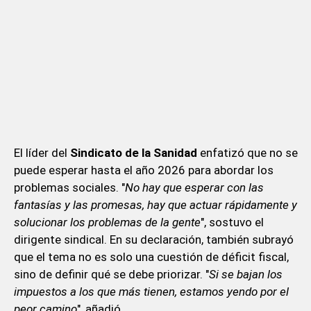
El líder del
Sindicato de la Sanidad
enfatizó que no se
puede esperar hasta el año 2026 para abordar los
problemas sociales. "
No hay que esperar con las
fantasías y las promesas, hay que actuar rápidamente y
solucionar los problemas de la gente
", sostuvo el
dirigente sindical. En su declaración, también subrayó
que el tema no es solo una cuestión de déficit fiscal,
sino de definir qué se debe priorizar. "
Si se bajan los
impuestos a los que más tienen, estamos yendo por el
peor camino
", añadió.