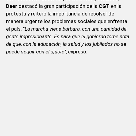
Daer
destacó la gran participación de la
CGT
en la
protesta y reiteró la importancia de resolver de
manera urgente los problemas sociales que enfrenta
el país. "
La marcha viene bárbara, con una cantidad de
gente impresionante. Es para que el gobierno tome nota
de que, con la educación, la salud y los jubilados no se
puede seguir con el ajuste
", expresó.