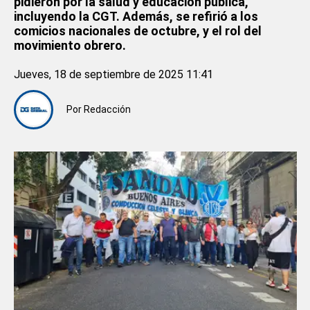
pidieron por la salud y educación pública,
incluyendo la CGT. Además, se refirió a los
comicios nacionales de octubre, y el rol del
movimiento obrero.
Jueves, 18 de septiembre de 2025 11:41
Por
Redacción