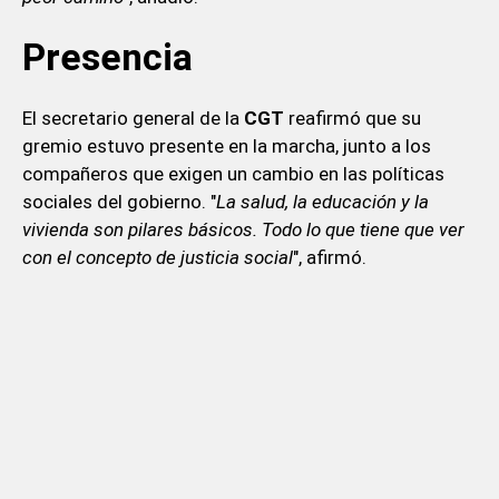
Presencia
El secretario general de la
CGT
reafirmó que su
gremio estuvo presente en la marcha, junto a los
compañeros que exigen un cambio en las políticas
sociales del gobierno. "
La salud, la educación y la
vivienda son pilares básicos. Todo lo que tiene que ver
con el concepto de justicia social
", afirmó.