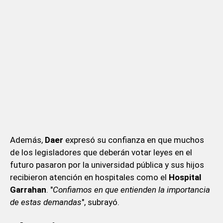
Además,
Daer
expresó su confianza en que muchos
de los legisladores que deberán votar leyes en el
futuro pasaron por la universidad pública y sus hijos
recibieron atención en hospitales como el
Hospital
Garrahan
. "
Confiamos en que entienden la importancia
de estas demandas
", subrayó.