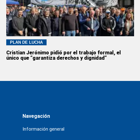
PLAN DE LUCHA
Cristian Jerónimo pidió por el trabajo formal, el
único que “garantiza derechos y dignidad”
Navegación
Información general