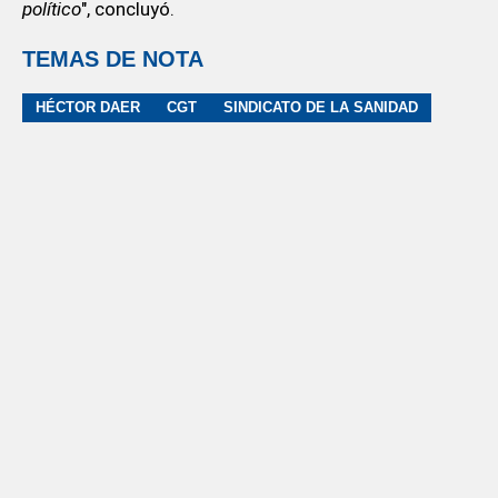
político
", concluyó.
TEMAS DE NOTA
HÉCTOR DAER
CGT
SINDICATO DE LA SANIDAD