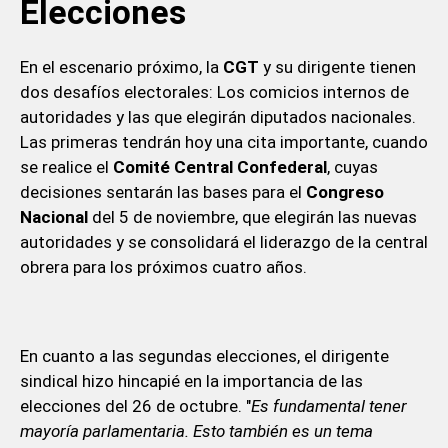
Elecciones
En el escenario próximo, la
CGT
y su dirigente tienen
dos desafíos electorales: Los comicios internos de
autoridades y las que elegirán diputados nacionales.
Las primeras tendrán hoy una cita importante, cuando
se realice el
Comité Central Confederal
, cuyas
decisiones sentarán las bases para el
Congreso
Nacional
del 5 de noviembre, que elegirán las nuevas
autoridades y se consolidará el liderazgo de la central
obrera para los próximos cuatro años.
En cuanto a las segundas elecciones, el dirigente
sindical hizo hincapié en la importancia de las
elecciones del 26 de octubre. "
Es fundamental tener
mayoría parlamentaria. Esto también es un tema