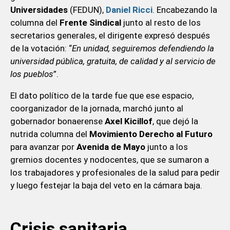
Universidades
(FEDUN),
Daniel Ricci
. Encabezando la
columna del
Frente Sindical
junto al resto de los
secretarios generales, el dirigente expresó después
de la votación: “
En unidad, seguiremos defendiendo la
universidad pública, gratuita, de calidad y al servicio de
los pueblos
”.
El dato político de la tarde fue que ese espacio,
coorganizador de la jornada, marchó junto al
gobernador bonaerense
Axel Kicillof
, que dejó la
nutrida columna del
Movimiento Derecho al Futuro
para avanzar por
Avenida de Mayo
junto a los
gremios docentes y nodocentes, que se sumaron a
los trabajadores y profesionales de la salud para pedir
y luego festejar la baja del veto en la cámara baja.
Crisis sanitaria