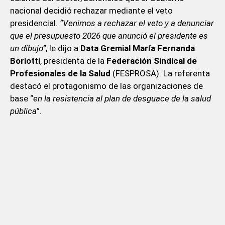
nacional decidió rechazar mediante el veto
presidencial
. “Venimos a rechazar el veto y a denunciar
que el presupuesto 2026 que anunció el presidente es
un dibujo”
, le dijo a
Data Gremial María Fernanda
Boriotti
, presidenta de la
Federación Sindical de
Profesionales de la Salud
(FESPROSA). La referenta
destacó el protagonismo de las organizaciones de
base “
en la resistencia al plan de desguace de la salud
pública
”.