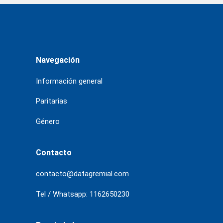
Navegación
Información general
Paritarias
Género
Contacto
contacto@datagremial.com
Tel / Whatsapp: 1162650230