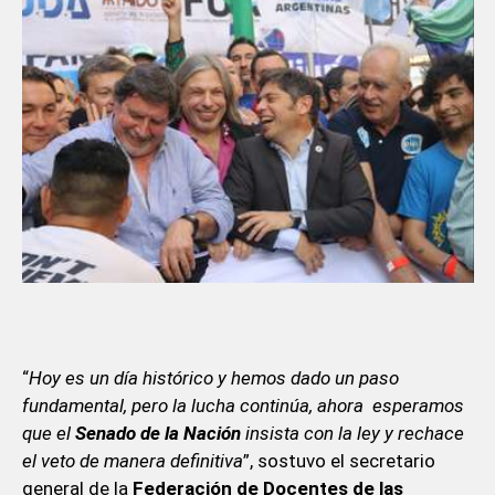
“
Hoy es un día histórico y hemos dado un paso
fundamental, pero la lucha continúa, ahora esperamos
que el
Senado de la Nación
insista con la ley y rechace
el veto de manera definitiva
”, sostuvo el secretario
general de la
Federación de Docentes de las