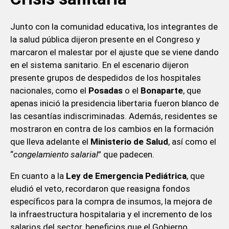
Junto con la comunidad educativa, los integrantes de
la salud pública dijeron presente en el Congreso y
marcaron el malestar por el ajuste que se viene dando
en el sistema sanitario. En el escenario dijeron
presente grupos de despedidos de los hospitales
nacionales, como el
Posadas
o el
Bonaparte
, que
apenas inició la presidencia libertaria fueron blanco de
las cesantías indiscriminadas. Además, residentes se
mostraron en contra de los cambios en la formación
que lleva adelante el
Ministerio de Salud
, así como el
“
congelamiento salarial
” que padecen.
En cuanto a la
Ley de Emergencia Pediátrica
, que
eludió el veto, recordaron que reasigna fondos
específicos para la compra de insumos, la mejora de
la infraestructura hospitalaria y el incremento de los
salarios del sector, beneficios que el Gobierno