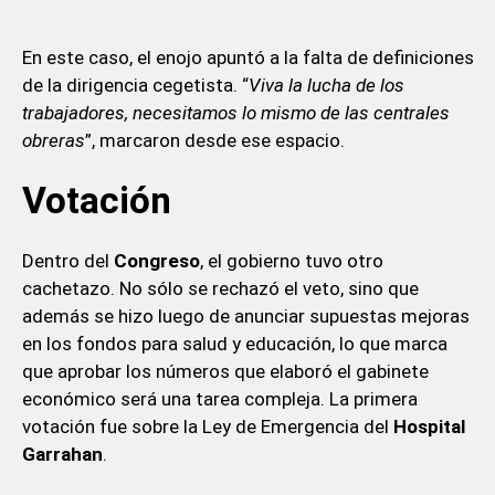
En este caso, el enojo apuntó a la falta de definiciones
de la dirigencia cegetista. “
Viva la lucha de los
trabajadores, necesitamos lo mismo de las centrales
obreras
”, marcaron desde ese espacio.
Votación
Dentro del
Congreso
, el gobierno tuvo otro
cachetazo. No sólo se rechazó el veto, sino que
además se hizo luego de anunciar supuestas mejoras
en los fondos para salud y educación, lo que marca
que aprobar los números que elaboró el gabinete
económico será una tarea compleja. La primera
votación fue sobre la Ley de Emergencia del
Hospital
Garrahan
.