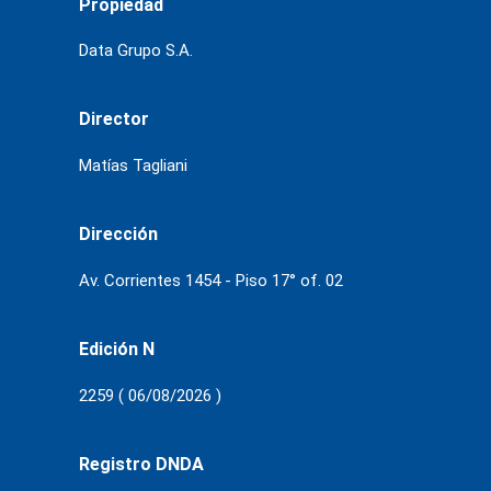
Propiedad
Data Grupo S.A.
Director
Matías Tagliani
Dirección
Av. Corrientes 1454 - Piso 17° of. 02
Edición N
2259 ( 06/08/2026 )
Registro DNDA