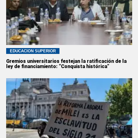
EDUCACION SUPERIOR
Gremios universitarios festejan la ratificación de la
ley de financiamiento: “Conquista histórica”