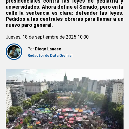
presidenciales contra las leyes de pediatría y
universidades. Ahora define el Senado, pero en la
calle la sentencia es clara: defender las leyes.
Pedidos a las centrales obreras para llamar a un
nuevo paro general.
Jueves, 18 de septiembre de 2025 10:00
Por
Diego Lanese
Redactor de Data Gremial