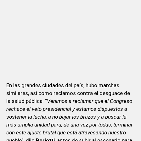
En las grandes ciudades del país, hubo marchas
similares, así como reclamos contra el desguace de
la salud pública. “
Venimos a reclamar que el Congreso
rechace el veto presidencial y estamos dispuestos a
sostener la lucha, a no bajar los brazos y a buscar la
más amplia unidad para, de una vez por todas, terminar
con este ajuste brutal que está atravesando nuestro
pueblo
”, dijo
Boriotti
, antes de subir al escenario para