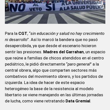
Para la
CGT
, “
sin educación y salud no hay crecimiento
ni desarrollo
”. Así lo marcó la bandera que no pasó
desapercibida, ya que desde el escenario hicieron
sentir las presiones.
Madres del Garrahan
, un espacio
que reúne a familias de chicos atendidos en el centro
pediátrico, le pidió directamente “
paro general
” a la
central obrera, algo que comparten sectores más
combativos del movimiento obrero, y los partidos de
izquierda. La idea de hacer de este espacio
heterogéneo la base de la resistencia al modelo
libertario se viene manejando en las últimas jornadas
de lucha, como viene retratando
Data Gremial
.