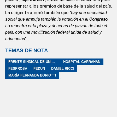
representar a los gremios de base de la salud del país.
La dirigenta afirmó también que “
hay una necesidad
social que empuja también la votación en el
Congreso
.
Lo muestra esta plaza y decenas de plazas de todo el
país, con una movilización federal unida de salud y
educación
”.
TEMAS DE NOTA
FRENTE SINDICAL DE UNIVERSIDADES NACIONALES
HOSPITAL GARRAHAN
FESPROSA
FEDUN
DANIEL RICCI
MARÍA FERNANDA BORIOTTI