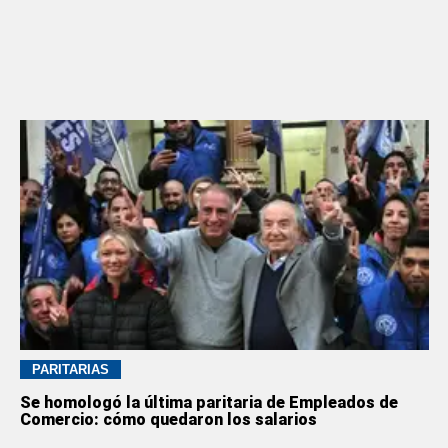
PARITARIAS
Se homologó la última paritaria de Empleados de
Comercio: cómo quedaron los salarios