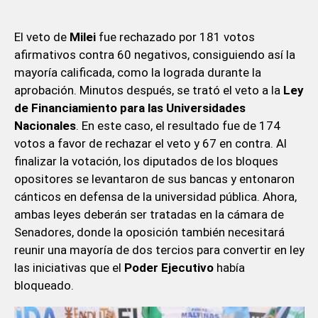
El veto de
Milei
fue rechazado por 181 votos
afirmativos contra 60 negativos, consiguiendo así la
mayoría calificada, como la lograda durante la
aprobación. Minutos después, se trató el veto a la
Ley
de Financiamiento para las
Universidades
Nacionales
. En este caso, el resultado fue de 174
votos a favor de rechazar el veto y 67 en contra. Al
finalizar la votación, los diputados de los bloques
opositores se levantaron de sus bancas y entonaron
cánticos en defensa de la universidad pública. Ahora,
ambas leyes deberán ser tratadas en la cámara de
Senadores, donde la oposición también necesitará
reunir una mayoría de dos tercios para convertir en ley
las iniciativas que el
Poder Ejecutivo
había
bloqueado.