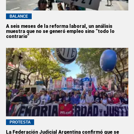
BALANCE
A seis meses de la reforma laboral, un análisis
muestra que no se generó empleo sino “todo lo
contrario”
PROTESTA
La Federación Judicial Argentina confirmó que se