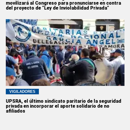
movilizará al Congreso para pronunciarse en contra
del proyecto de “Ley de Inviolabilidad Privada”
VIGILADORES
UPSRA, el último sindicato paritario de la seguridad
privada en incorporar el aporte solidario de no
afiliados