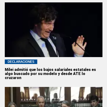
DECLARACIONES
Milei admitió que los bajos salariales estatales es
algo buscado por su modelo y desde ATE lo
cruzaron