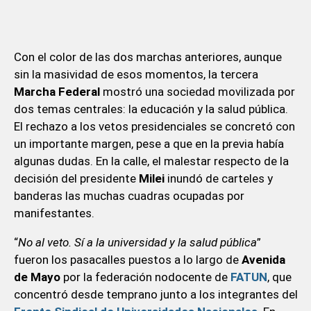
Con el color de las dos marchas anteriores, aunque
sin la masividad de esos momentos, la tercera
Marcha Federal
mostró una sociedad movilizada por
dos temas centrales: la educación y la salud pública.
El rechazo a los vetos presidenciales se concretó con
un importante margen, pese a que en la previa había
algunas dudas. En la calle, el malestar respecto de la
decisión del presidente
Milei
inundó de carteles y
banderas las muchas cuadras ocupadas por
manifestantes.
“
No al veto. Sí a la universidad y la salud pública
”
fueron los pasacalles puestos a lo largo de
Avenida
de Mayo
por la federación nodocente de
FATUN
, que
concentró desde temprano junto a los integrantes del