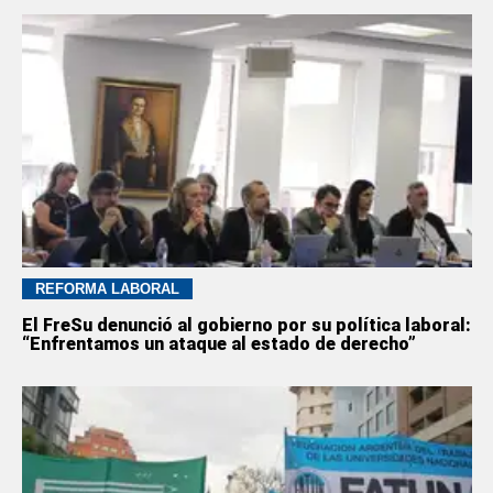
REFORMA LABORAL
El FreSu denunció al gobierno por su política laboral:
“Enfrentamos un ataque al estado de derecho”