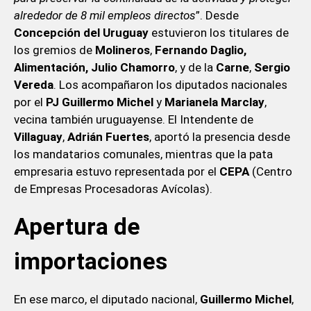
alrededor de 8 mil empleos directos
”. Desde
Concepción del Uruguay
estuvieron los titulares de
los gremios de
Molineros
,
Fernando Daglio,
Alimentación, Julio Chamorro
, y de la
Carne
,
Sergio
Vereda
. Los acompañaron los diputados nacionales
por el
PJ Guillermo Michel
y
Marianela Marclay
,
vecina también uruguayense. El Intendente de
Villaguay
,
Adrián
Fuertes
, aportó la presencia desde
los mandatarios comunales, mientras que la pata
empresaria estuvo representada por el
CEPA
(Centro
de Empresas Procesadoras Avícolas).
Apertura de
importaciones
En ese marco, el diputado nacional,
Guillermo Michel
,