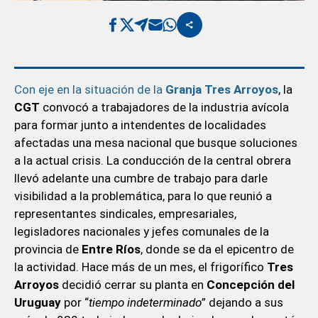
Con eje en la situación de la
Granja Tres Arroyos
, la
CGT
convocó a trabajadores de la industria avícola
para formar junto a intendentes de localidades
afectadas una mesa nacional que busque soluciones
a la actual crisis. La conducción de la central obrera
llevó adelante una cumbre de trabajo para darle
visibilidad a la problemática, para lo que reunió a
representantes sindicales, empresariales,
legisladores nacionales y jefes comunales de la
provincia de
Entre Ríos
, donde se da el epicentro de
la actividad. Hace más de un mes, el frigorífico
Tres
Arroyos
decidió cerrar su planta en
Concepción del
Uruguay
por “
tiempo indeterminado
” dejando a sus