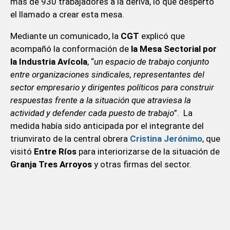
más de 930 trabajadores a la deriva, lo que despertó
el llamado a crear esta mesa.
Mediante un comunicado, la
CGT
explicó que
acompañó la conformación de
la Mesa Sectorial por
la Industria Avícola
, “
un espacio de trabajo conjunto
entre organizaciones sindicales, representantes del
sector empresario y dirigentes políticos para construir
respuestas frente a la situación que atraviesa la
actividad y defender cada puesto de trabajo
”. La
medida había sido anticipada por el integrante del
triunvirato de la central obrera
Cristina Jerónimo
, que
visitó
Entre Ríos
para interiorizarse de la situación de
Granja Tres Arroyos
y otras firmas del sector.