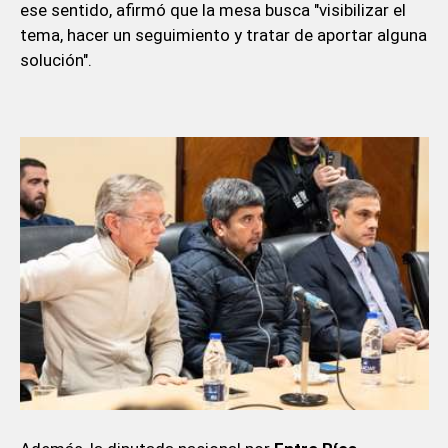
ese sentido, afirmó que la mesa busca "visibilizar el
tema, hacer un seguimiento y tratar de aportar alguna
solución".