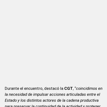
Durante el encuentro, destacó la
CGT
, “
coincidimos en
la necesidad de impulsar acciones articuladas entre el
Estado y los distintos actores de la cadena productiva
para preservar la continuidad de la actividad y proteger