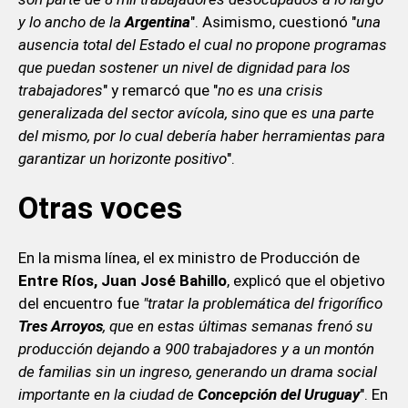
y lo ancho de la
Argentina
". Asimismo, cuestionó "
una
ausencia total del Estado el cual no propone programas
que puedan sostener un nivel de dignidad para los
trabajadores
" y remarcó que "
no es una crisis
generalizada del sector avícola, sino que es una parte
del mismo, por lo cual debería haber herramientas para
garantizar un horizonte positivo
".
Otras voces
En la misma línea, el ex ministro de Producción de
Entre Ríos, Juan José Bahillo
, explicó que el objetivo
del encuentro fue
"tratar la problemática del frigorífico
Tres
Arroyos
, que en estas últimas semanas frenó su
producción dejando a 900 trabajadores y a un montón
de familias sin un ingreso, generando un drama social
importante en la ciudad de
Concepción del Uruguay
". En