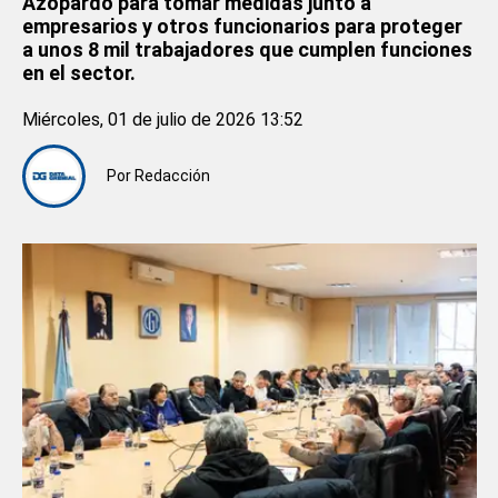
Azopardo para tomar medidas junto a
empresarios y otros funcionarios para proteger
a unos 8 mil trabajadores que cumplen funciones
en el sector.
Miércoles, 01 de julio de 2026 13:52
Por
Redacción