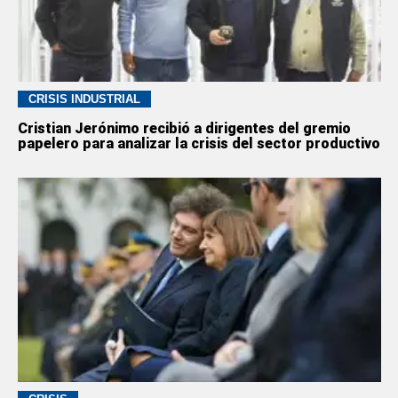
CRISIS INDUSTRIAL
Cristian Jerónimo recibió a dirigentes del gremio
papelero para analizar la crisis del sector productivo