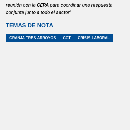
reunión con la
CEPA
para coordinar una respuesta
conjunta junto a todo el sector
”.
TEMAS DE NOTA
GRANJA TRES ARROYOS
CGT
CRISIS LABORAL