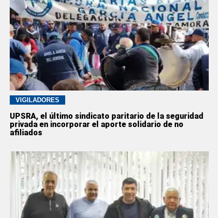
VIGILADORES
UPSRA, el último sindicato paritario de la seguridad
privada en incorporar el aporte solidario de no
afiliados