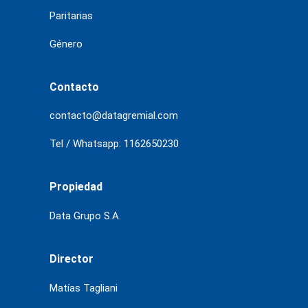
Paritarias
Género
Contacto
contacto@datagremial.com
Tel / Whatsapp: 1162650230
Propiedad
Data Grupo S.A.
Director
Matías Tagliani