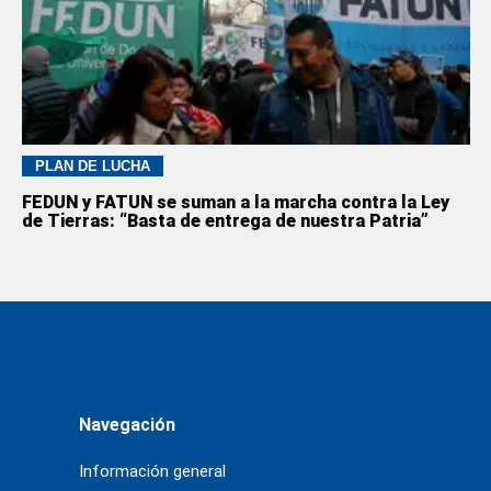
PLAN DE LUCHA
FEDUN y FATUN se suman a la marcha contra la Ley
de Tierras: “Basta de entrega de nuestra Patria”
Navegación
Información general