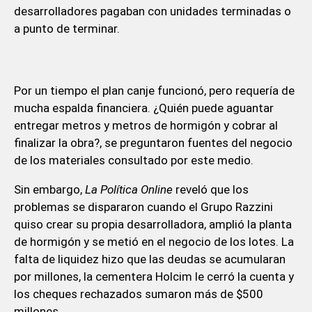
desarrolladores pagaban con unidades terminadas o
a punto de terminar.
Por un tiempo el plan canje funcionó, pero requería de
mucha espalda financiera. ¿Quién puede aguantar
entregar metros y metros de hormigón y cobrar al
finalizar la obra?, se preguntaron fuentes del negocio
de los materiales consultado por este medio.
Sin embargo,
La Política Online
reveló que los
problemas se dispararon cuando el Grupo Razzini
quiso crear su propia desarrolladora, amplió la planta
de hormigón y se metió en el negocio de los lotes. La
falta de liquidez hizo que las deudas se acumularan
por millones, la cementera Holcim le cerró la cuenta y
los cheques rechazados sumaron más de $500
millones.