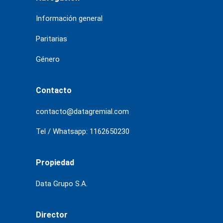
Información general
Paritarias
Género
Contacto
contacto@datagremial.com
Tel / Whatsapp: 1162650230
Propiedad
Data Grupo S.A.
Director