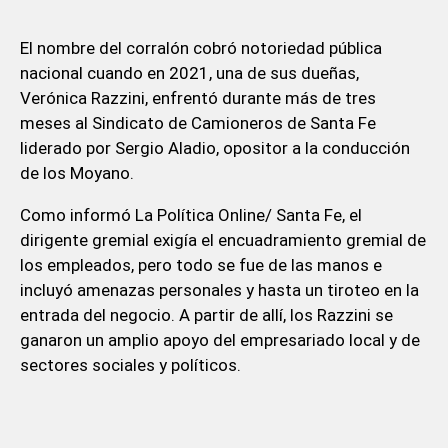
El nombre del corralón cobró notoriedad pública
nacional cuando en 2021, una de sus dueñas,
Verónica Razzini, enfrentó durante más de tres
meses al Sindicato de Camioneros de Santa Fe
liderado por Sergio Aladio, opositor a la conducción
de los Moyano.
Como informó La Política Online/ Santa Fe, el
dirigente gremial exigía el encuadramiento gremial de
los empleados, pero todo se fue de las manos e
incluyó amenazas personales y hasta un tiroteo en la
entrada del negocio. A partir de allí, los Razzini se
ganaron un amplio apoyo del empresariado local y de
sectores sociales y políticos.