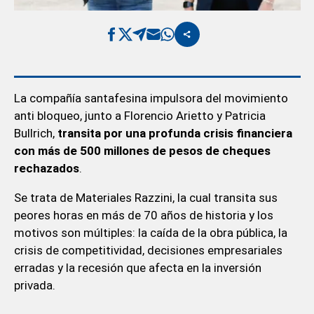
La compañía santafesina impulsora del movimiento
anti bloqueo, junto a Florencio Arietto y Patricia
Bullrich,
transita por una profunda crisis financiera
con más de 500 millones de pesos de cheques
rechazados
.
Se trata de Materiales Razzini, la cual transita sus
peores horas en más de 70 años de historia y los
motivos son múltiples: la caída de la obra pública, la
crisis de competitividad, decisiones empresariales
erradas y la recesión que afecta en la inversión
privada.