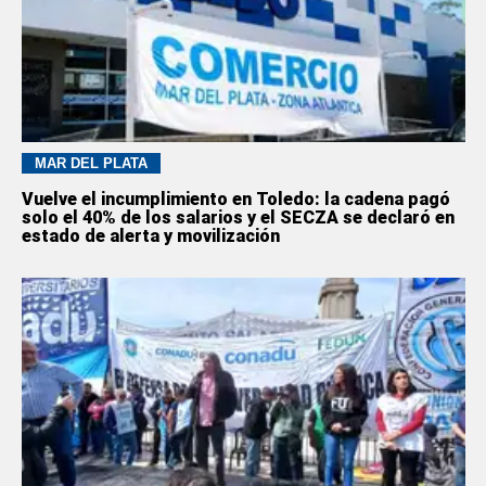
MAR DEL PLATA
Vuelve el incumplimiento en Toledo: la cadena pagó
solo el 40% de los salarios y el SECZA se declaró en
estado de alerta y movilización