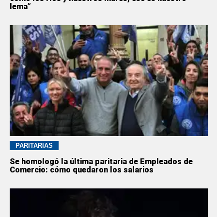
lema”
PARITARIAS
Se homologó la última paritaria de Empleados de
Comercio: cómo quedaron los salarios