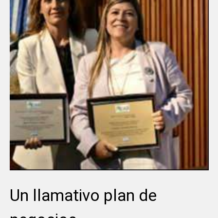
Un llamativo plan de