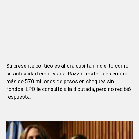
Su presente político es ahora casi tan incierto como
su actualidad empresaria: Razzini materiales emitió
más de 570 millones de pesos en cheques sin
fondos. LPO le consultó a la diputada, pero no recibió
respuesta.