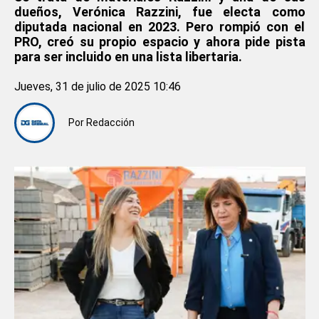
dueños, Verónica Razzini, fue electa como
diputada nacional en 2023. Pero rompió con el
PRO, creó su propio espacio y ahora pide pista
para ser incluido en una lista libertaria.
Jueves, 31 de julio de 2025 10:46
Por
Redacción