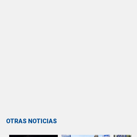
OTRAS NOTICIAS