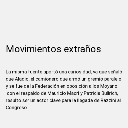
Movimientos extraños
La misma fuente aportó una curiosidad, ya que señaló
que Aladio, el camionero que armó un gremio paralelo
y se fue de la Federación en oposición a los Moyano,
con el respaldo de Mauricio Macri y Patricia Bullrich,
resultó ser un actor clave para la llegada de Razzini al
Congreso.