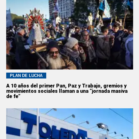
PLAN DE LUCHA
A 10 años del primer Pan, Paz y Trabajo, gremios y
movimientos sociales llaman a una “jornada masiva
de fe”