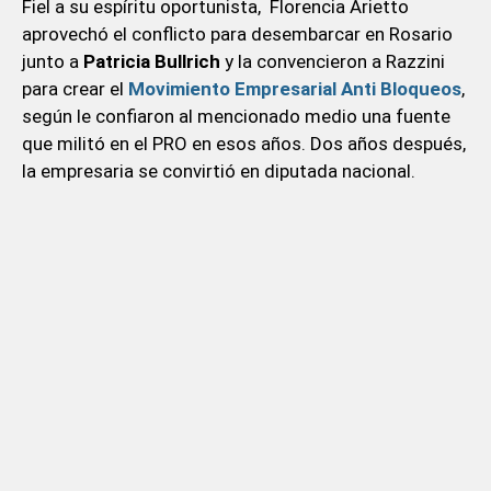
Fiel a su espíritu oportunista, Florencia Arietto
aprovechó el conflicto para desembarcar en Rosario
junto a
Patricia Bullrich
y la convencieron a Razzini
para crear el
Movimiento Empresarial Anti Bloqueos
,
según le confiaron al mencionado medio una fuente
que militó en el PRO en esos años. Dos años después,
la empresaria se convirtió en diputada nacional.