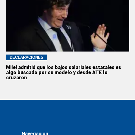
DECLARACIONES
Milei admitió que los bajos salariales estatales es
algo buscado por su modelo y desde ATE lo
cruzaron
Navegación