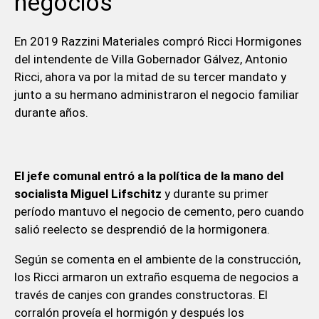
negocios
En 2019 Razzini Materiales compró Ricci Hormigones
del intendente de Villa Gobernador Gálvez, Antonio
Ricci, ahora va por la mitad de su tercer mandato y
junto a su hermano administraron el negocio familiar
durante años.
El jefe comunal entró a la política de la mano del
socialista Miguel Lifschitz
y durante su primer
período mantuvo el negocio de cemento, pero cuando
salió reelecto se desprendió de la hormigonera.
Según se comenta en el ambiente de la construcción,
los Ricci armaron un extraño esquema de negocios a
través de canjes con grandes constructoras. El
corralón proveía el hormigón y después los