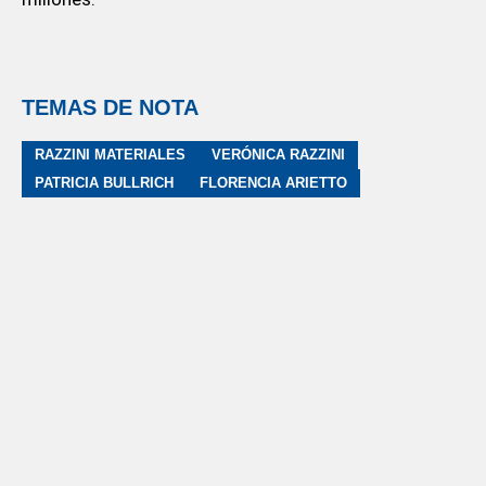
TEMAS DE NOTA
RAZZINI MATERIALES
VERÓNICA RAZZINI
PATRICIA BULLRICH
FLORENCIA ARIETTO