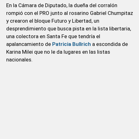
En la Cámara de Diputado, la dueña del corralón
rompió con el PRO junto al rosarino Gabriel Chumpitaz
y crearon el bloque Futuro y Libertad, un
desprendimiento que busca pista en la lista libertaria,
una colectora en Santa Fe que tendría el
apalancamiento de
Patricia Bullrich
a escondida de
Karina Milei que no le da lugares en las listas
nacionales.