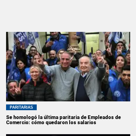
PARITARIAS
Se homologó la última paritaria de Empleados de
Comercio: cómo quedaron los salarios