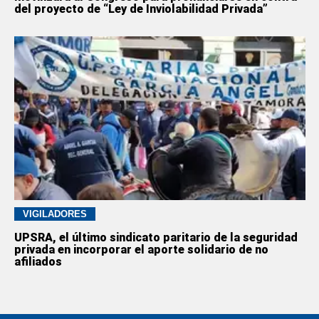
del proyecto de “Ley de Inviolabilidad Privada”
VIGILADORES
UPSRA, el último sindicato paritario de la seguridad
privada en incorporar el aporte solidario de no
afiliados