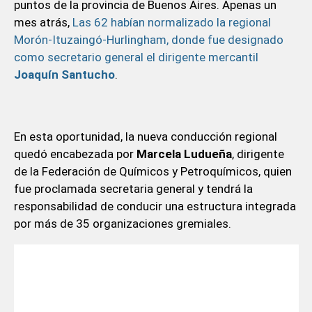
puntos de la provincia de Buenos Aires. Apenas un
mes atrás,
Las 62 habían normalizado la regional
Morón-Ituzaingó-Hurlingham, donde fue designado
como secretario general el dirigente mercantil
Joaquín Santucho
.
En esta oportunidad, la nueva conducción regional
quedó encabezada por
Marcela Ludueña
, dirigente
de la Federación de Químicos y Petroquímicos, quien
fue proclamada secretaria general y tendrá la
responsabilidad de conducir una estructura integrada
por más de 35 organizaciones gremiales.