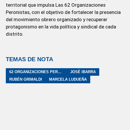
territorial que impulsa Las 62 Organizaciones
Peronistas, con el objetivo de fortalecer la presencia
del movimiento obrero organizado y recuperar
protagonismo en la vida política y sindical de cada
distrito.
TEMAS DE NOTA
62 ORGANIZACIONES PERONISTAS
JOSÉ IBARRA
RUBÉN GRIMALDI
MARCELA LUDUEÑA