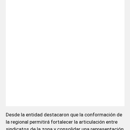
Desde la entidad destacaron que la conformación de
la regional permitirá fortalecer la articulación entre
sindicatos de la zona y consolidar una representación