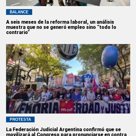
BALANCE
A seis meses de la reforma laboral, un análisis
muestra que no se generó empleo sino “todo lo
contrario”
PROTESTA
La Federación Judicial Argentina confirmó que se
movilizará al Congreso para pronunciarse en contra