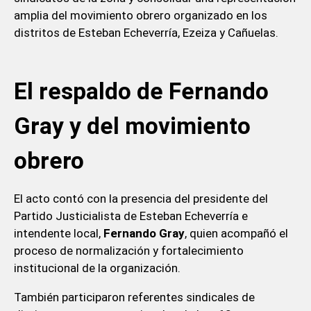
amplia del movimiento obrero organizado en los
distritos de Esteban Echeverría, Ezeiza y Cañuelas.
El respaldo de Fernando
Gray y del movimiento
obrero
El acto contó con la presencia del presidente del
Partido Justicialista de Esteban Echeverría e
intendente local,
Fernando Gray
, quien acompañó el
proceso de normalización y fortalecimiento
institucional de la organización.
También participaron referentes sindicales de