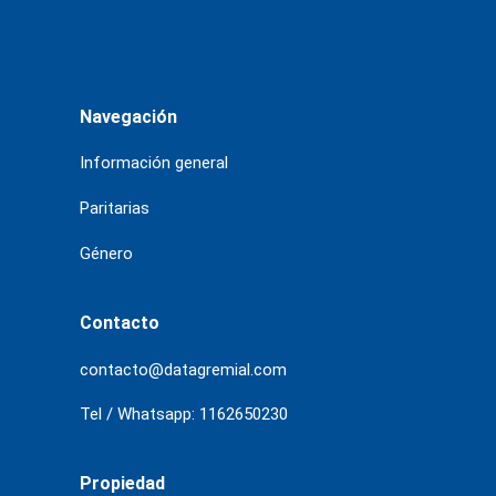
Navegación
Información general
Paritarias
Género
Contacto
contacto@datagremial.com
Tel / Whatsapp: 1162650230
Propiedad