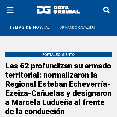
TEMAS DE HOY:
ATE NACIONAL
ARMANDO CAVALIERI
FORTALECIMIENTO
Las 62 profundizan su armado
territorial: normalizaron la
Regional Esteban Echeverría-
Ezeiza-Cañuelas y designaron
a Marcela Ludueña al frente
de la conducción