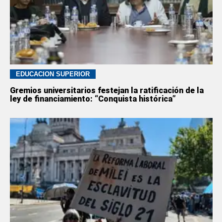
EDUCACION SUPERIOR
Gremios universitarios festejan la ratificación de la
ley de financiamiento: “Conquista histórica”