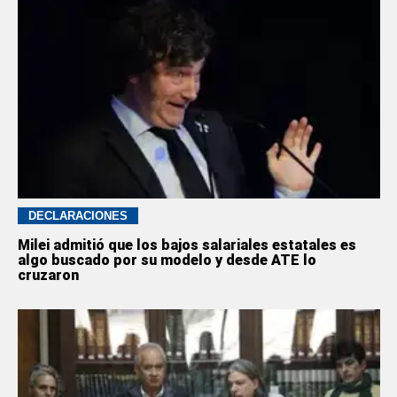
DECLARACIONES
Milei admitió que los bajos salariales estatales es
algo buscado por su modelo y desde ATE lo
cruzaron