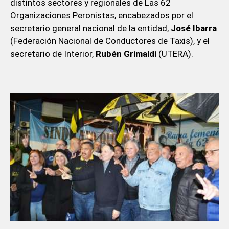
distintos sectores y regionales de Las 62
Organizaciones Peronistas, encabezados por el
secretario general nacional de la entidad,
José Ibarra
(Federación Nacional de Conductores de Taxis), y el
secretario de Interior,
Rubén Grimaldi
(UTERA).