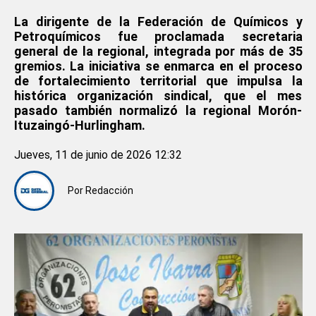
La dirigente de la Federación de Químicos y
Petroquímicos fue proclamada secretaria
general de la regional, integrada por más de 35
gremios. La iniciativa se enmarca en el proceso
de fortalecimiento territorial que impulsa la
histórica organización sindical, que el mes
pasado también normalizó la regional Morón-
Ituzaingó-Hurlingham.
Jueves, 11 de junio de 2026 12:32
Por
Redacción