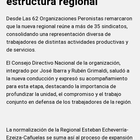
estructura regional
Desde Las 62 Organizaciones Peronistas remarcaron
que la nueva regional reúne a más de 35 sindicatos,
consolidando una representación diversa de
trabajadores de distintas actividades productivas y
de servicios.
El Consejo Directivo Nacional de la organización,
integrado por José Ibarra y Rubén Grimaldi, saludó a
la nueva conducción y expresó su acompañamiento
para esta etapa, destacando la importancia de
profundizar la unidad, el compromiso y el trabajo
conjunto en defensa de los trabajadores de la región.
La normalización de la Regional Esteban Echeverría-
Ezeiza-Cañuelas se suma así al proceso de expansión