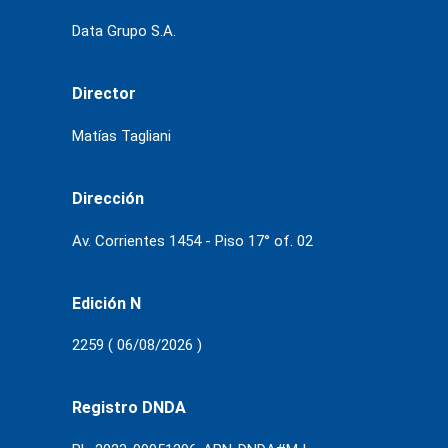
Data Grupo S.A.
Director
Matías Tagliani
Dirección
Av. Corrientes 1454 - Piso 17° of. 02
Edición N
2259 ( 06/08/2026 )
Registro DNDA