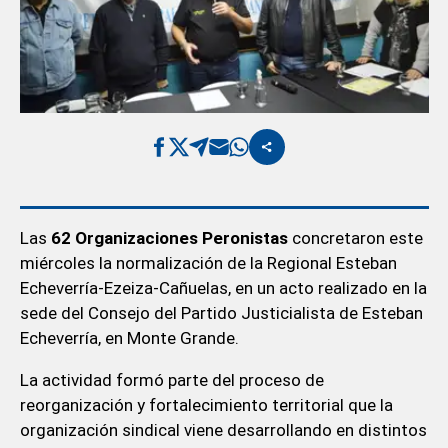
Las
62 Organizaciones Peronistas
concretaron este
miércoles la normalización de la Regional Esteban
Echeverría-Ezeiza-Cañuelas, en un acto realizado en la
sede del Consejo del Partido Justicialista de Esteban
Echeverría, en Monte Grande.
La actividad formó parte del proceso de
reorganización y fortalecimiento territorial que la
organización sindical viene desarrollando en distintos