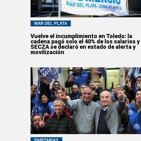
MAR DEL PLATA
Vuelve el incumplimiento en Toledo: la
cadena pagó solo el 40% de los salarios y 
SECZA se declaró en estado de alerta y
movilización
PARITARIAS