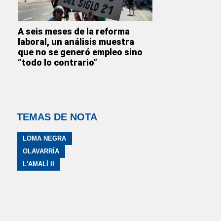
A seis meses de la reforma
laboral, un análisis muestra
que no se generó empleo sino
“todo lo contrario”
TEMAS DE NOTA
LOMA NEGRA
OLAVARRÍA
L'AMALÍ II