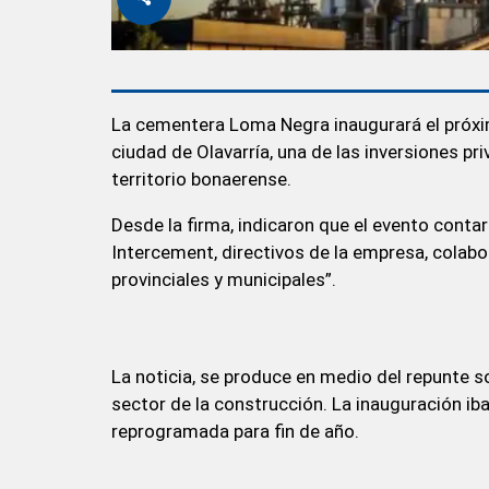
La cementera Loma Negra inaugurará el próximo
ciudad de Olavarría, una de las inversiones pr
territorio bonaerense.
Desde la firma, indicaron que el evento contar
Intercement, directivos de la empresa, colabo
provinciales y municipales”.
La noticia, se produce en medio del repunte 
sector de la construcción. La inauguración ib
reprogramada para fin de año.