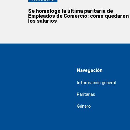
Se homologó la última paritaria de
Empleados de Comercio: cómo quedaron
los salarios
Navegación
Información general
Paritarias
Género