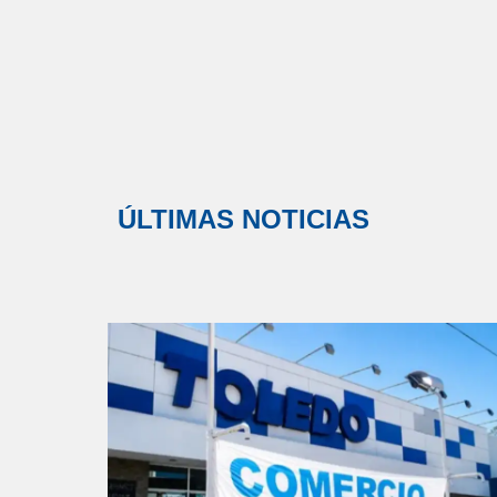
ÚLTIMAS NOTICIAS