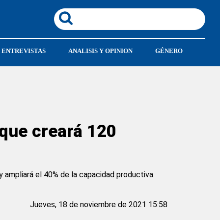
ENTREVISTAS
ANALISIS Y OPINION
GÉNERO
 que creará 120
y ampliará el 40% de la capacidad productiva.
Jueves, 18 de noviembre de 2021 15:58