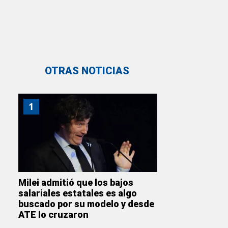
OTRAS NOTICIAS
1
Milei admitió que los bajos
salariales estatales es algo
buscado por su modelo y desde
ATE lo cruzaron