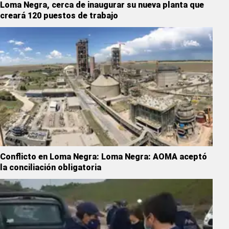
Loma Negra, cerca de inaugurar su nueva planta que
creará 120 puestos de trabajo
Conflicto en Loma Negra: Loma Negra: AOMA aceptó
la conciliación obligatoria