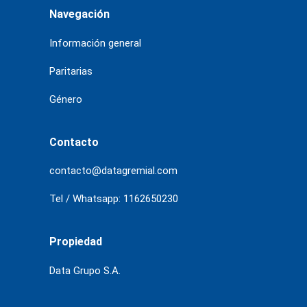
Navegación
Información general
Paritarias
Género
Contacto
contacto@datagremial.com
Tel / Whatsapp: 1162650230
Propiedad
Data Grupo S.A.