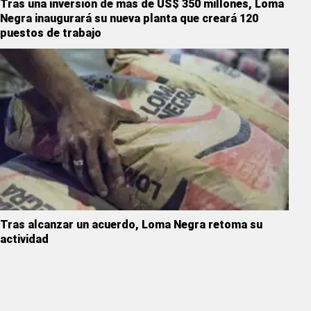
Tras una inversión de más de US$ 350 millones, Loma
Negra inaugurará su nueva planta que creará 120
puestos de trabajo
Tras alcanzar un acuerdo, Loma Negra retoma su
actividad