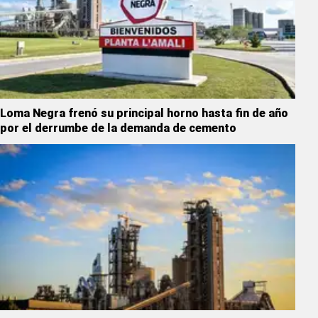
Loma Negra frenó su principal horno hasta fin de año
por el derrumbe de la demanda de cemento