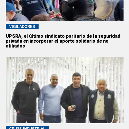
VIGILADORES
UPSRA, el último sindicato paritario de la seguridad
privada en incorporar el aporte solidario de no
afiliados
CRISIS INDUSTRIAL