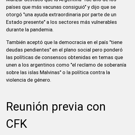
países que más vacunas consiguió" y dijo que se
otorgó "una ayuda extraordinaria por parte de un
Estado presente" a los sectores más vulnerables
durante la pandemia.
También aceptó que la democracia en el país "tiene
deudas pendientes" en el plano social pero ponderó
las políticas de consensos obtenidas en temas que
unen a los argentinos como "el reclamo de soberanía
sobre las islas Malvinas" o la política contra la
violencia de género.
Reunión previa con
CFK