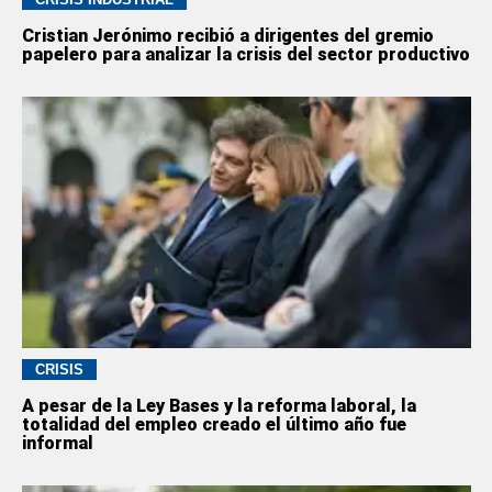
Cristian Jerónimo recibió a dirigentes del gremio
papelero para analizar la crisis del sector productivo
CRISIS
A pesar de la Ley Bases y la reforma laboral, la
totalidad del empleo creado el último año fue
informal