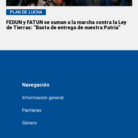
PLAN DE LUCHA
FEDUN y FATUN se suman a la marcha contra la Ley
de Tierras: “Basta de entrega de nuestra Patria”
Navegación
Información general
Paritarias
Género