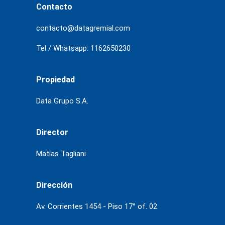
Contacto
contacto@datagremial.com
Tel / Whatsapp: 1162650230
Propiedad
Data Grupo S.A.
Director
Matías Tagliani
Dirección
Av. Corrientes 1454 - Piso 17° of. 02