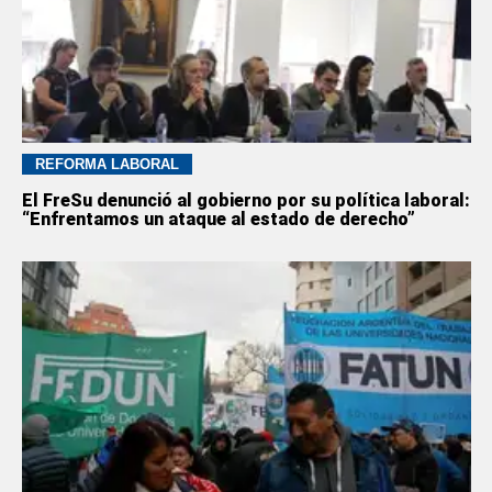
REFORMA LABORAL
El FreSu denunció al gobierno por su política laboral:
“Enfrentamos un ataque al estado de derecho”