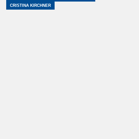
CRISTINA KIRCHNER