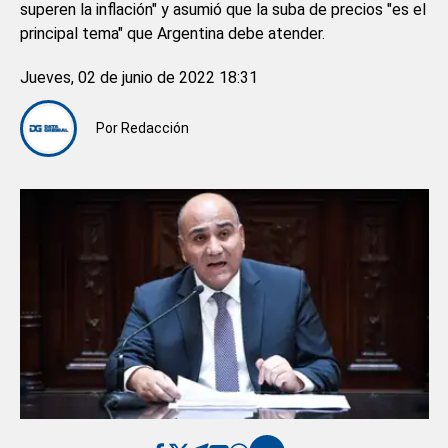
superen la inflación" y asumió que la suba de precios "es el
principal tema" que Argentina debe atender.
Jueves, 02 de junio de 2022 18:31
Por
Redacción