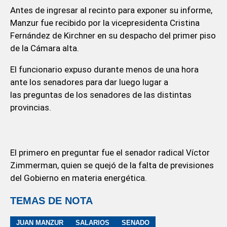
Antes de ingresar al recinto para exponer su informe,
Manzur fue recibido por la vicepresidenta Cristina
Fernández de Kirchner en su despacho del primer piso
de la Cámara alta.
El funcionario expuso durante menos de una hora
ante los senadores para dar luego lugar a
las preguntas de los senadores de las distintas
provincias.
El primero en preguntar fue el senador radical Víctor
Zimmerman, quien se quejó de la falta de previsiones
del Gobierno en materia energética.
TEMAS DE NOTA
JUAN MANZUR
SALARIOS
SENADO