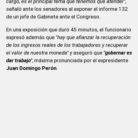
cargo, es el principal tema que tenemos que atender"
,
señaló ante los senadores al exponer el informe 132
de un jefe de Gabinete ante el Congreso.
En una exposición que duró 45 minutos, el funcionario
expresó además que
"hay que afianzar la recuperación
de los ingresos reales de los trabajadores y recuperar
el valor de nuestra moneda"
y aseguró que
"gobernar es
dar trabajo"
, máxima pronunciada por el expresidente
Juan Domingo Perón
.