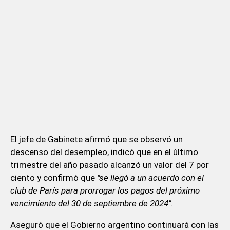
El jefe de Gabinete afirmó que se observó un
descenso del desempleo, indicó que en el último
trimestre del año pasado alcanzó un valor del 7 por
ciento y confirmó que
"se llegó a un acuerdo con el
club de París para prorrogar los pagos del próximo
vencimiento del 30 de septiembre de 2024"
.
Aseguró que el Gobierno argentino continuará con las