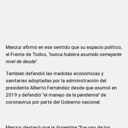
Manzur afirmó en ese sentido que su espacio político,
el Frente de Todos,
"nunca hubiera asumido semejante
nivel de deuda"
.
También defendió las medidas económicas y
sanitarias adoptadas por la administración del
presidente Alberto Fernández desde que asumió en
2019 y defendió "el manejo de la pandemia" de
coronavirus por parte del Gobierno nacional.
Manzur destacó que la Argentina "fue uno de los