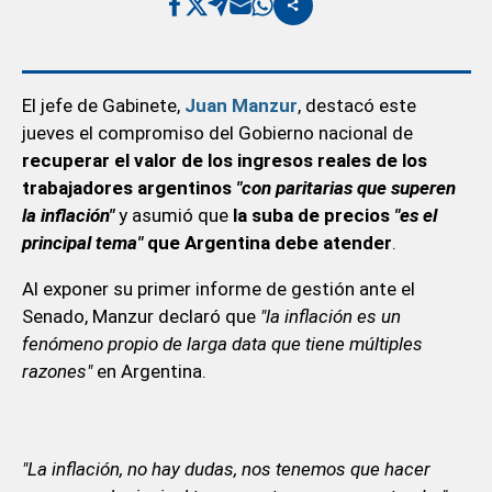
El jefe de Gabinete,
Juan Manzur
, destacó este
jueves el compromiso del Gobierno nacional de
recuperar el valor de los ingresos reales de los
trabajadores argentinos
"con paritarias que superen
la inflación"
y asumió que
la suba de precios
"es el
principal tema"
que Argentina debe atender
.
Al exponer su primer informe de gestión ante el
Senado, Manzur declaró que
"la inflación es un
fenómeno propio de larga data que tiene múltiples
razones"
en Argentina.
"La inflación, no hay dudas, nos tenemos que hacer