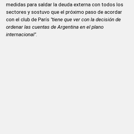
medidas para saldar la deuda externa con todos los
sectores y sostuvo que el próximo paso de acordar
con el club de París
"tiene que ver con la decisión de
ordenar las cuentas de Argentina en el plano
internacional"
.