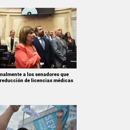
nalmente a los senadores que
 reducción de licencias médicas