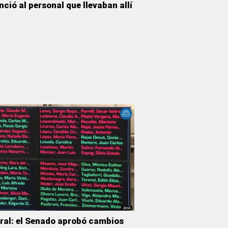
nció al personal que llevaban allí
ral: el Senado aprobó cambios