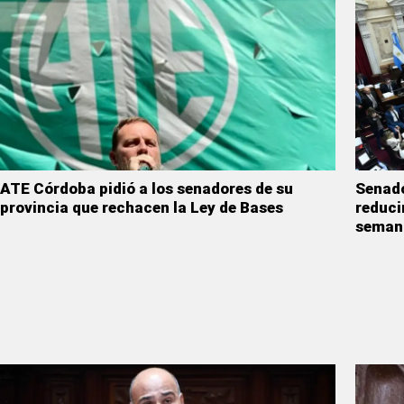
ATE Córdoba pidió a los senadores de su
Senado
provincia que rechacen la Ley de Bases
reduci
seman