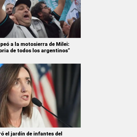
peó a la motosierra de Milei:
oria de todos los argentinos”
ró el jardín de infantes del