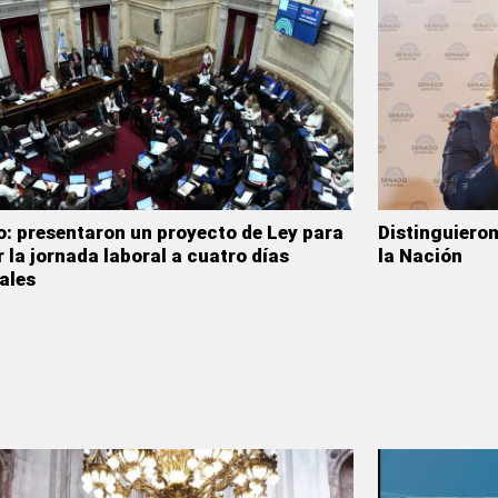
: presentaron un proyecto de Ley para
Distinguiero
r la jornada laboral a cuatro días
la Nación
ales