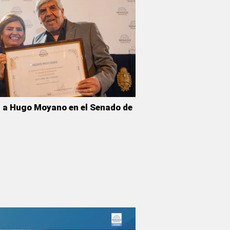
n a Hugo Moyano en el Senado de