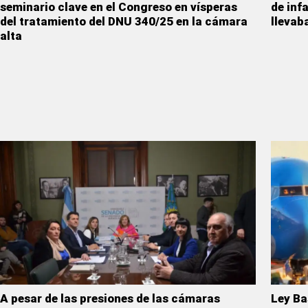
seminario clave en el Congreso en vísperas
de inf
del tratamiento del DNU 340/25 en la cámara
llevab
alta
A pesar de las presiones de las cámaras
Ley Ba