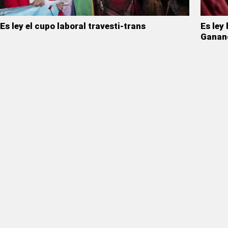
Es ley el cupo laboral travesti-trans
Es ley
Ganan