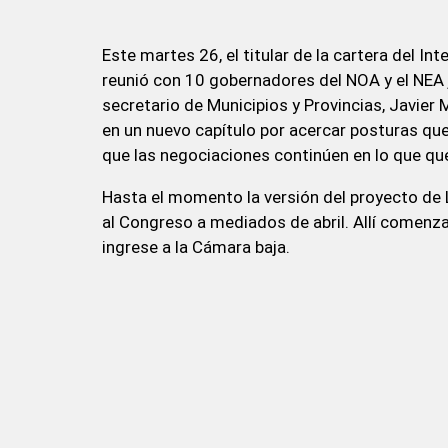
Este martes 26, el titular de la cartera del In
reunió con 10 gobernadores del NOA y el NEA ju
secretario de Municipios y Provincias, Javier 
en un nuevo capítulo por acercar posturas que
que las negociaciones continúen en lo que qu
Hasta el momento la versión del proyecto de L
al Congreso a mediados de abril. Allí comenza
ingrese a la Cámara baja.