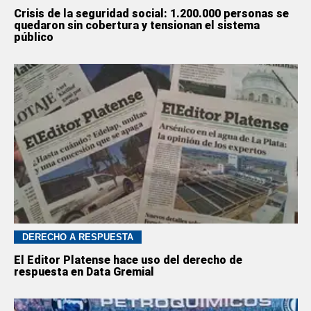
Crisis de la seguridad social: 1.200.000 personas se
quedaron sin cobertura y tensionan el sistema
público
DERECHO A RESPUESTA
El Editor Platense hace uso del derecho de
respuesta en Data Gremial