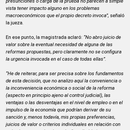
presunciones o carga de la prueba no parecen a simple
vista tener impacto alguno en los problemas
macroeconómicos que el propio decreto invoca”,
señaló
la jueza.
En ese punto, la magistrada aclaró:
“No abro juicio de
valor sobre la eventual necesidad de alguna de las
reformas propuestas, pero claramente no se configura
la urgencia invocada en el caso de todas ellas”.
“He de reiterar, para ser precisa sobre los fundamentos
de esta decisión, que no analizo aquí la conveniencia o
la inconveniencia económica o social de la reforma
(aspecto en principio ajeno al control judicial), las
ventajas o las desventajas en el nivel de empleo o en el
impulso de la economía que podrían derivar de su
sanción y, menos todavía, mis propias preferencias,
juicios de valor o criterios individuales en relación con