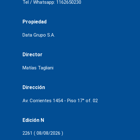
Tel / Whatsapp: 1162650230
Propiedad
Data Grupo S.A.
Director
Matías Tagliani
Dirección
Av. Corrientes 1454 - Piso 17° of. 02
Edición N
2261 ( 08/08/2026 )