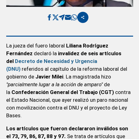
La jueza del fuero laboral
Liliana Rodríguez
Fernández
declaró la
invalidez de seis artículos
del
Decreto de Necesidad y Urgencia
(DNU)
referidos al capítulo de la reforma laboral del
gobierno de
Javier Milei
. La magistrada hizo
"parcialmente lugar a la acción de amparo"
de
la
Confederación General del Trabajo (CGT)
contra
el Estado Nacional, que ayer realizó un paro nacional
con movilización contra el DNU y el proyecto de Ley
Bases.
Los artículos que fueron declararon inválidos son
el 73, 79, 86, 87, 88 y 97.
Se trata de artículos que