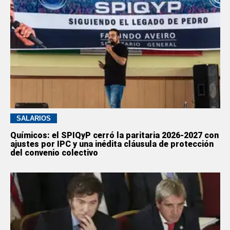
SALARIOS
Químicos: el SPIQyP cerró la paritaria 2026-2027 con
ajustes por IPC y una inédita cláusula de protección
del convenio colectivo