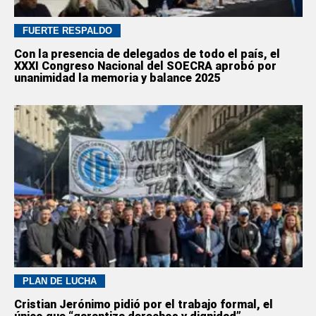
FUERTE RESPALDO
Con la presencia de delegados de todo el país, el
XXXI Congreso Nacional del SOECRA aprobó por
unanimidad la memoria y balance 2025
PLAN DE LUCHA
Cristian Jerónimo pidió por el trabajo formal, el