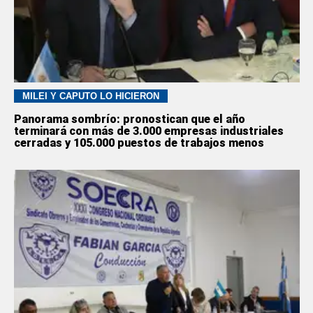
MILEI Y CAPUTO LO HICIERON
Panorama sombrío: pronostican que el año
terminará con más de 3.000 empresas industriales
cerradas y 105.000 puestos de trabajos menos