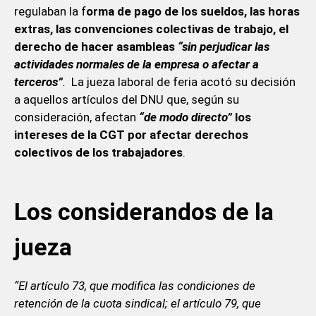
regulaban la f
orma de pago de los sueldos, las horas
extras, las convenciones colectivas de trabajo, el
derecho de hacer asambleas
“sin perjudicar las
actividades normales de la empresa o afectar a
terceros”
.
La jueza laboral de feria acotó su decisión
a aquellos artículos del DNU que, según su
consideración, afectan
“de modo directo”
los
intereses de la CGT por afectar derechos
colectivos de los trabajadores
.
Los considerandos de la
jueza
“El artículo 73, que modifica las condiciones de
retención de la cuota sindical; el artículo 79, que