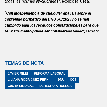
todas las normas involucradas”
, explicó la jueza.
“
Con independencia de cualquier análisis sobre el
contenido normativo del DNU 70/2023 no se han
cumplido aquí los recaudos constitucionales para que
tal instrumento pueda ser considerado válido"
,
remató.
TEMAS DE NOTA
JAVIER MILEI
REFORMA LABORAL
LILIANA RODRÍGUEZ FERNÁNDEZ
DNU
CGT
CUOTA SINDICAL
DERECHO A HUELGA