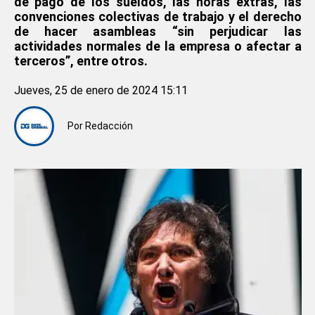
de pago de los sueldos, las horas extras, las
convenciones colectivas de trabajo y el derecho
de hacer asambleas “sin perjudicar las
actividades normales de la empresa o afectar a
terceros”, entre otros.
Jueves, 25 de enero de 2024 15:11
Por
Redacción