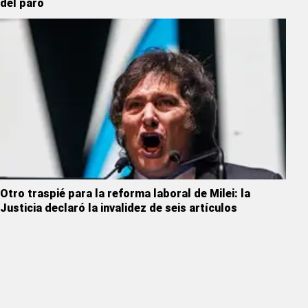
del paro
Otro traspié para la reforma laboral de Milei: la
Justicia declaró la invalidez de seis artículos