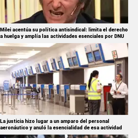
Milei acentúa su política antisindical: limita el derecho
a huelga y amplía las actividades esenciales por DNU
La justicia hizo lugar a un amparo del personal
aeronáutico y anuló la esencialidad de esa actividad