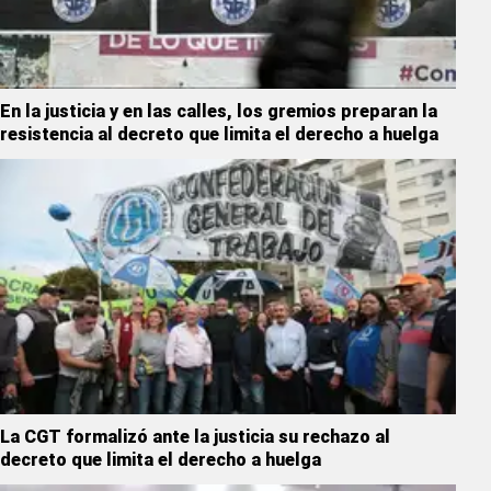
En la justicia y en las calles, los gremios preparan la
resistencia al decreto que limita el derecho a huelga
La CGT formalizó ante la justicia su rechazo al
decreto que limita el derecho a huelga