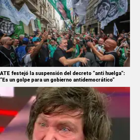
ATE festejó la suspensión del decreto “anti huelga”:
“Es un golpe para un gobierno antidemocrático”