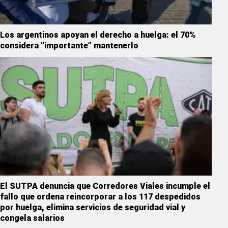
Los argentinos apoyan el derecho a huelga: el 70%
considera “importante” mantenerlo
El SUTPA denuncia que Corredores Viales incumple el
fallo que ordena reincorporar a los 117 despedidos
por huelga, elimina servicios de seguridad vial y
congela salarios