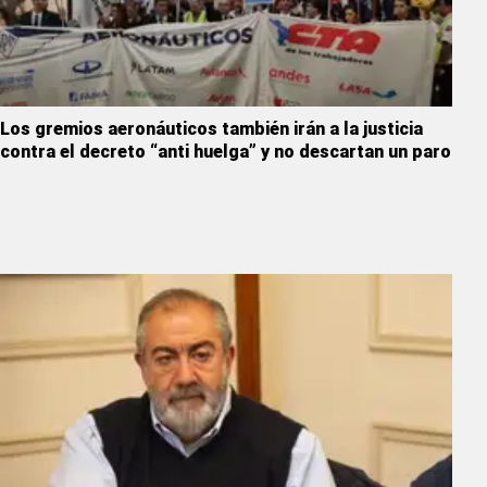
Los gremios aeronáuticos también irán a la justicia
contra el decreto “anti huelga” y no descartan un paro