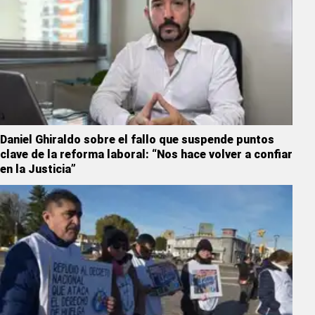
Daniel Ghiraldo sobre el fallo que suspende puntos
clave de la reforma laboral: “Nos hace volver a confiar
en la Justicia”