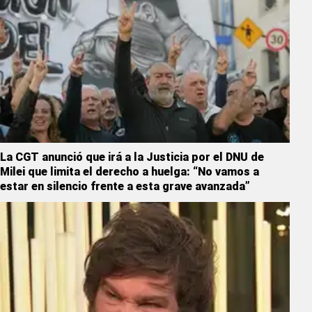
La CGT anunció que irá a la Justicia por el DNU de
Milei que limita el derecho a huelga: “No vamos a
estar en silencio frente a esta grave avanzada”