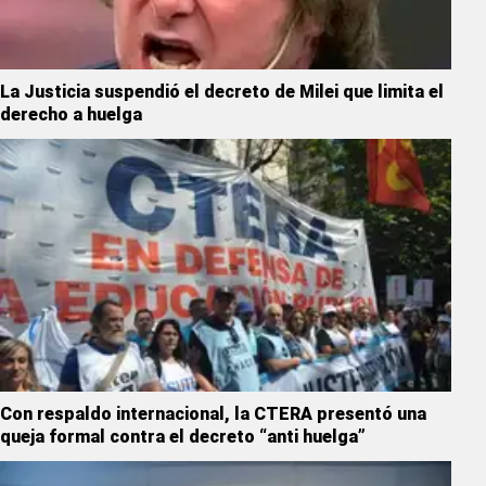
La Justicia suspendió el decreto de Milei que limita el
derecho a huelga
Con respaldo internacional, la CTERA presentó una
queja formal contra el decreto “anti huelga”