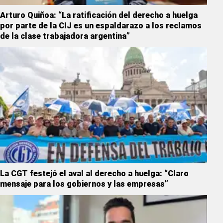
Arturo Quiñoa: “La ratificación del derecho a huelga
por parte de la CIJ es un espaldarazo a los reclamos
de la clase trabajadora argentina”
La CGT festejó el aval al derecho a huelga: “Claro
mensaje para los gobiernos y las empresas”