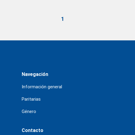
1
Navegación
Información general
Paritarias
Género
Contacto