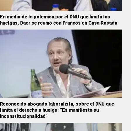
En medio de la polémica por el DNU que limita las
huelgas, Daer se reunió con Francos en Casa Rosada
Reconocido abogado laboralista, sobre el DNU que
limita el derecho a huelga: “Es manifiesta su
inconstitucionalidad”