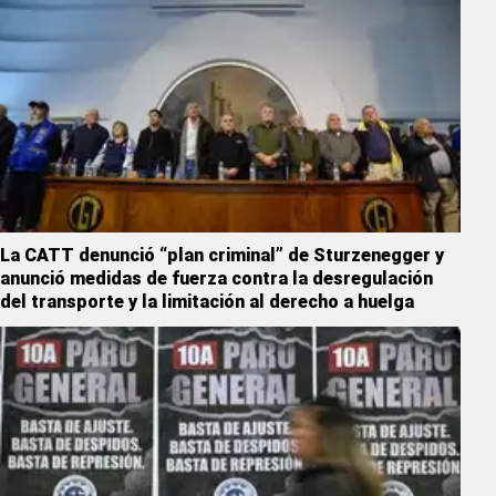
La CATT denunció “plan criminal” de Sturzenegger y
anunció medidas de fuerza contra la desregulación
del transporte y la limitación al derecho a huelga