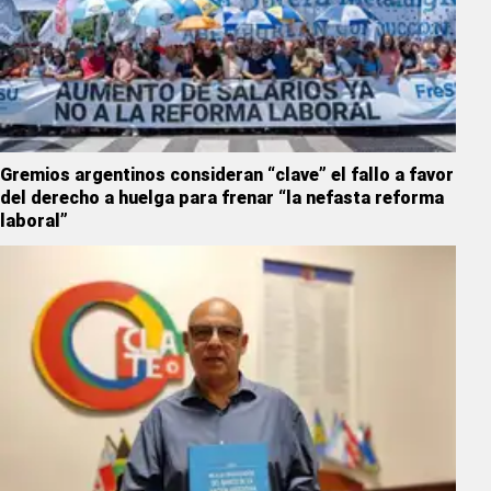
Gremios argentinos consideran “clave” el fallo a favor
del derecho a huelga para frenar “la nefasta reforma
laboral”