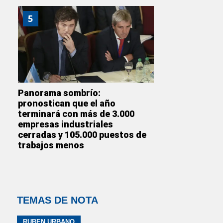
5
Panorama sombrío:
pronostican que el año
terminará con más de 3.000
empresas industriales
cerradas y 105.000 puestos de
trabajos menos
TEMAS DE NOTA
RUBEN URBANO