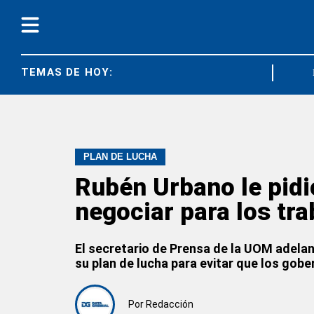
TEMAS DE HOY:
CRISTIAN
PLAN DE LUCHA
Rubén Urbano le pidi
negociar para los tr
El secretario de Prensa de la UOM adela
su plan de lucha para evitar que los gob
Por
Redacción